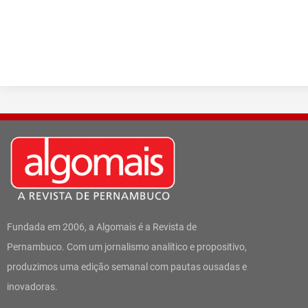
Fundada em 2006, a Algomais é a Revista de
Pernambuco. Com um jornalismo analítico e propositivo,
produzimos uma edição semanal com pautas ousadas e
inovadoras.