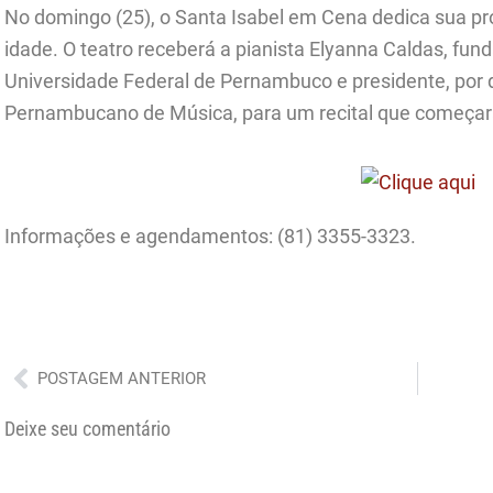
No domingo (25), o Santa Isabel em Cena dedica sua pr
idade. O teatro receberá a pianista Elyanna Caldas, fu
Universidade Federal de Pernambuco e presidente, por 
Pernambucano de Música, para um recital que começará
Informações e agendamentos: (81) 3355-3323.
Anterior
POSTAGEM ANTERIOR
Deixe seu comentário