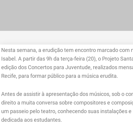
Nesta semana, a erudição tem encontro marcado com n
Isabel. A partir das 9h da terça-feira (20), o Projeto S
edição dos Concertos para Juventude, realizados mens
Recife, para formar público para a música erudita.
Antes de assistir à apresentação dos músicos, sob o 
direito a muita conversa sobre compositores e composiç
um passeio pelo teatro, conhecendo suas instalações e 
dedicada aos estudantes.