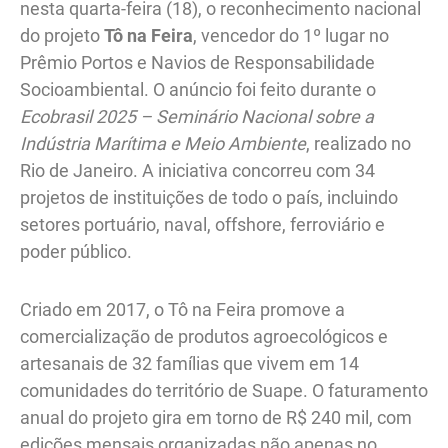
nesta quarta-feira (18), o reconhecimento nacional
do projeto
Tô na Feira
, vencedor do 1º lugar no
Prêmio Portos e Navios de Responsabilidade
Socioambiental. O anúncio foi feito durante o
Ecobrasil 2025 – Seminário Nacional sobre a
Indústria Marítima e Meio Ambiente
, realizado no
Rio de Janeiro. A iniciativa concorreu com 34
projetos de instituições de todo o país, incluindo
setores portuário, naval, offshore, ferroviário e
poder público.
Criado em 2017, o Tô na Feira promove a
comercialização de produtos agroecológicos e
artesanais de 32 famílias que vivem em 14
comunidades do território de Suape. O faturamento
anual do projeto gira em torno de R$ 240 mil, com
edições mensais organizadas não apenas no