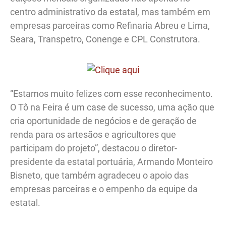
centro administrativo da estatal, mas também em
empresas parceiras como Refinaria Abreu e Lima,
Seara, Transpetro, Conenge e CPL Construtora.
“Estamos muito felizes com esse reconhecimento.
O Tô na Feira é um case de sucesso, uma ação que
cria oportunidade de negócios e de geração de
renda para os artesãos e agricultores que
participam do projeto”, destacou o diretor-
presidente da estatal portuária, Armando Monteiro
Bisneto, que também agradeceu o apoio das
empresas parceiras e o empenho da equipe da
estatal.