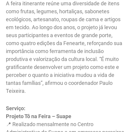
A feira itinerante reúne uma diversidade de itens
como frutas, legumes, hortaliças, sabonetes
ecológicos, artesanato, roupas de cama e artigos
em tecido. Ao longo dos anos, o projeto já levou
seus participantes a eventos de grande porte,
como quatro edições da Fenearte, reforçando sua
importância como ferramenta de inclusão
produtiva e valorização da cultura local. “É muito
gratificante desenvolver um projeto como este e
perceber o quanto a iniciativa mudou a vida de
tantas famílias”, afirmou o coordenador Paulo
Teixeira.
Serviço:
Projeto Tô na Feira – Suape
📍 Realizado mensalmente no Centro