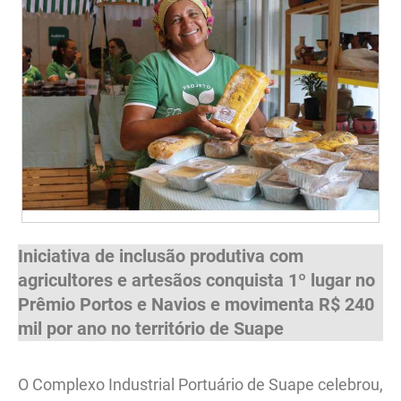
Iniciativa de inclusão produtiva com
agricultores e artesãos conquista 1º lugar no
Prêmio Portos e Navios e movimenta R$ 240
mil por ano no território de Suape
O Complexo Industrial Portuário de Suape celebrou,