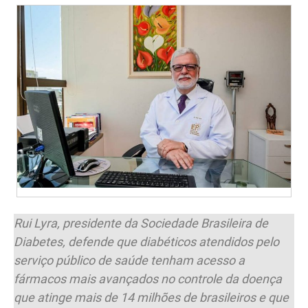
Rui Lyra, presidente da Sociedade Brasileira de
Diabetes, defende que diabéticos atendidos pelo
serviço público de saúde tenham acesso a
fármacos mais avançados no controle da doença
que atinge mais de 14 milhões de brasileiros e que