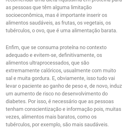
as pessoas que têm alguma limitação
socioeconômica, mas é importante inserir os
alimentos saudáveis, as frutas, os vegetais, os
tubérculos, o ovo, que é uma alimentação barata.
Enfim, que se consuma proteína no contexto
adequado e evitem-se, definitivamente, os
alimentos ultraprocessados, que são
extremamente calóricos, usualmente com muito
sal e muita gordura. E, obviamente, isso tudo vai
levar o paciente ao ganho de peso e, de novo, induz
um aumento de risco no desenvolvimento do
diabetes. Por isso, é necessário que as pessoas
tenham conscientização e informação pois, muitas
vezes, alimentos mais baratos, como os
tubérculos, por exemplo, são mais saudáveis.