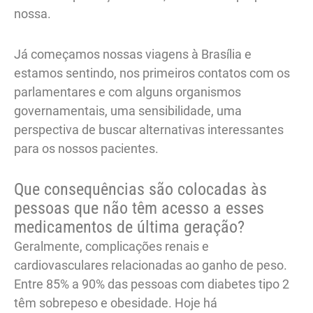
nossa.
Já começamos nossas viagens à Brasília e
estamos sentindo, nos primeiros contatos com os
parlamentares e com alguns organismos
governamentais, uma sensibilidade, uma
perspectiva de buscar alternativas interessantes
para os nossos pacientes.
Que consequências são colocadas às
pessoas que não têm acesso a esses
medicamentos de última geração?
Geralmente, complicações renais e
cardiovasculares relacionadas ao ganho de peso.
Entre 85% a 90% das pessoas com diabetes tipo 2
têm sobrepeso e obesidade. Hoje há