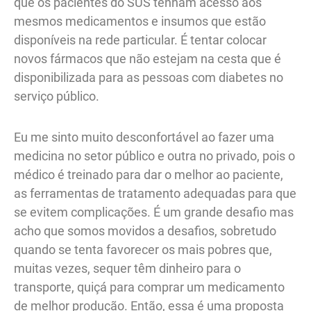
que os pacientes do SUS tenham acesso aos
mesmos medicamentos e insumos que estão
disponíveis na rede particular. É tentar colocar
novos fármacos que não estejam na cesta que é
disponibilizada para as pessoas com diabetes no
serviço público.
Eu me sinto muito desconfortável ao fazer uma
medicina no setor público e outra no privado, pois o
médico é treinado para dar o melhor ao paciente,
as ferramentas de tratamento adequadas para que
se evitem complicações. É um grande desafio mas
acho que somos movidos a desafios, sobretudo
quando se tenta favorecer os mais pobres que,
muitas vezes, sequer têm dinheiro para o
transporte, quiçá para comprar um medicamento
de melhor produção. Então, essa é uma proposta