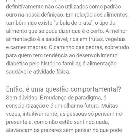
definitivamente não são utilizados como padrão
ouro na nossa definição. Em relação aos alimentos,
também não existe “a bala de prata”, o tipo de
alimento que se pode dizer que é o certo. A melhor
alimentação é a saudável, rica em frutas, vegetais
e carnes magras. O caminho das pedras, sobretudo
para quem tem tendência ao desenvolvimento
diabético pelo histórico familiar, é alimentação
saudável e atividade física.
Então, é uma questão comportamental?
Sem dúvidas. É mudança de paradigma, é
conscientização e é um olhar no futuro. Muitas
vezes, intuitivamente, as pessoas só pensam no
presente e, como não estão sentindo nada,
alavancam os prazeres sem pensar no que pode