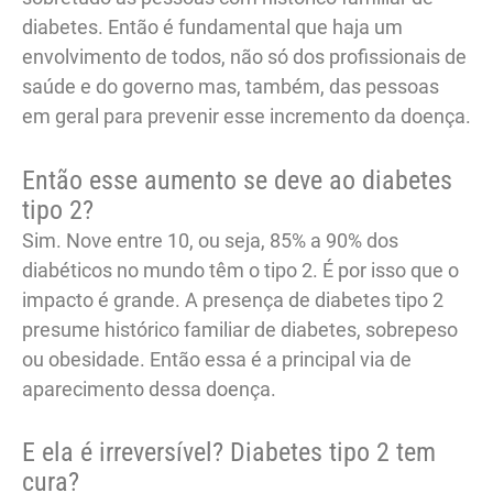
diabetes. Então é fundamental que haja um
envolvimento de todos, não só dos profissionais de
saúde e do governo mas, também, das pessoas
em geral para prevenir esse incremento da doença.
Então esse aumento se deve ao diabetes
tipo 2?
Sim. Nove entre 10, ou seja, 85% a 90% dos
diabéticos no mundo têm o tipo 2. É por isso que o
impacto é grande. A presença de diabetes tipo 2
presume histórico familiar de diabetes, sobrepeso
ou obesidade. Então essa é a principal via de
aparecimento dessa doença.
E ela é irreversível? Diabetes tipo 2 tem
cura?