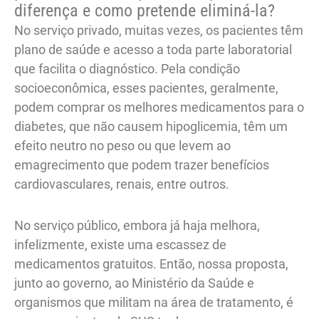
diferença e como pretende eliminá-la?
No serviço privado, muitas vezes, os pacientes têm
plano de saúde e acesso a toda parte laboratorial
que facilita o diagnóstico. Pela condição
socioeconômica, esses pacientes, geralmente,
podem comprar os melhores medicamentos para o
diabetes, que não causem hipoglicemia, têm um
efeito neutro no peso ou que levem ao
emagrecimento que podem trazer benefícios
cardiovasculares, renais, entre outros.
No serviço público, embora já haja melhora,
infelizmente, existe uma escassez de
medicamentos gratuitos. Então, nossa proposta,
junto ao governo, ao Ministério da Saúde e
organismos que militam na área de tratamento, é