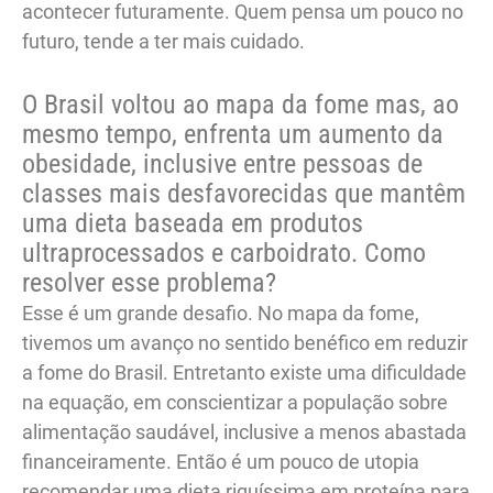
acontecer futuramente. Quem pensa um pouco no
futuro, tende a ter mais cuidado.
O Brasil voltou ao mapa da fome mas, ao
mesmo tempo, enfrenta um aumento da
obesidade, inclusive entre pessoas de
classes mais desfavorecidas que mantêm
uma dieta baseada em produtos
ultraprocessados e carboidrato. Como
resolver esse problema?
Esse é um grande desafio. No mapa da fome,
tivemos um avanço no sentido benéfico em reduzir
a fome do Brasil. Entretanto existe uma dificuldade
na equação, em conscientizar a população sobre
alimentação saudável, inclusive a menos abastada
financeiramente. Então é um pouco de utopia
recomendar uma dieta riquíssima em proteína para