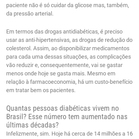
paciente não é só cuidar da glicose mas, também,
da pressão arterial.
Em termos das drogas antidiabéticas, é preciso
usar as anti-hipertensivas, as drogas de redução do
colesterol. Assim, ao disponibilizar medicamentos
para cada uma dessas situações, as complicações
vão reduzir e, consequentemente, vai se gastar
menos onde hoje se gasta mais. Mesmo em
relação à farmacoeconomia, há um custo-benefício
em tratar bem os pacientes.
Quantas pessoas diabéticas vivem no
Brasil? Esse número tem aumentado nas
últimas décadas?
Infelizmente, sim. Hoje há cerca de 14 milhões a 16