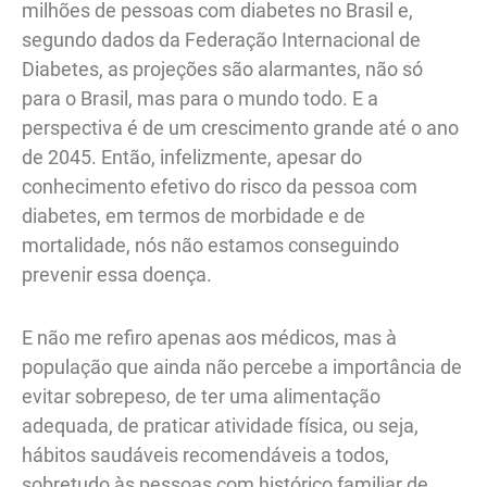
milhões de pessoas com diabetes no Brasil e,
segundo dados da Federação Internacional de
Diabetes, as projeções são alarmantes, não só
para o Brasil, mas para o mundo todo. E a
perspectiva é de um crescimento grande até o ano
de 2045. Então, infelizmente, apesar do
conhecimento efetivo do risco da pessoa com
diabetes, em termos de morbidade e de
mortalidade, nós não estamos conseguindo
prevenir essa doença.
E não me refiro apenas aos médicos, mas à
população que ainda não percebe a importância de
evitar sobrepeso, de ter uma alimentação
adequada, de praticar atividade física, ou seja,
hábitos saudáveis recomendáveis a todos,
sobretudo às pessoas com histórico familiar de