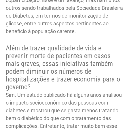
coparticipação. Esse é um avanço, mas há muitos
outros sendo trabalhados pela Sociedade Brasileira
de Diabetes, em termos de monitorização de
glicose, entre outros aspectos pertinentes ao
benefício à população carente.
Além de trazer qualidade de vida e
prevenir morte de pacientes em casos
mais graves, essas iniciativas também
podem diminuir os números de
hospitalizações e trazer economia para o
governo?
Sim. Um estudo publicado há alguns anos analisou
o impacto socioeconômico das pessoas com
diabetes e mostrou que se gasta menos tratando
bem o diabético do que com o tratamento das
complicações. Entretanto, tratar muito bem esse