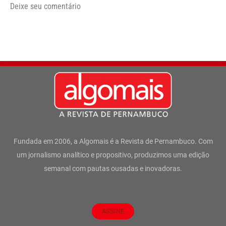
Deixe seu comentário
Fundada em 2006, a Algomais é a Revista de Pernambuco. Com
um jornalismo analítico e propositivo, produzimos uma edição
semanal com pautas ousadas e inovadoras.
ASSINE