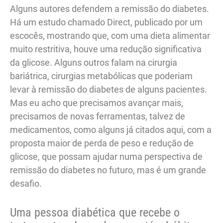
Alguns autores defendem a remissão do diabetes.
Há um estudo chamado Direct, publicado por um
escocês, mostrando que, com uma dieta alimentar
muito restritiva, houve uma redução significativa
da glicose. Alguns outros falam na cirurgia
bariátrica, cirurgias metabólicas que poderiam
levar à remissão do diabetes de alguns pacientes.
Mas eu acho que precisamos avançar mais,
precisamos de novas ferramentas, talvez de
medicamentos, como alguns já citados aqui, com a
proposta maior de perda de peso e redução de
glicose, que possam ajudar numa perspectiva de
remissão do diabetes no futuro, mas é um grande
desafio.
Uma pessoa diabética que recebe o