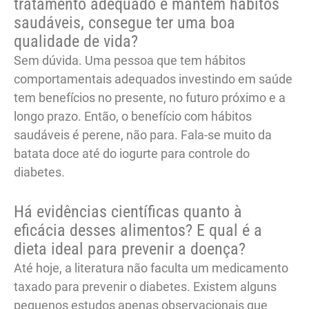
tratamento adequado e mantém hábitos
saudáveis, consegue ter uma boa
qualidade de vida?
Sem dúvida. Uma pessoa que tem hábitos
comportamentais adequados investindo em saúde
tem benefícios no presente, no futuro próximo e a
longo prazo. Então, o benefício com hábitos
saudáveis é perene, não para. Fala-se muito da
batata doce até do iogurte para controle do
diabetes.
Há evidências científicas quanto à
eficácia desses alimentos? E qual é a
dieta ideal para prevenir a doença?
Até hoje, a literatura não faculta um medicamento
taxado para prevenir o diabetes. Existem alguns
pequenos estudos apenas observacionais que