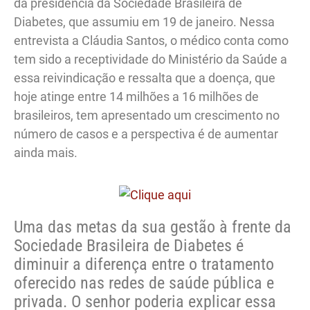
da presidência da Sociedade Brasileira de
Diabetes, que assumiu em 19 de janeiro. Nessa
entrevista a Cláudia Santos, o médico conta como
tem sido a receptividade do Ministério da Saúde a
essa reivindicação e ressalta que a doença, que
hoje atinge entre 14 milhões a 16 milhões de
brasileiros, tem apresentado um crescimento no
número de casos e a perspectiva é de aumentar
ainda mais.
Uma das metas da sua gestão à frente da
Sociedade Brasileira de Diabetes é
diminuir a diferença entre o tratamento
oferecido nas redes de saúde pública e
privada. O senhor poderia explicar essa