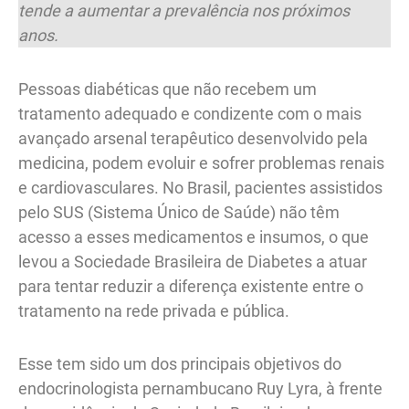
tende a aumentar a prevalência nos próximos
anos.
Pessoas diabéticas que não recebem um
tratamento adequado e condizente com o mais
avançado arsenal terapêutico desenvolvido pela
medicina, podem evoluir e sofrer problemas renais
e cardiovasculares. No Brasil, pacientes assistidos
pelo SUS (Sistema Único de Saúde) não têm
acesso a esses medicamentos e insumos, o que
levou a Sociedade Brasileira de Diabetes a atuar
para tentar reduzir a diferença existente entre o
tratamento na rede privada e pública.
Esse tem sido um dos principais objetivos do
endocrinologista pernambucano Ruy Lyra, à frente