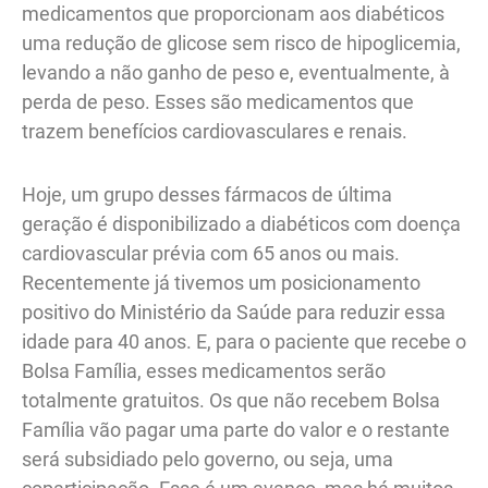
medicamentos que proporcionam aos diabéticos
uma redução de glicose sem risco de hipoglicemia,
levando a não ganho de peso e, eventualmente, à
perda de peso. Esses são medicamentos que
trazem benefícios cardiovasculares e renais.
Hoje, um grupo desses fármacos de última
geração é disponibilizado a diabéticos com doença
cardiovascular prévia com 65 anos ou mais.
Recentemente já tivemos um posicionamento
positivo do Ministério da Saúde para reduzir essa
idade para 40 anos. E, para o paciente que recebe o
Bolsa Família, esses medicamentos serão
totalmente gratuitos. Os que não recebem Bolsa
Família vão pagar uma parte do valor e o restante
será subsidiado pelo governo, ou seja, uma