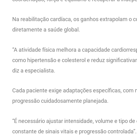
Na reabilitação cardíaca, os ganhos extrapolam o 
diretamente a saúde global.
“A atividade física melhora a capacidade cardiorresp
como hipertensão e colesterol e reduz significativa
diz a especialista.
Cada paciente exige adaptações específicas, com
progressão cuidadosamente planejada.
“É necessário ajustar intensidade, volume e tipo d
constante de sinais vitais e progressão controlada”.