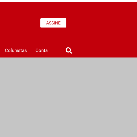
ASSINE
Colunistas
Conta