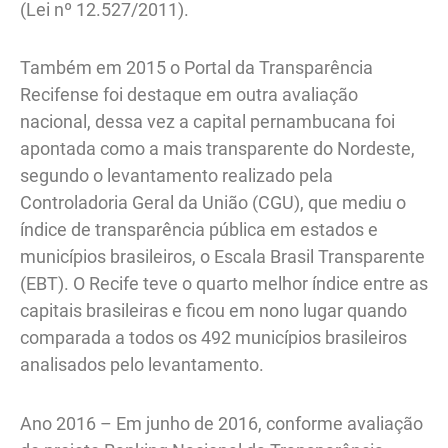
(Lei nº 12.527/2011).
Também em 2015 o Portal da Transparência
Recifense foi destaque em outra avaliação
nacional, dessa vez a capital pernambucana foi
apontada como a mais transparente do Nordeste,
segundo o levantamento realizado pela
Controladoria Geral da União (CGU), que mediu o
índice de transparência pública em estados e
municípios brasileiros, o Escala Brasil Transparente
(EBT). O Recife teve o quarto melhor índice entre as
capitais brasileiras e ficou em nono lugar quando
comparada a todos os 492 municípios brasileiros
analisados pelo levantamento.
Ano 2016 – Em junho de 2016, conforme avaliação