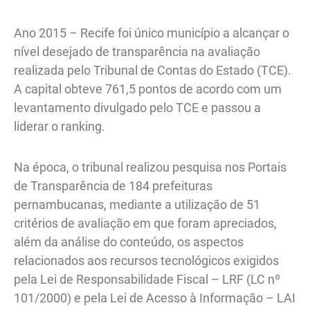
Ano 2015 – Recife foi único município a alcançar o
nível desejado de transparência na avaliação
realizada pelo Tribunal de Contas do Estado (TCE).
A capital obteve 761,5 pontos de acordo com um
levantamento divulgado pelo TCE e passou a
liderar o ranking.
Na época, o tribunal realizou pesquisa nos Portais
de Transparência de 184 prefeituras
pernambucanas, mediante a utilização de 51
critérios de avaliação em que foram apreciados,
além da análise do conteúdo, os aspectos
relacionados aos recursos tecnológicos exigidos
pela Lei de Responsabilidade Fiscal – LRF (LC nº
101/2000) e pela Lei de Acesso à Informação – LAI