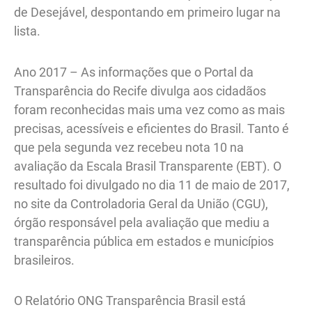
de Desejável, despontando em primeiro lugar na
lista.
Ano 2017 – As informações que o Portal da
Transparência do Recife divulga aos cidadãos
foram reconhecidas mais uma vez como as mais
precisas, acessíveis e eficientes do Brasil. Tanto é
que pela segunda vez recebeu nota 10 na
avaliação da Escala Brasil Transparente (EBT). O
resultado foi divulgado no dia 11 de maio de 2017,
no site da Controladoria Geral da União (CGU),
órgão responsável pela avaliação que mediu a
transparência pública em estados e municípios
brasileiros.
O Relatório ONG Transparência Brasil está