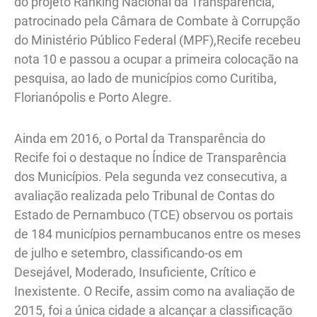
do projeto Ranking Nacional da Transparência,
patrocinado pela Câmara de Combate à Corrupção
do Ministério Público Federal (MPF),Recife recebeu
nota 10 e passou a ocupar a primeira colocação na
pesquisa, ao lado de municípios como Curitiba,
Florianópolis e Porto Alegre.
Ainda em 2016, o Portal da Transparência do
Recife foi o destaque no Índice de Transparência
dos Municípios. Pela segunda vez consecutiva, a
avaliação realizada pelo Tribunal de Contas do
Estado de Pernambuco (TCE) observou os portais
de 184 municípios pernambucanos entre os meses
de julho e setembro, classificando-os em
Desejável, Moderado, Insuficiente, Crítico e
Inexistente. O Recife, assim como na avaliação de
2015, foi a única cidade a alcançar a classificação