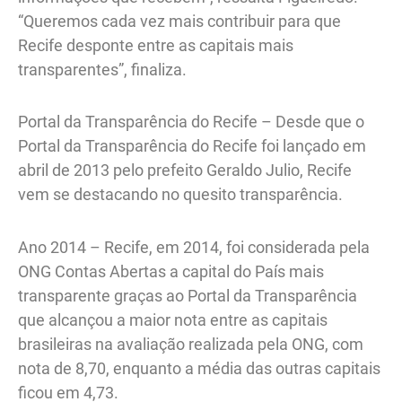
“Queremos cada vez mais contribuir para que
Recife desponte entre as capitais mais
transparentes”, finaliza.
Portal da Transparência do Recife – Desde que o
Portal da Transparência do Recife foi lançado em
abril de 2013 pelo prefeito Geraldo Julio, Recife
vem se destacando no quesito transparência.
Ano 2014 – Recife, em 2014, foi considerada pela
ONG Contas Abertas a capital do País mais
transparente graças ao Portal da Transparência
que alcançou a maior nota entre as capitais
brasileiras na avaliação realizada pela ONG, com
nota de 8,70, enquanto a média das outras capitais
ficou em 4,73.