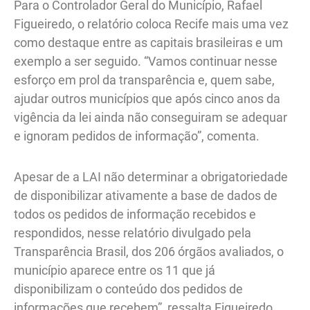
Para o Controlador Geral do Município, Rafael
Figueiredo, o relatório coloca Recife mais uma vez
como destaque entre as capitais brasileiras e um
exemplo a ser seguido. “Vamos continuar nesse
esforço em prol da transparência e, quem sabe,
ajudar outros municípios que após cinco anos da
vigência da lei ainda não conseguiram se adequar
e ignoram pedidos de informação”, comenta.
Apesar de a LAI não determinar a obrigatoriedade
de disponibilizar ativamente a base de dados de
todos os pedidos de informação recebidos e
respondidos, nesse relatório divulgado pela
Transparência Brasil, dos 206 órgãos avaliados, o
município aparece entre os 11 que já
disponibilizam o conteúdo dos pedidos de
informações que recebem”, ressalta Figueiredo.