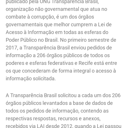
publicado pela ONG Transparência Brasil,
organização não governamental que atua no
combate à corrupção, é um dos órgãos
governamentais que melhor cumprem a Lei de
Acesso à Informação em todas as esferas do
Poder Público no Brasil. No primeiro semestre de
2017, a Transparência Brasil enviou pedidos de
informação a 206 órgãos públicos de todos os
poderes e esferas federativas e Recife está entre
os que concederam de forma integral o acesso à
informação solicitada.
A Transparência Brasil solicitou a cada um dos 206
órgãos públicos levantados a base de dados de
todos os pedidos de informação, contendo as
respectivas respostas, recursos e anexos,
recebidos via LAI desde 2012, quando a Lei passou