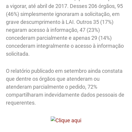
a vigorar, até abril de 2017. Desses 206 órgãos, 95
(46%) simplesmente ignoraram a solicitação, em
grave descumprimento à LAI. Outros 35 (17%)
negaram acesso à informação, 47 (23%)
concederam parcialmente e apenas 29 (14%)
concederam integralmente o acesso à informação
solicitada.
O relatório publicado em setembro ainda constata
que dentre os órgãos que atenderam ou
atenderam parcialmente o pedido, 72%
compartilharam indevidamente dados pessoais de
requerentes.