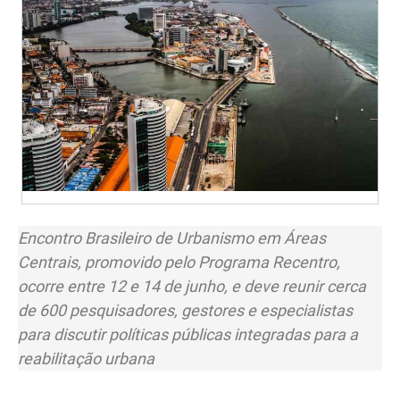
Encontro Brasileiro de Urbanismo em Áreas
Centrais, promovido pelo Programa Recentro,
ocorre entre 12 e 14 de junho, e deve reunir cerca
de 600 pesquisadores, gestores e especialistas
para discutir políticas públicas integradas para a
reabilitação urbana