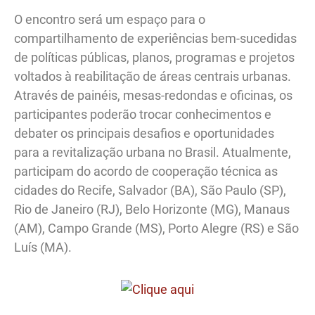
O encontro será um espaço para o
compartilhamento de experiências bem-sucedidas
de políticas públicas, planos, programas e projetos
voltados à reabilitação de áreas centrais urbanas.
Através de painéis, mesas-redondas e oficinas, os
participantes poderão trocar conhecimentos e
debater os principais desafios e oportunidades
para a revitalização urbana no Brasil. Atualmente,
participam do acordo de cooperação técnica as
cidades do Recife, Salvador (BA), São Paulo (SP),
Rio de Janeiro (RJ), Belo Horizonte (MG), Manaus
(AM), Campo Grande (MS), Porto Alegre (RS) e São
Luís (MA).