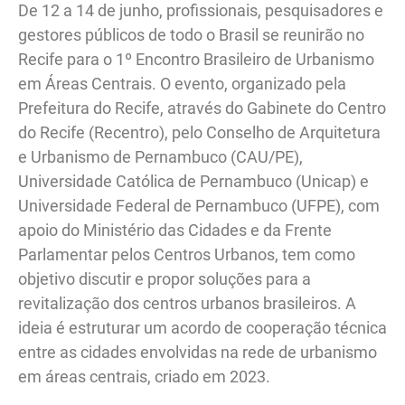
De 12 a 14 de junho, profissionais, pesquisadores e
gestores públicos de todo o Brasil se reunirão no
Recife para o 1º Encontro Brasileiro de Urbanismo
em Áreas Centrais. O evento, organizado pela
Prefeitura do Recife, através do Gabinete do Centro
do Recife (Recentro), pelo Conselho de Arquitetura
e Urbanismo de Pernambuco (CAU/PE),
Universidade Católica de Pernambuco (Unicap) e
Universidade Federal de Pernambuco (UFPE), com
apoio do Ministério das Cidades e da Frente
Parlamentar pelos Centros Urbanos, tem como
objetivo discutir e propor soluções para a
revitalização dos centros urbanos brasileiros. A
ideia é estruturar um acordo de cooperação técnica
entre as cidades envolvidas na rede de urbanismo
em áreas centrais, criado em 2023.