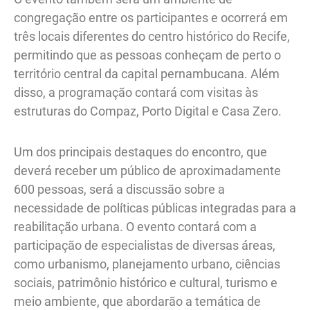
congregação entre os participantes e ocorrerá em
três locais diferentes do centro histórico do Recife,
permitindo que as pessoas conheçam de perto o
território central da capital pernambucana. Além
disso, a programação contará com visitas às
estruturas do Compaz, Porto Digital e Casa Zero.
Um dos principais destaques do encontro, que
deverá receber um público de aproximadamente
600 pessoas, será a discussão sobre a
necessidade de políticas públicas integradas para a
reabilitação urbana. O evento contará com a
participação de especialistas de diversas áreas,
como urbanismo, planejamento urbano, ciências
sociais, patrimônio histórico e cultural, turismo e
meio ambiente, que abordarão a temática de