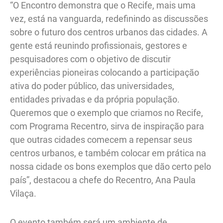
“O Encontro demonstra que o Recife, mais uma
vez, está na vanguarda, redefinindo as discussões
sobre o futuro dos centros urbanos das cidades. A
gente está reunindo profissionais, gestores e
pesquisadores com o objetivo de discutir
experiências pioneiras colocando a participação
ativa do poder público, das universidades,
entidades privadas e da própria população.
Queremos que o exemplo que criamos no Recife,
com Programa Recentro, sirva de inspiração para
que outras cidades comecem a repensar seus
centros urbanos, e também colocar em prática na
nossa cidade os bons exemplos que dão certo pelo
país”, destacou a chefe do Recentro, Ana Paula
Vilaça.
O evento também será um ambiente de