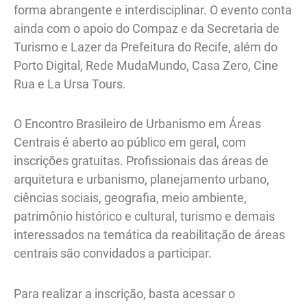
forma abrangente e interdisciplinar. O evento conta
ainda com o apoio do Compaz e da Secretaria de
Turismo e Lazer da Prefeitura do Recife, além do
Porto Digital, Rede MudaMundo, Casa Zero, Cine
Rua e La Ursa Tours.
O Encontro Brasileiro de Urbanismo em Áreas
Centrais é aberto ao público em geral, com
inscrições gratuitas. Profissionais das áreas de
arquitetura e urbanismo, planejamento urbano,
ciências sociais, geografia, meio ambiente,
patrimônio histórico e cultural, turismo e demais
interessados na temática da reabilitação de áreas
centrais são convidados a participar.
Para realizar a inscrição, basta acessar o