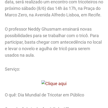
data, será realizado um encontro com tricoteiros no
próximo sábado (8/6) das 14h às 17h, na Praça do
Marco Zero, na Avenida Alfredo Lisboa, em Recife.
O professor Neddy Ghusmam ensinará novas
possibilidades para se trabalhar com o tricô. Para
participar, basta chegar com antecedência no local
e levar o novelo e agulha de tricô para serem
usados na aula.
Serviço:
O quê: Dia Mundial de Tricotar em Público