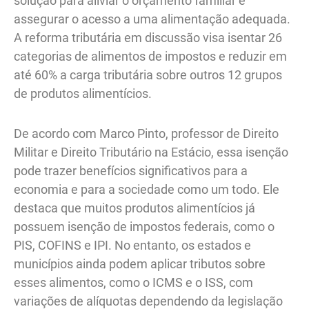
solução para aliviar o orçamento familiar e
assegurar o acesso a uma alimentação adequada.
A reforma tributária em discussão visa isentar 26
categorias de alimentos de impostos e reduzir em
até 60% a carga tributária sobre outros 12 grupos
de produtos alimentícios.
De acordo com Marco Pinto, professor de Direito
Militar e Direito Tributário na Estácio, essa isenção
pode trazer benefícios significativos para a
economia e para a sociedade como um todo. Ele
destaca que muitos produtos alimentícios já
possuem isenção de impostos federais, como o
PIS, COFINS e IPI. No entanto, os estados e
municípios ainda podem aplicar tributos sobre
esses alimentos, como o ICMS e o ISS, com
variações de alíquotas dependendo da legislação