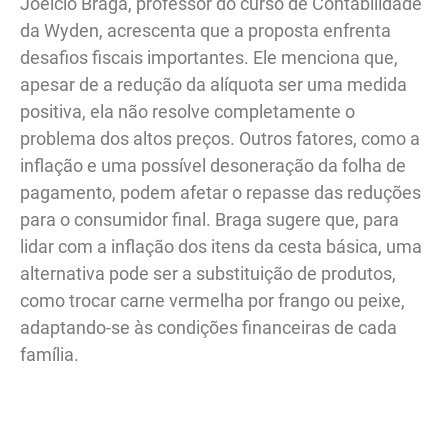
Joélcio Braga, professor do curso de Contabilidade
da Wyden, acrescenta que a proposta enfrenta
desafios fiscais importantes. Ele menciona que,
apesar de a redução da alíquota ser uma medida
positiva, ela não resolve completamente o
problema dos altos preços. Outros fatores, como a
inflação e uma possível desoneração da folha de
pagamento, podem afetar o repasse das reduções
para o consumidor final. Braga sugere que, para
lidar com a inflação dos itens da cesta básica, uma
alternativa pode ser a substituição de produtos,
como trocar carne vermelha por frango ou peixe,
adaptando-se às condições financeiras de cada
família.