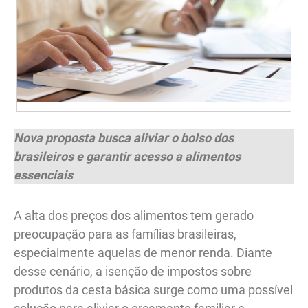
Nova proposta busca aliviar o bolso dos
brasileiros e garantir acesso a alimentos
essenciais
A alta dos preços dos alimentos tem gerado
preocupação para as famílias brasileiras,
especialmente aquelas de menor renda. Diante
desse cenário, a isenção de impostos sobre
produtos da cesta básica surge como uma possível