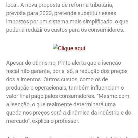
local. A nova proposta de reforma tributária,
prevista para 2033, pretende substituir esses
impostos por um sistema mais simplificado, o que
poderia reduzir os custos para os consumidores.
Apesar do otimismo, Pinto alerta que a isenção
fiscal não garante, por si só, a redução dos preços
dos alimentos. Outros custos, como os de
produção e operacionais, também influenciam o
valor final pago pelos consumidores. “Mesmo com
a isenção, o que realmente determinará uma
queda nos preços será a dinâmica da indústria e do
mercado”, explica o professor.