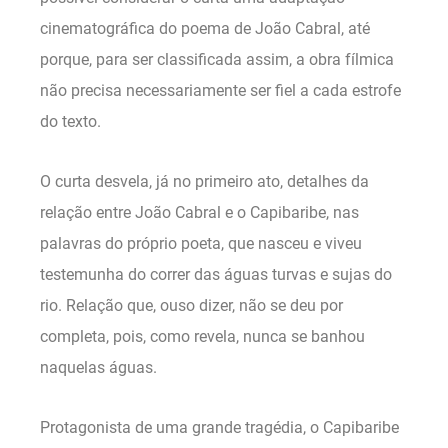
cinematográfica do poema de João Cabral, até
porque, para ser classificada assim, a obra fílmica
não precisa necessariamente ser fiel a cada estrofe
do texto.
O curta desvela, já no primeiro ato, detalhes da
relação entre João Cabral e o Capibaribe, nas
palavras do próprio poeta, que nasceu e viveu
testemunha do correr das águas turvas e sujas do
rio. Relação que, ouso dizer, não se deu por
completa, pois, como revela, nunca se banhou
naquelas águas.
Protagonista de uma grande tragédia, o Capibaribe