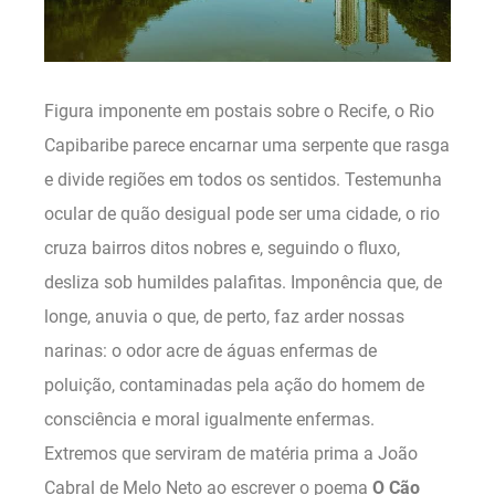
Figura imponente em postais sobre o Recife, o Rio
Capibaribe parece encarnar uma serpente que rasga
e divide regiões em todos os sentidos. Testemunha
ocular de quão desigual pode ser uma cidade, o rio
cruza bairros ditos nobres e, seguindo o fluxo,
desliza sob humildes palafitas. Imponência que, de
longe, anuvia o que, de perto, faz arder nossas
narinas: o odor acre de águas enfermas de
poluição, contaminadas pela ação do homem de
consciência e moral igualmente enfermas.
Extremos que serviram de matéria prima a João
Cabral de Melo Neto ao escrever o poema
O Cão