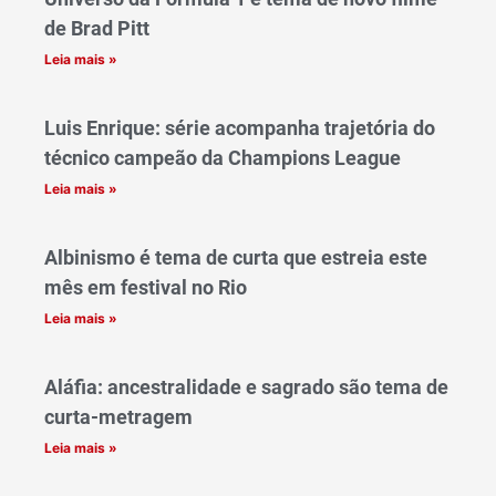
de Brad Pitt
Leia mais »
Luis Enrique: série acompanha trajetória do
técnico campeão da Champions League
Leia mais »
Albinismo é tema de curta que estreia este
mês em festival no Rio
Leia mais »
Aláfia: ancestralidade e sagrado são tema de
curta-metragem
Leia mais »