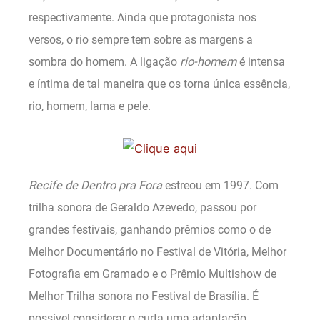
respectivamente. Ainda que protagonista nos
versos, o rio sempre tem sobre as margens a
sombra do homem. A ligação
rio-homem
é intensa
e íntima de tal maneira que os torna única essência,
rio, homem, lama e pele.
Recife de Dentro pra Fora
estreou em 1997. Com
trilha sonora de Geraldo Azevedo, passou por
grandes festivais, ganhando prêmios como o de
Melhor Documentário no Festival de Vitória, Melhor
Fotografia em Gramado e o Prêmio Multishow de
Melhor Trilha sonora no Festival de Brasília. É
possível considerar o curta uma adaptação