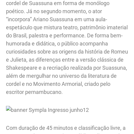
cordel de Suassuna em forma de monólogo
poético. Já no segundo momento, o ator
“incorpora” Ariano Suassuna em uma aula-
espetáculo que mistura teatro, patrimônio imaterial
do Brasil, palestra e performance. De forma bem-
humorada e didática, o público acompanha
curiosidades sobre as origens da história de Romeu
e Julieta, as diferenças entre a versão clássica de
Shakespeare e a recriação realizada por Suassuna,
além de mergulhar no universo da literatura de
cordel e no Movimento Armorial, criado pelo
escritor pernambucano.
Com duração de 45 minutos e classificação livre, a