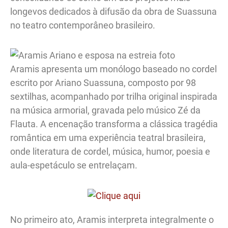
longevos dedicados à difusão da obra de Suassuna
no teatro contemporâneo brasileiro.
Aramis apresenta um monólogo baseado no cordel
escrito por Ariano Suassuna, composto por 98
sextilhas, acompanhado por trilha original inspirada
na música armorial, gravada pelo músico Zé da
Flauta. A encenação transforma a clássica tragédia
romântica em uma experiência teatral brasileira,
onde literatura de cordel, música, humor, poesia e
aula-espetáculo se entrelaçam.
No primeiro ato, Aramis interpreta integralmente o