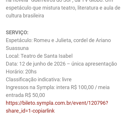
espetáculo que mistura teatro, literatura e aula de
cultura brasileira
SERVIÇO:
Espetáculo: Romeu e Julieta, cordel de Ariano
Suassuna
Local: Teatro de Santa Isabel
Data: 12 de junho de 2026 – única apresentação
Horário: 20hs
Classificação indicativa: livre
Ingressos na Sympla: intera R$ 100,00 / meia
entrada R$ 50,00
https://bileto.sympla.com.br/event/120796?
share_id=1-copiarlink