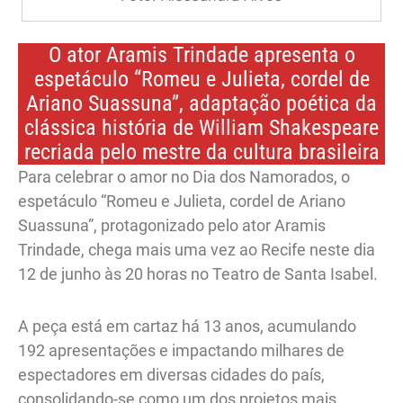
O ator Aramis Trindade apresenta o
espetáculo “Romeu e Julieta, cordel de
Ariano Suassuna”, adaptação poética da
clássica história de William Shakespeare
recriada pelo mestre da cultura brasileira
Para celebrar o amor no Dia dos Namorados, o
espetáculo “Romeu e Julieta, cordel de Ariano
Suassuna”, protagonizado pelo ator Aramis
Trindade, chega mais uma vez ao Recife neste dia
12 de junho às 20 horas no Teatro de Santa Isabel.
A peça está em cartaz há 13 anos, acumulando
192 apresentações e impactando milhares de
espectadores em diversas cidades do país,
consolidando-se como um dos projetos mais