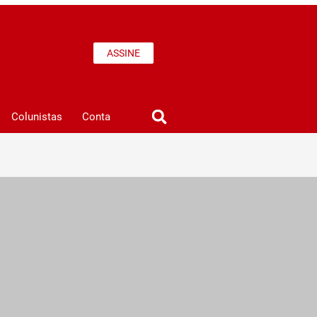
ASSINE
Colunistas
Conta