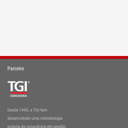
Parceiro
Desde 1990, a TGI tem
desenvolvido uma metodologia
própria de consultoria em gestão