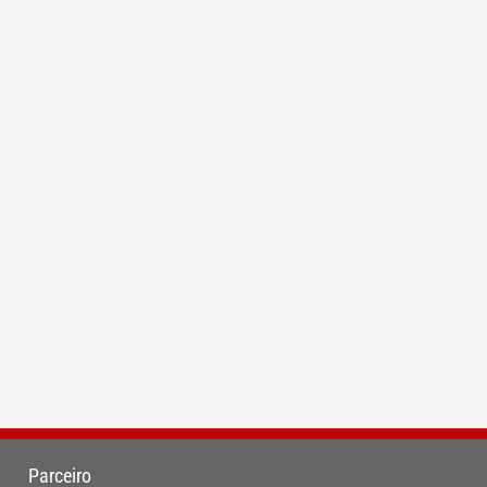
Parceiro