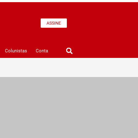
ASSINE
Colunistas
Conta