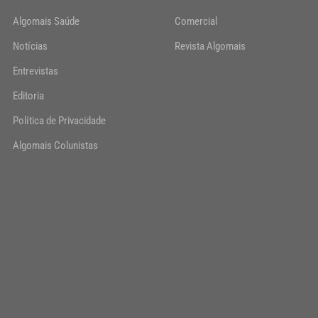
Algomais Saúde
Comercial
Notícias
Revista Algomais
Entrevistas
Editoria
Política de Privacidade
Algomais Colunistas