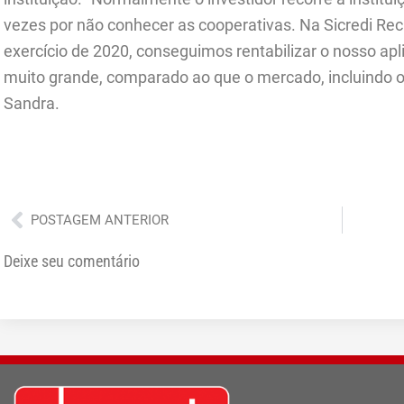
vezes por não conhecer as cooperativas. Na Sicredi Rec
exercício de 2020, conseguimos rentabilizar o nosso ap
muito grande, comparado ao que o mercado, incluindo o
Sandra.
Anterior
POSTAGEM ANTERIOR
Deixe seu comentário