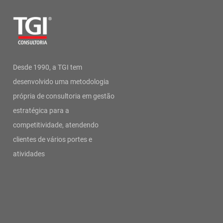
Desde 1990, a TGI tem
desenvolvido uma metodologia
própria de consultoria em gestão
estratégica para a
competitividade, atendendo
clientes de vários portes e
atividades