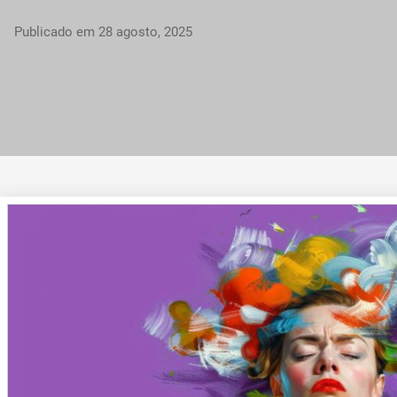
Publicado em
28 agosto, 2025