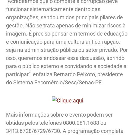
“Acreditamos que o combate à corrupção deve
funcionar sistematicamente dentro das
organizações, sendo um dos principais pilares de
gestão. Não se trata apenas de minimizar riscos à
imagem. É preciso pensar em termos de educação
e comunicação para uma cultura anticorrupção,
seja na administração pública ou setor privado. Por
isso, queremos endossar essa discussão, abrindo
para o público externo e convidando a sociedade a
participar”, enfatiza Bernardo Peixoto, presidente
do Sistema Fecomércio/Sesc/Senac-PE.
Mais informações sobre o evento podem ser
obtidas pelos telefones 0800.081.1688 ou
3413.6728/6729/6730. A programação completa