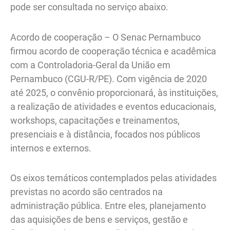
pode ser consultada no serviço abaixo.
Acordo de cooperação – O Senac Pernambuco
firmou acordo de cooperação técnica e acadêmica
com a Controladoria-Geral da União em
Pernambuco (CGU-R/PE). Com vigência de 2020
até 2025, o convênio proporcionará, às instituições,
a realização de atividades e eventos educacionais,
workshops, capacitações e treinamentos,
presenciais e à distância, focados nos públicos
internos e externos.
Os eixos temáticos contemplados pelas atividades
previstas no acordo são centrados na
administração pública. Entre eles, planejamento
das aquisições de bens e serviços, gestão e