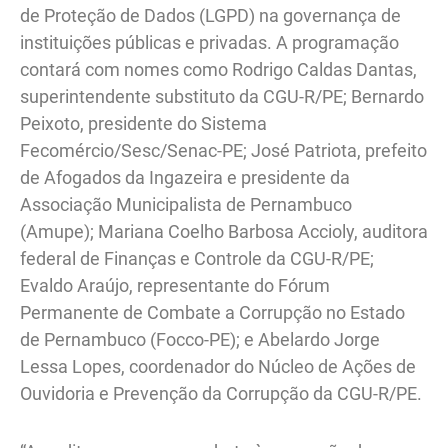
de Proteção de Dados (LGPD) na governança de
instituições públicas e privadas. A programação
contará com nomes como Rodrigo Caldas Dantas,
superintendente substituto da CGU-R/PE; Bernardo
Peixoto, presidente do Sistema
Fecomércio/Sesc/Senac-PE; José Patriota, prefeito
de Afogados da Ingazeira e presidente da
Associação Municipalista de Pernambuco
(Amupe); Mariana Coelho Barbosa Accioly, auditora
federal de Finanças e Controle da CGU-R/PE;
Evaldo Araújo, representante do Fórum
Permanente de Combate a Corrupção no Estado
de Pernambuco (Focco-PE); e Abelardo Jorge
Lessa Lopes, coordenador do Núcleo de Ações de
Ouvidoria e Prevenção da Corrupção da CGU-R/PE.