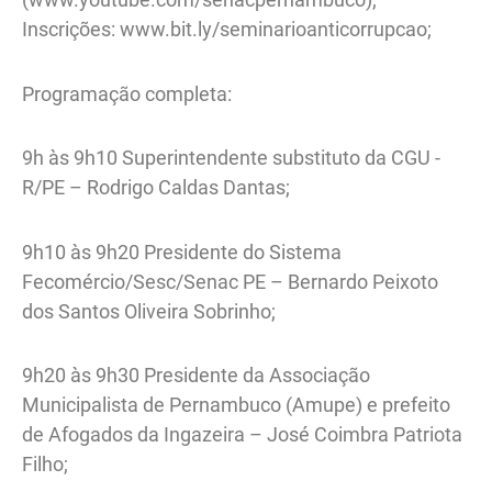
Inscrições: www.bit.ly/seminarioanticorrupcao;
Programação completa:
9h às 9h10 Superintendente substituto da CGU -
R/PE – Rodrigo Caldas Dantas;
9h10 às 9h20 Presidente do Sistema
Fecomércio/Sesc/Senac PE – Bernardo Peixoto
dos Santos Oliveira Sobrinho;
9h20 às 9h30 Presidente da Associação
Municipalista de Pernambuco (Amupe) e prefeito
de Afogados da Ingazeira – José Coimbra Patriota
Filho;