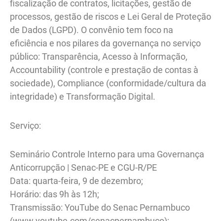
fiscalização de contratos, licitações, gestão de
processos, gestão de riscos e Lei Geral de Proteção
de Dados (LGPD). O convênio tem foco na
eficiência e nos pilares da governança no serviço
público: Transparência, Acesso à Informação,
Accountability (controle e prestação de contas à
sociedade), Compliance (conformidade/cultura da
integridade) e Transformação Digital.
Serviço:
Seminário Controle Interno para uma Governança
Anticorrupção | Senac-PE e CGU-R/PE
Data: quarta-feira, 9 de dezembro;
Horário: das 9h às 12h;
Transmissão: YouTube do Senac Pernambuco
(www.youtube.com/senacpernambuco);