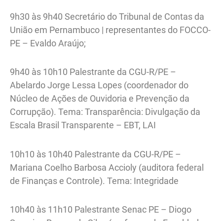
9h30 às 9h40 Secretário do Tribunal de Contas da
União em Pernambuco | representantes do FOCCO-
PE – Evaldo Araújo;
9h40 às 10h10 Palestrante da CGU-R/PE –
Abelardo Jorge Lessa Lopes (coordenador do
Núcleo de Ações de Ouvidoria e Prevenção da
Corrupção). Tema: Transparência: Divulgação da
Escala Brasil Transparente – EBT, LAI
10h10 às 10h40 Palestrante da CGU-R/PE –
Mariana Coelho Barbosa Accioly (auditora federal
de Finanças e Controle). Tema: Integridade
10h40 às 11h10 Palestrante Senac PE – Diogo