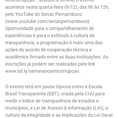
acontece nesta quarta-feira (9/12), das 9h às 12h,
pelo YouTube do Senac Pernambuco
(www.youtube.com/senacpernambuco).
Oportunidade para o compartilhamento de
experiências e para o estímulo à cultura da
transparência, a programação é mais uma das
ações do acordo de cooperação técnica e
acadêmica firmado entre as duas instituições. As
inscrições já podem ser realizadas pelo link
www.bit.ly/seminarioanticorrupcao.
O evento terá em pauta tópicos como a Escala
Brasil Transparente (EBT), criada pela CGU para
medir o índice de transparência de estados e
municípios, a Lei de Acesso à Informação (LAI), a
cultura da integridade e as implicações da Lei Geral