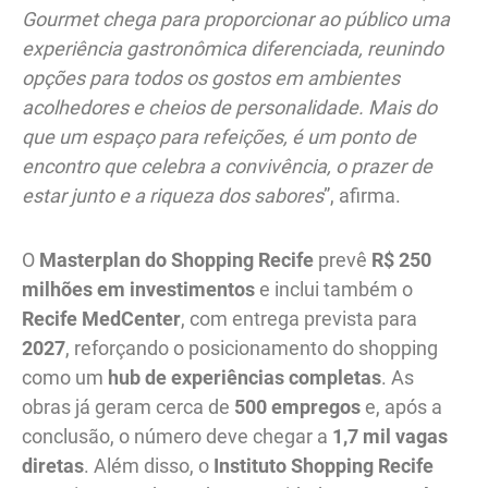
Gourmet chega para proporcionar ao público uma
experiência gastronômica diferenciada, reunindo
opções para todos os gostos em ambientes
acolhedores e cheios de personalidade. Mais do
que um espaço para refeições, é um ponto de
encontro que celebra a convivência, o prazer de
estar junto e a riqueza dos sabores
”, afirma.
O
Masterplan do Shopping Recife
prevê
R$ 250
milhões em investimentos
e inclui também o
Recife MedCenter
, com entrega prevista para
2027
, reforçando o posicionamento do shopping
como um
hub de experiências completas
. As
obras já geram cerca de
500 empregos
e, após a
conclusão, o número deve chegar a
1,7 mil vagas
diretas
. Além disso, o
Instituto Shopping Recife