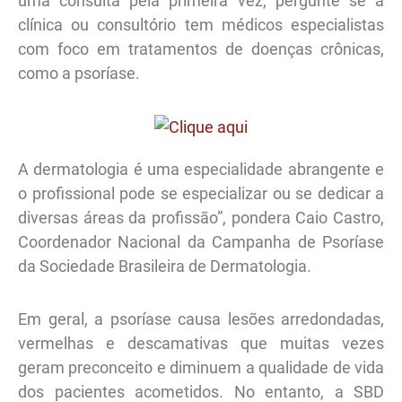
uma consulta pela primeira vez, pergunte se a
clínica ou consultório tem médicos especialistas
com foco em tratamentos de doenças crônicas,
como a psoríase.
A dermatologia é uma especialidade abrangente e
o profissional pode se especializar ou se dedicar a
diversas áreas da profissão”, pondera Caio Castro,
Coordenador Nacional da Campanha de Psoríase
da Sociedade Brasileira de Dermatologia.
Em geral, a psoríase causa lesões arredondadas,
vermelhas e descamativas que muitas vezes
geram preconceito e diminuem a qualidade de vida
dos pacientes acometidos. No entanto, a SBD