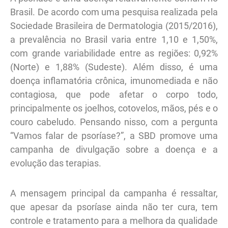
Brasil. De acordo com uma pesquisa realizada pela
Sociedade Brasileira de Dermatologia (2015/2016),
a prevalência no Brasil varia entre 1,10 e 1,50%,
com grande variabilidade entre as regiões: 0,92%
(Norte) e 1,88% (Sudeste). Além disso, é uma
doença inflamatória crônica, imunomediada e não
contagiosa, que pode afetar o corpo todo,
principalmente os joelhos, cotovelos, mãos, pés e o
couro cabeludo. Pensando nisso, com a pergunta
“Vamos falar de psoríase?”, a SBD promove uma
campanha de divulgação sobre a doença e a
evolução das terapias.
A mensagem principal da campanha é ressaltar,
que apesar da psoríase ainda não ter cura, tem
controle e tratamento para a melhora da qualidade