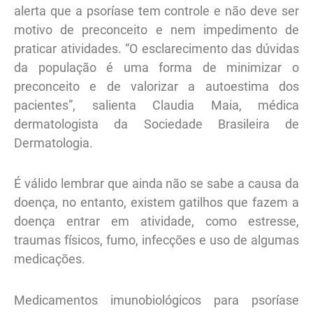
alerta que a psoríase tem controle e não deve ser
motivo de preconceito e nem impedimento de
praticar atividades. “O esclarecimento das dúvidas
da população é uma forma de minimizar o
preconceito e de valorizar a autoestima dos
pacientes”, salienta Claudia Maia, médica
dermatologista da Sociedade Brasileira de
Dermatologia.
É válido lembrar que ainda não se sabe a causa da
doença, no entanto, existem gatilhos que fazem a
doença entrar em atividade, como estresse,
traumas físicos, fumo, infecções e uso de algumas
medicações.
Medicamentos imunobiológicos para psoríase