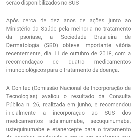
serão disponibilizados no SUS
Após cerca de dez anos de ações junto ao
Ministério da Saúde pela melhoria no tratamento
da psoríase, a Sociedade Brasileira de
Dermatologia (SBD) obteve importante vitória
recentemente, dia 11 de outubro de 2018, com a
recomendação de quatro medicamentos
imunobiológicos para o tratamento da doença.
A Conitec (Comissão Nacional de Incorporação de
Tecnologias) avaliou o resultado da Consulta
Pública n. 26, realizada em junho, e recomendou
inicialmente a incorporação ao SUS dos
medicamentos adalimumabe, secuquinumabe,
ustequinumabe e etanercepte para o tratamento