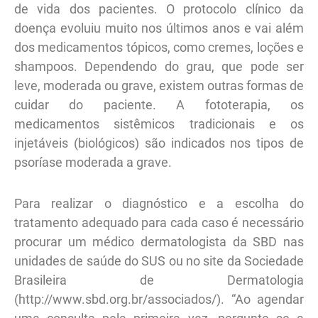
de vida dos pacientes. O protocolo clínico da
doença evoluiu muito nos últimos anos e vai além
dos medicamentos tópicos, como cremes, loções e
shampoos. Dependendo do grau, que pode ser
leve, moderada ou grave, existem outras formas de
cuidar do paciente. A fototerapia, os
medicamentos sistêmicos tradicionais e os
injetáveis (biológicos) são indicados nos tipos de
psoríase moderada a grave.
Para realizar o diagnóstico e a escolha do
tratamento adequado para cada caso é necessário
procurar um médico dermatologista da SBD nas
unidades de saúde do SUS ou no site da Sociedade
Brasileira de Dermatologia
(http://www.sbd.org.br/associados/). “Ao agendar