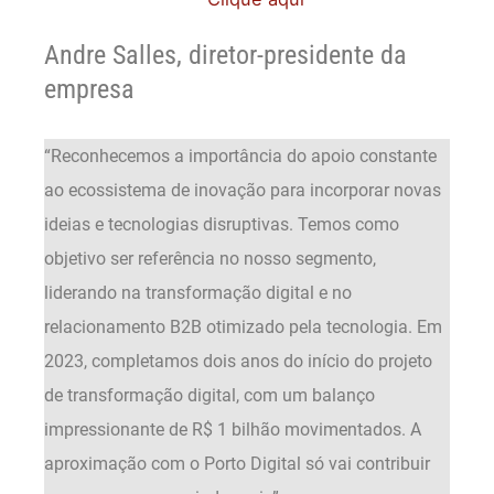
Andre Salles, diretor-presidente da
empresa
“Reconhecemos a importância do apoio constante
ao ecossistema de inovação para incorporar novas
ideias e tecnologias disruptivas. Temos como
objetivo ser referência no nosso segmento,
liderando na transformação digital e no
relacionamento B2B otimizado pela tecnologia. Em
2023, completamos dois anos do início do projeto
de transformação digital, com um balanço
impressionante de R$ 1 bilhão movimentados. A
aproximação com o Porto Digital só vai contribuir