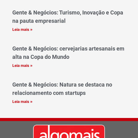
Gente & Negócios: Turismo, Inovação e Copa
na pauta empresarial
Leia mais »
Gente & Negócios: cervejarias artesanais em
alta na Copa do Mundo
Leia mais »
Gente & Negócios: Natura se destaca no
relacionamento com startups
Leia mais »