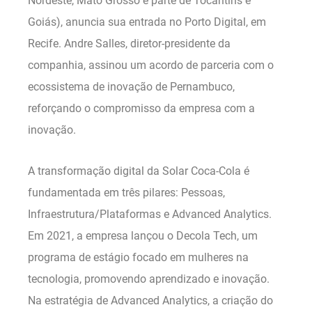
Nordeste, Mato Grosso e parte de Tocantins e
Goiás), anuncia sua entrada no Porto Digital, em
Recife. Andre Salles, diretor-presidente da
companhia, assinou um acordo de parceria com o
ecossistema de inovação de Pernambuco,
reforçando o compromisso da empresa com a
inovação.
A transformação digital da Solar Coca-Cola é
fundamentada em três pilares: Pessoas,
Infraestrutura/Plataformas e Advanced Analytics.
Em 2021, a empresa lançou o Decola Tech, um
programa de estágio focado em mulheres na
tecnologia, promovendo aprendizado e inovação.
Na estratégia de Advanced Analytics, a criação do