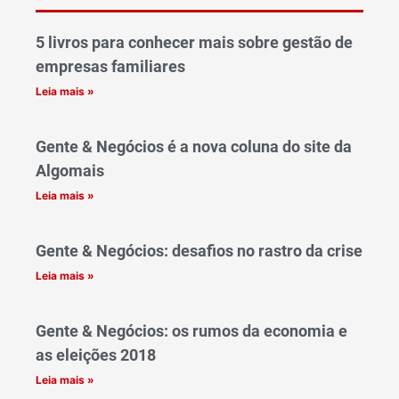
5 livros para conhecer mais sobre gestão de
empresas familiares
Leia mais »
Gente & Negócios é a nova coluna do site da
Algomais
Leia mais »
Gente & Negócios: desafios no rastro da crise
Leia mais »
Gente & Negócios: os rumos da economia e
as eleições 2018
Leia mais »