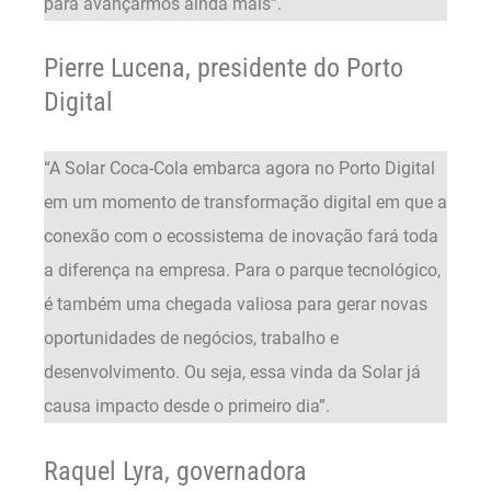
para avançarmos ainda mais”.
Pierre Lucena, presidente do Porto
Digital
“A Solar Coca-Cola embarca agora no Porto Digital
em um momento de transformação digital em que a
conexão com o ecossistema de inovação fará toda
a diferença na empresa. Para o parque tecnológico,
é também uma chegada valiosa para gerar novas
oportunidades de negócios, trabalho e
desenvolvimento. Ou seja, essa vinda da Solar já
causa impacto desde o primeiro dia”.
Raquel Lyra, governadora