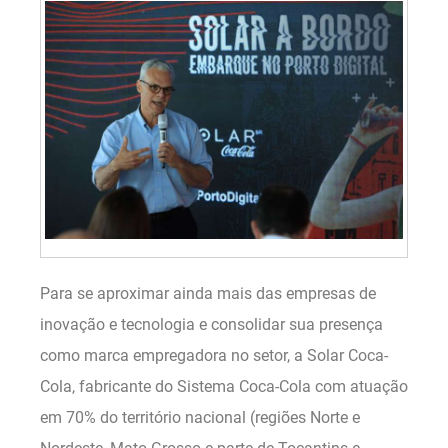
Para se aproximar ainda mais das empresas de
inovação e tecnologia e consolidar sua presença
como marca empregadora no setor, a Solar Coca-
Cola, fabricante do Sistema Coca-Cola com atuação
em 70% do território nacional (regiões Norte e