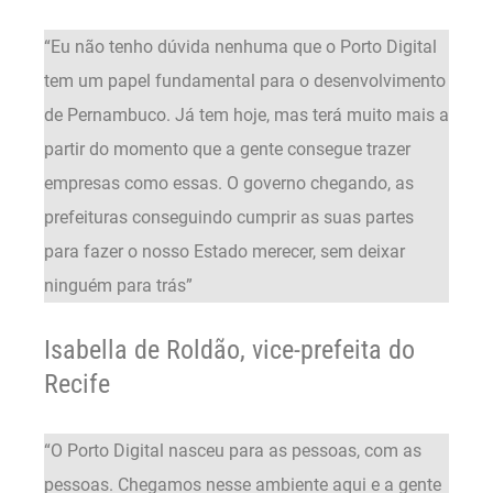
“Eu não tenho dúvida nenhuma que o Porto Digital
tem um papel fundamental para o desenvolvimento
de Pernambuco. Já tem hoje, mas terá muito mais a
partir do momento que a gente consegue trazer
empresas como essas. O governo chegando, as
prefeituras conseguindo cumprir as suas partes
para fazer o nosso Estado merecer, sem deixar
ninguém para trás”
Isabella de Roldão, vice-prefeita do
Recife
“O Porto Digital nasceu para as pessoas, com as
pessoas. Chegamos nesse ambiente aqui e a gente