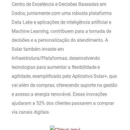
Centro de Excelência e Decisões Baseadas em
Dados, juntamente com uma robusta plataforma
Data Lake e aplicações de inteligência artificial e
Machine Learning, contribuem para a tomada de
decisões e a personalização do atendimento. A
Solar também investe em
Infraestrutura/Plataformas, desenvolvendo
tecnologias para aumentar a flexibilidade e
agilidade, exemplificado pelo Aplicativo Solar+, que
vai além de compras, oferecendo suporte na gestão
e acesso a energia renovável. Essas inovações
ajudaram a 52% dos clientes passarem a comprar
via canais digitais.