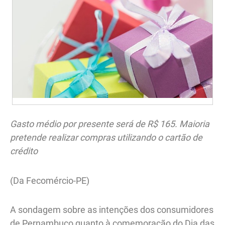
Gasto médio por presente será de R$ 165. Maioria
pretende realizar compras utilizando o cartão de
crédito
(Da Fecomércio-PE)
A sondagem sobre as intenções dos consumidores
de Pernambuco quanto à comemoração do Dia das