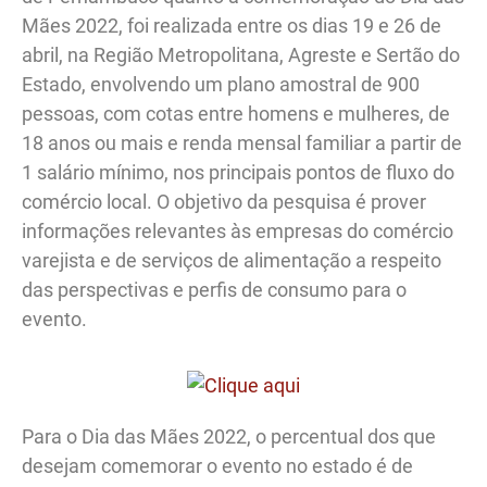
Mães 2022, foi realizada entre os dias 19 e 26 de
abril, na Região Metropolitana, Agreste e Sertão do
Estado, envolvendo um plano amostral de 900
pessoas, com cotas entre homens e mulheres, de
18 anos ou mais e renda mensal familiar a partir de
1 salário mínimo, nos principais pontos de fluxo do
comércio local. O objetivo da pesquisa é prover
informações relevantes às empresas do comércio
varejista e de serviços de alimentação a respeito
das perspectivas e perfis de consumo para o
evento.
Para o Dia das Mães 2022, o percentual dos que
desejam comemorar o evento no estado é de