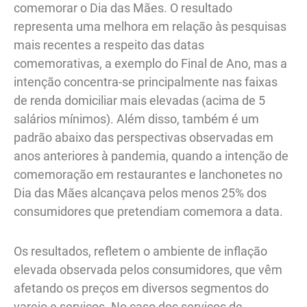
comemorar o Dia das Mães. O resultado
representa uma melhora em relação às pesquisas
mais recentes a respeito das datas
comemorativas, a exemplo do Final de Ano, mas a
intenção concentra-se principalmente nas faixas
de renda domiciliar mais elevadas (acima de 5
salários mínimos). Além disso, também é um
padrão abaixo das perspectivas observadas em
anos anteriores à pandemia, quando a intenção de
comemoração em restaurantes e lanchonetes no
Dia das Mães alcançava pelos menos 25% dos
consumidores que pretendiam comemora a data.
Os resultados, refletem o ambiente de inflação
elevada observada pelos consumidores, que vêm
afetando os preços em diversos segmentos do
varejo e serviços. No caso dos serviços de