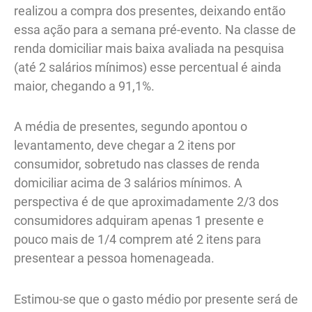
realizou a compra dos presentes, deixando então
essa ação para a semana pré-evento. Na classe de
renda domiciliar mais baixa avaliada na pesquisa
(até 2 salários mínimos) esse percentual é ainda
maior, chegando a 91,1%.
A média de presentes, segundo apontou o
levantamento, deve chegar a 2 itens por
consumidor, sobretudo nas classes de renda
domiciliar acima de 3 salários mínimos. A
perspectiva é de que aproximadamente 2/3 dos
consumidores adquiram apenas 1 presente e
pouco mais de 1/4 comprem até 2 itens para
presentear a pessoa homenageada.
Estimou-se que o gasto médio por presente será de