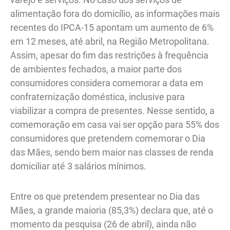
alimentação fora do domicílio, as informações mais
recentes do IPCA-15 apontam um aumento de 6%
em 12 meses, até abril, na Região Metropolitana.
Assim, apesar do fim das restrições à frequência
de ambientes fechados, a maior parte dos
consumidores considera comemorar a data em
confraternização doméstica, inclusive para
viabilizar a compra de presentes. Nesse sentido, a
comemoração em casa vai ser opção para 55% dos
consumidores que pretendem comemorar o Dia
das Mães, sendo bem maior nas classes de renda
domiciliar até 3 salários mínimos.
Entre os que pretendem presentear no Dia das
Mães, a grande maioria (85,3%) declara que, até o
momento da pesquisa (26 de abril), ainda não