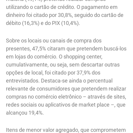
utilizando o cartão de crédito. O pagamento em
dinheiro foi citado por 30,8%, seguido do cartão de
débito (16,3%) e do PIX (10,4%).
Sobre os locais ou canais de compra dos
presentes, 47,5% citaram que pretendem buscá-los
em lojas do comércio. O shopping center,
cumulativamente, ou seja, sem descartar outras
opções de local, foi citado por 37,9% dos
entrevistados. Destaca-se ainda o percentual
relevante de consumidores que pretendem realizar
compras no comércio eletrônico – através de sites,
redes sociais ou aplicativos de market place –, que
alcançou 19,4%.
Itens de menor valor agregado, que comprometem