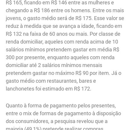
R$ 165, ficando em R$ 146 entre as mulheres e
chegando a R$ 186 entre os homens. Entre os mais
jovens, o gasto médio será de R$ 175. Esse valor se
reduz à medida que se avança a idade, ficando em
R$ 132 na faixa de 60 anos ou mais. Por classe de
renda domiciliar, aqueles com renda acima de 10
salários mínimos pretendem gastar em média R$
300 por presente, enquanto aqueles com renda
domiciliar até 2 salários mínimos mensais
pretendem gastar no máximo R$ 90 por item. Já o
gasto médio com restaurantes, bares e
lanchonetes foi estimado em R$ 172.
Quanto à forma de pagamento pelos presentes,
entre o mix de formas de pagamento à disposição
dos consumidores, a pesquisa revelou que a
maioria (49,1%) pretende realizar compras