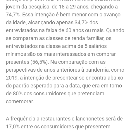
jovem da pesquisa, de 18 a 29 anos, chegando a
74,7%. Essa intenção é bem menor com o avanço
da idade, alcançando apenas 34,7% dos
entrevistados na faixa de 60 anos ou mais. Quando
se comparam as classes de renda familiar, os
entrevistados na classe acima de 5 salários
mínimos são os mais interessados em comprar
presentes (56,5%). Na comparação com as
perspectivas de anos anteriores à pandemia, como
2019, a intenção de presentear se encontra abaixo
do padrão esperado para a data, que era em torno
de 80% dos consumidores que pretendiam
comemorar.
A frequência a restaurantes e lanchonetes será de
17,0% entre os consumidores que presentem