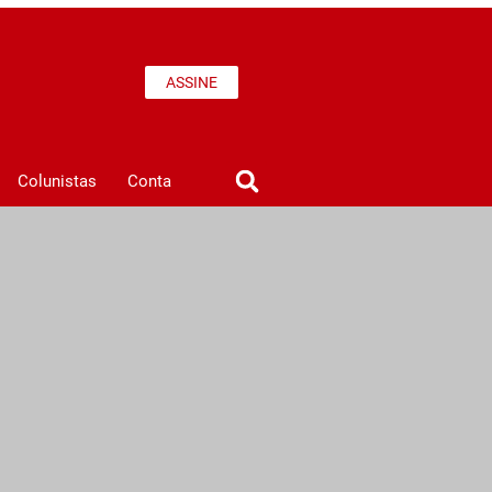
ASSINE
Colunistas
Conta