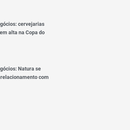
gócios: cervejarias
 em alta na Copa do
gócios: Natura se
 relacionamento com