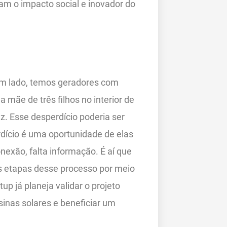
am o impacto social e inovador do
 um lado, temos geradores com
mãe de três filhos no interior de
z. Esse desperdício poderia ser
dício é uma oportunidade de elas
nexão, falta informação. É aí que
s etapas desse processo por meio
tup já planeja validar o projeto
sinas solares e beneficiar um