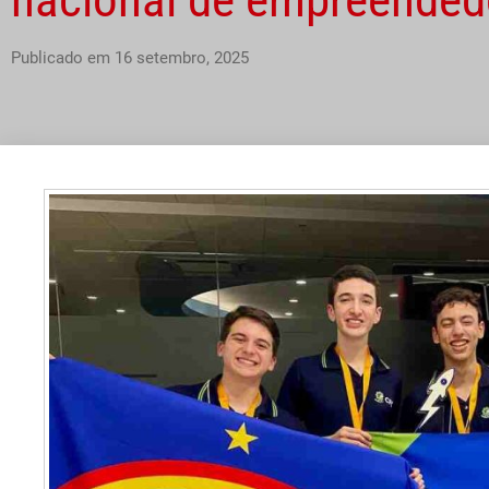
Publicado em
16 setembro, 2025