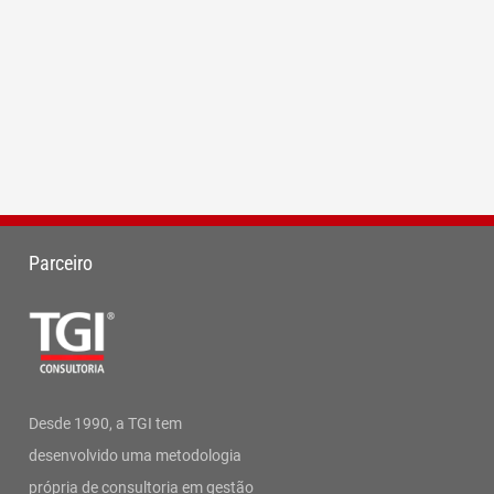
Parceiro
Desde 1990, a TGI tem
desenvolvido uma metodologia
própria de consultoria em gestão