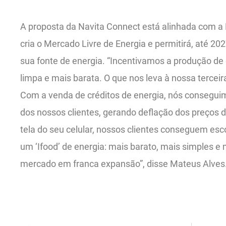
A proposta da Navita Connect está alinhada com a
cria o Mercado Livre de Energia e permitirá, até 2
sua fonte de energia. “Incentivamos a produção de
limpa e mais barata. O que nos leva à nossa terceir
Com a venda de créditos de energia, nós consegui
dos nossos clientes, gerando deflação dos preços 
tela do seu celular, nossos clientes conseguem esc
um ‘Ifood’ de energia: mais barato, mais simples e
mercado em franca expansão”, disse Mateus Alves