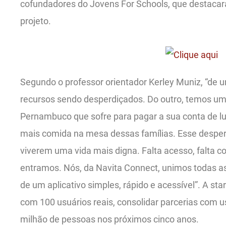
cofundadores do Jovens For Schools, que destacar
projeto.
Segundo o professor orientador Kerley Muniz, “de
recursos sendo desperdiçados. Do outro, temos uma 
Pernambuco que sofre para pagar a sua conta de lu
mais comida na mesa dessas famílias. Esse desper
viverem uma vida mais digna. Falta acesso, falta co
entramos. Nós, da Navita Connect, unimos todas a
de um aplicativo simples, rápido e acessível”. A star
com 100 usuários reais, consolidar parcerias com u
milhão de pessoas nos próximos cinco anos.