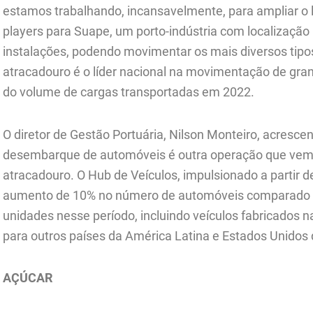
estamos trabalhando, incansavelmente, para ampliar o 
players para Suape, um porto-indústria com localização
instalações, podendo movimentar os mais diversos tipos
atracadouro é o líder nacional na movimentação de gran
do volume de cargas transportadas em 2022.
O diretor de Gestão Portuária, Nilson Monteiro, acresc
desembarque de automóveis é outra operação que vem
atracadouro. O Hub de Veículos, impulsionado a partir 
aumento de 10% no número de automóveis comparado 
unidades nesse período, incluindo veículos fabricados na
para outros países da América Latina e Estados Unidos 
AÇÚCAR