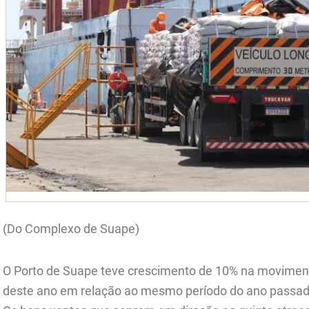
(Do Complexo de Suape)
O Porto de Suape teve crescimento de 10% na moviment
deste ano em relação ao mesmo período do ano passado,