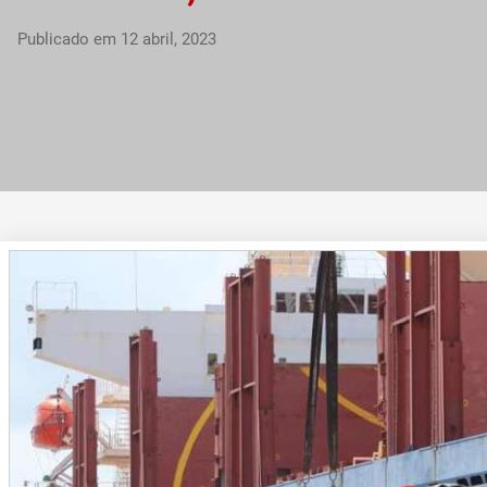
Publicado em
12 abril, 2023