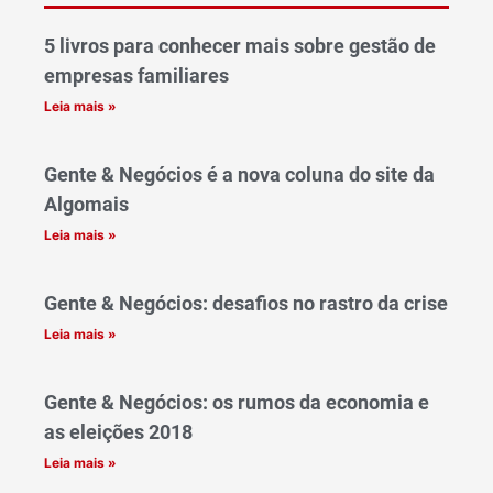
5 livros para conhecer mais sobre gestão de
empresas familiares
Leia mais »
Gente & Negócios é a nova coluna do site da
Algomais
Leia mais »
Gente & Negócios: desafios no rastro da crise
Leia mais »
Gente & Negócios: os rumos da economia e
as eleições 2018
Leia mais »