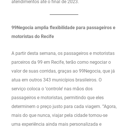
atendimentos até o final de 2023.
99Negocia amplia flexibilidade para passageiros e
motoristas do Recife
A partir desta semana, os passageiros e motoristas
parceiros da 99 em Recife, terão como negociar o
valor de suas corridas, graças ao 99Negocia, que já
atua em outros 343 municípios brasileiros. O
serviço coloca o ‘controle’ nas mãos dos
passageiros e motoristas, permitindo que eles
determinem o preço justo para cada viagem. “Agora,
mais do que nunca, viajar pela cidade tornou-se
uma experiência ainda mais personalizada e