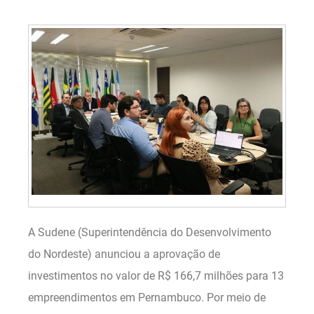
A Sudene (Superintendência do Desenvolvimento
do Nordeste) anunciou a aprovação de
investimentos no valor de R$ 166,7 milhões para 13
empreendimentos em Pernambuco. Por meio de