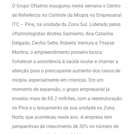
O Grupo Oftalmo inaugurou nesta semana o Centro
de Referência no Controle da Miopia no Empresarial
ITC – Pina, na unidade da Zona Sul. Liderado pelas
oftalmologistas Andrea Sarmento, Ana Catarina
Delgado, Cecília Sette, Roberta Ventura e Thayse
Martins, o empreendimento pioneiro busca
fortalecer a assistência à saúde ocular e chamar a
atenção para o preocupante aumento dos casos de
miopia, especialmente em crianças. Em um
momento de expansão, o grupo empresarial já
investiu mais de R$ 2 milhões, com a reestruturação
no Pina e o lançamento da sua unidade na Zona
Norte, que aconteceu neste ano. A empresa tem
perspectivas de crescimento de 30% no número de