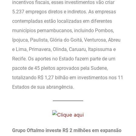
incentivos fiscais, esses investimentos vão criar
5.237 empregos diretos e indiretos. As empresas
contempladas estão localizadas em diferentes
municípios pernambucanos, incluindo Pombos,
Ipojuca, Paulista, Glória do Goitá, Venturosa, Abreu
e Lima, Primavera, Olinda, Caruaru, Itapissuma e
Recife. Os aportes no Estado fazem parte de um
pacote de 45 pleitos aprovados pela Sudene,
totalizando R$ 1,27 bilhão em investimentos nos 11
Estados de sua abrangência.
Grupo Oftalmo investe R$ 2 milhões em expansão