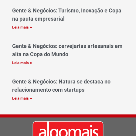
Gente & Negócios: Turismo, Inovação e Copa
na pauta empresarial
Leia mais »
Gente & Negócios: cervejarias artesanais em
alta na Copa do Mundo
Leia mais »
Gente & Negócios: Natura se destaca no
relacionamento com startups
Leia mais »