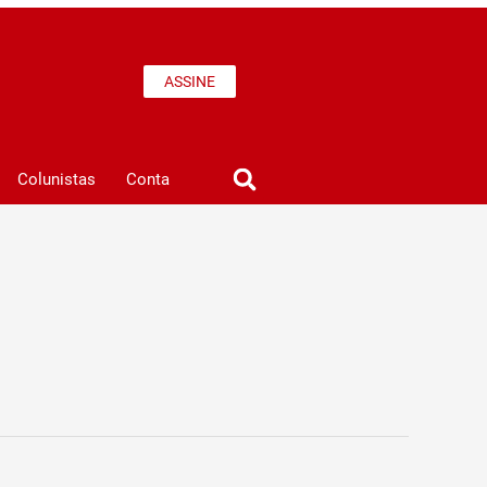
ASSINE
Colunistas
Conta