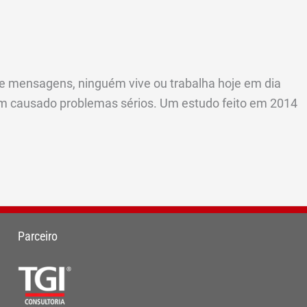
 de mensagens, ninguém vive ou trabalha hoje em dia
em causado problemas sérios. Um estudo feito em 2014
Parceiro