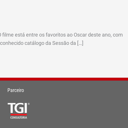
O filme está entre os favoritos ao Oscar deste ano, com
o conhecido catálogo da Sessão da […]
Parceiro