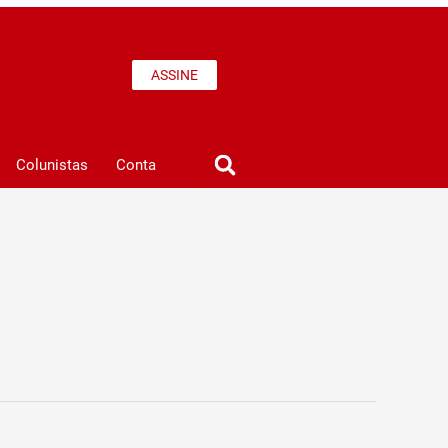
ASSINE
Colunistas
Conta