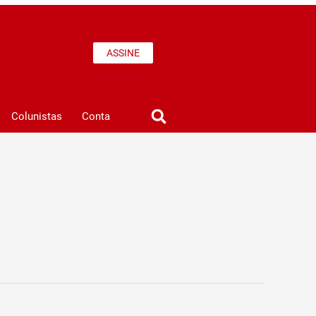
ASSINE
Colunistas
Conta