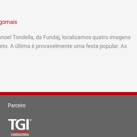
lgomais
noel Tondella, da Fundaj, localizamos quatro imagens
eto. A última é provavelmente uma festa popular. As
Parceiro