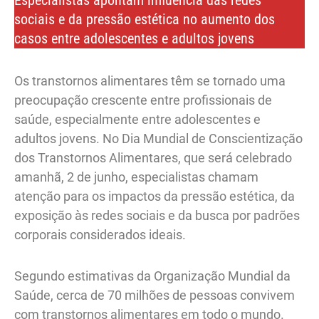
Especialistas apontam influência das redes
sociais e da pressão estética no aumento dos
casos entre adolescentes e adultos jovens
Os transtornos alimentares têm se tornado uma
preocupação crescente entre profissionais de
saúde, especialmente entre adolescentes e
adultos jovens. No Dia Mundial de Conscientização
dos Transtornos Alimentares, que será celebrado
amanhã, 2 de junho, especialistas chamam
atenção para os impactos da pressão estética, da
exposição às redes sociais e da busca por padrões
corporais considerados ideais.
Segundo estimativas da Organização Mundial da
Saúde, cerca de 70 milhões de pessoas convivem
com transtornos alimentares em todo o mundo.