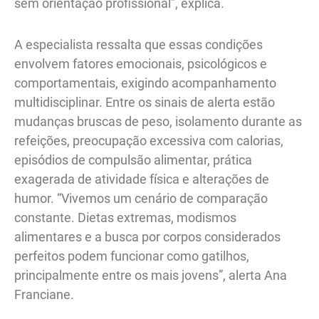
sem orientação profissional”, explica.
A especialista ressalta que essas condições
envolvem fatores emocionais, psicológicos e
comportamentais, exigindo acompanhamento
multidisciplinar. Entre os sinais de alerta estão
mudanças bruscas de peso, isolamento durante as
refeições, preocupação excessiva com calorias,
episódios de compulsão alimentar, prática
exagerada de atividade física e alterações de
humor. “Vivemos um cenário de comparação
constante. Dietas extremas, modismos
alimentares e a busca por corpos considerados
perfeitos podem funcionar como gatilhos,
principalmente entre os mais jovens”, alerta Ana
Franciane.