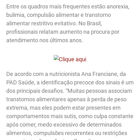
Entre os quadros mais frequentes estão anorexia,
bulimia, compulsão alimentar e transtorno
alimentar restritivo evitativo. No Brasil,
profissionais relatam aumento na procura por
atendimento nos últimos anos.
De acordo com a nutricionista Ana Franciane, da
PAD Saúde, a identificação precoce dos sinais é um
dos principais desafios. “Muitas pessoas associam
transtornos alimentares apenas à perda de peso
extrema, mas eles podem estar presentes em
comportamentos mais sutis, como culpa constante
após comer, medo excessivo de determinados
alimentos, compulsões recorrentes ou restrições