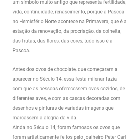
um símbolo muito antigo que representa fertilidade,
vida, continuidade, renascimento, porque a Páscoa
no Hemisfério Norte acontece na Primavera, que é a
estação da renovação, da procriação, da colheita,
das frutas, das flores, das cores; tudo isso é a
Pascoa.
Antes dos ovos de chocolate, que começaram a
aparecer no Século 14, essa festa milenar fazia
com que as pessoas oferecessem ovos cozidos, de
diferentes aves, e com as cascas decoradas com
desenhos e pinturas de variadas imagens que
marcassem a alegria da vida.
Ainda no Século 14, foram famosos os ovos que
foram artisticamente feitos pelo joalheiro Peter Carl