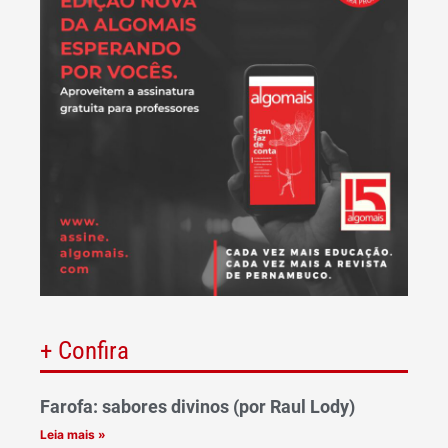
+ Confira
Farofa: sabores divinos (por Raul Lody)
Leia mais »