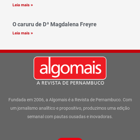
Leia mais »
O caruru de Dª Magdalena Freyre
Leia mais »
Fundada em 2006, a Algomais é a Revista de Pernambuco. Com
um jornalismo analítico e propositivo, produzimos uma edição
semanal com pautas ousadas e inovadoras.