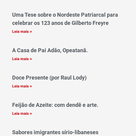
Uma Tese sobre o Nordeste Patriarcal para
celebrar os 123 anos de Gilberto Freyre
Leia mais »
A Casa de Pai Adão, Opeatanã.
Leia mais »
Doce Presente (por Raul Lody)
Leia mais »
Feijão de Azeite: com dendê e arte.
Leia mais »
Sabores imigrantes sírio-libaneses