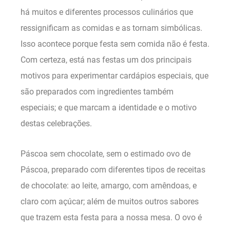
há muitos e diferentes processos culinários que
ressignificam as comidas e as tornam simbólicas.
Isso acontece porque festa sem comida não é festa.
Com certeza, está nas festas um dos principais
motivos para experimentar cardápios especiais, que
são preparados com ingredientes também
especiais; e que marcam a identidade e o motivo
destas celebrações.
Páscoa sem chocolate, sem o estimado ovo de
Páscoa, preparado com diferentes tipos de receitas
de chocolate: ao leite, amargo, com amêndoas, e
claro com açúcar; além de muitos outros sabores
que trazem esta festa para a nossa mesa. O ovo é