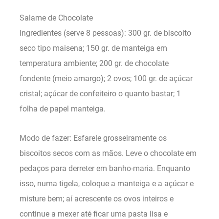
Salame de Chocolate
Ingredientes (serve 8 pessoas): 300 gr. de biscoito
seco tipo maisena; 150 gr. de manteiga em
temperatura ambiente; 200 gr. de chocolate
fondente (meio amargo); 2 ovos; 100 gr. de açúcar
cristal; açúcar de confeiteiro o quanto bastar; 1
folha de papel manteiga.
Modo de fazer: Esfarele grosseiramente os
biscoitos secos com as mãos. Leve o chocolate em
pedaços para derreter em banho-maria. Enquanto
isso, numa tigela, coloque a manteiga e a açúcar e
misture bem; aí acrescente os ovos inteiros e
continue a mexer até ficar uma pasta lisa e