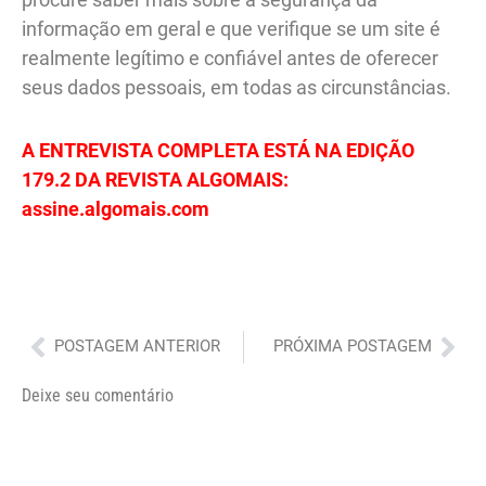
informação em geral e que verifique se um site é
realmente legítimo e confiável antes de oferecer
seus dados pessoais, em todas as circunstâncias.
A ENTREVISTA COMPLETA ESTÁ NA EDIÇÃO
179.2 DA REVISTA ALGOMAIS:
assine.algomais.com
Anterior
Pró
POSTAGEM ANTERIOR
PRÓXIMA POSTAGEM
Deixe seu comentário