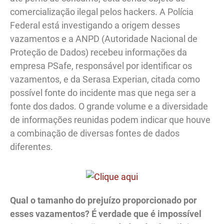
comercialização ilegal pelos hackers. A Polícia
Federal está investigando a origem desses
vazamentos e a ANPD (Autoridade Nacional de
Proteção de Dados) recebeu informações da
empresa PSafe, responsável por identificar os
vazamentos, e da Serasa Experian, citada como
possível fonte do incidente mas que nega ser a
fonte dos dados. O grande volume e a diversidade
de informações reunidas podem indicar que houve
a combinação de diversas fontes de dados
diferentes.
Qual o tamanho do prejuízo proporcionado por
esses vazamentos? É verdade que é impossível