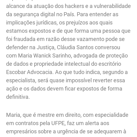
alcance da atuação dos hackers e a vulnerabilidade
da segurança digital no País. Para entender as
implicações jurídicas, os prejuízos aos quais
estamos expostos e de que forma uma pessoa que
foi fraudada em razão desse vazamento pode se
defender na Justiça, Cláudia Santos conversou
com Maria Wanick Sarinho, advogada de proteção
de dados e propriedade intelectual do escritório
Escobar Advocacia. Ao que tudo indica, segundo a
especialista, será quase impossível reverter essa
ação e os dados devem ficar expostos de forma
definitiva.
Maria, que é mestre em direito, com especialidade
em contratos pela UFPE, faz um alerta aos
empresários sobre a urgência de se adequarem à