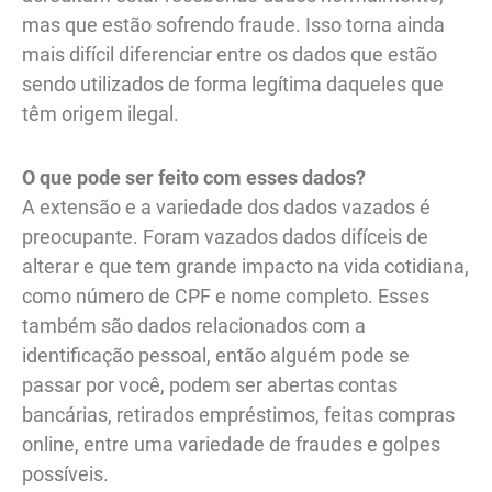
mas que estão sofrendo fraude. Isso torna ainda
mais difícil diferenciar entre os dados que estão
sendo utilizados de forma legítima daqueles que
têm origem ilegal.
O que pode ser feito com esses dados?
A extensão e a variedade dos dados vazados é
preocupante. Foram vazados dados difíceis de
alterar e que tem grande impacto na vida cotidiana,
como número de CPF e nome completo. Esses
também são dados relacionados com a
identificação pessoal, então alguém pode se
passar por você, podem ser abertas contas
bancárias, retirados empréstimos, feitas compras
online, entre uma variedade de fraudes e golpes
possíveis.