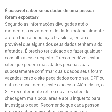
É possível saber se os dados de uma pessoa
foram expostos?
Segundo as informações divulgadas até o
momento, o vazamento de dados potencialmente
afetou toda a população brasileira, então é
provável que alguns dos seus dados tenham sido
afetados. É preciso ter cuidado ao fazer qualquer
consulta a esse respeito. É recomendável evitar
sites que pedem mais dados pessoais para
supostamente confirmar quais dados seus foram
vazados: caso o site peça dados como seu CPF ou
data de nascimento, evite o acesso. Além disso, o
STF recentemente retirou do ar os sites de
checagem mais populares e abriu inquérito para
investigar o caso. Recomendo que cada pessoa
procure saber mais sobre a segurança da