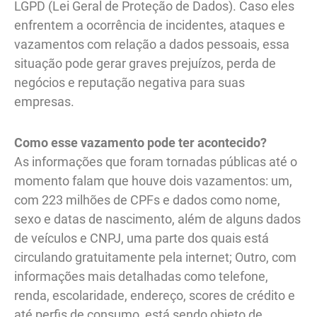
LGPD (Lei Geral de Proteção de Dados). Caso eles
enfrentem a ocorrência de incidentes, ataques e
vazamentos com relação a dados pessoais, essa
situação pode gerar graves prejuízos, perda de
negócios e reputação negativa para suas
empresas.
Como esse vazamento pode ter acontecido?
As informações que foram tornadas públicas até o
momento falam que houve dois vazamentos: um,
com 223 milhões de CPFs e dados como nome,
sexo e datas de nascimento, além de alguns dados
de veículos e CNPJ, uma parte dos quais está
circulando gratuitamente pela internet; Outro, com
informações mais detalhadas como telefone,
renda, escolaridade, endereço, scores de crédito e
até perfis de consumo, está sendo objeto de