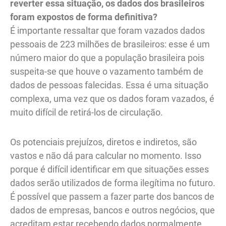
reverter essa situação, os dados dos brasileiros
foram expostos de forma definitiva?
É importante ressaltar que foram vazados dados
pessoais de 223 milhões de brasileiros: esse é um
número maior do que a população brasileira pois
suspeita-se que houve o vazamento também de
dados de pessoas falecidas. Essa é uma situação
complexa, uma vez que os dados foram vazados, é
muito difícil de retirá-los de circulação.
Os potenciais prejuízos, diretos e indiretos, são
vastos e não dá para calcular no momento. Isso
porque é difícil identificar em que situações esses
dados serão utilizados de forma ilegítima no futuro.
É possível que passem a fazer parte dos bancos de
dados de empresas, bancos e outros negócios, que
acreditam estar recebendo dados normalmente,