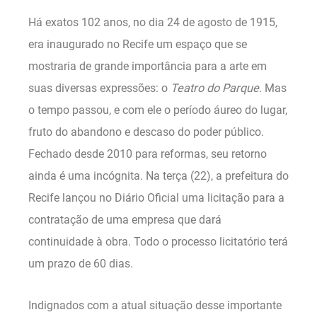
Há exatos 102 anos, no dia 24 de agosto de 1915,
era inaugurado no Recife um espaço que se
mostraria de grande importância para a arte em
suas diversas expressões: o
Teatro do Parque
. Mas
o tempo passou, e com ele o período áureo do lugar,
fruto do abandono e descaso do poder público.
Fechado desde 2010 para reformas, seu retorno
ainda é uma incógnita. Na terça (22), a prefeitura do
Recife lançou no Diário Oficial uma licitação para a
contratação de uma empresa que dará
continuidade à obra. Todo o processo licitatório terá
um prazo de 60 dias.
Indignados com a atual situação desse importante