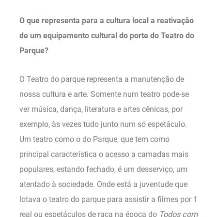
O que representa para a cultura local a reativação
de um equipamento cultural do porte do Teatro do
Parque?
O Teatro do parque representa a manutenção de
nossa cultura e arte. Somente num teatro pode-se
ver música, dança, literatura e artes cênicas, por
exemplo, às vezes tudo junto num só espetáculo.
Um teatro como o do Parque, que tem como
principal característica o acesso a camadas mais
populares, estando fechado, é um desserviço, um
atentado à sociedade. Onde está a juventude que
lotava o teatro do parque para assistir a filmes por 1
real ou espetáculos de raça na época do
Todos com