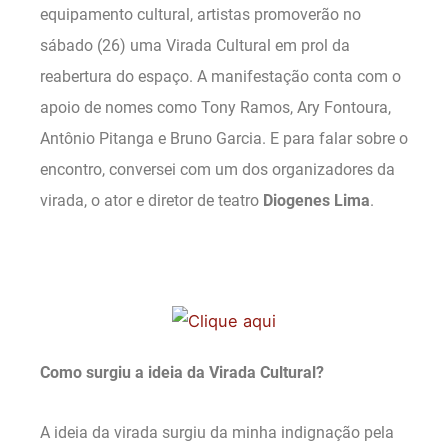
equipamento cultural, artistas promoverão no
sábado (26) uma Virada Cultural em prol da
reabertura do espaço. A manifestação conta com o
apoio de nomes como Tony Ramos, Ary Fontoura,
Antônio Pitanga e Bruno Garcia. E para falar sobre o
encontro, conversei com um dos organizadores da
virada, o ator e diretor de teatro
Diogenes Lima
.
Como surgiu a ideia da Virada Cultural?
A ideia da virada surgiu da minha indignação pela