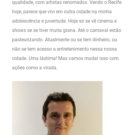
qualidade, com artistas renomados. Vendo o Recife
hoje, parece que vivi em outra cidade na minha
adolescência e juventude. Hoje só se vê cinema e
shows se se tiver muita grana. Até o carnaval estão
pasteurizando. Atualmente ou se tem dinheiro, ou
não se tem acesso a entretenimento nessa nossa
cidade. Uma lástima! Mas vamos mudar isso com
ações como a virada.