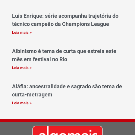
Luis Enrique: série acompanha trajetória do
técnico campeão da Champions League
Leia mais »
Albinismo é tema de curta que estreia este
mês em festival no Rio
Leia mais »
Aláfia: ancestralidade e sagrado são tema de
curta-metragem
Leia mais »