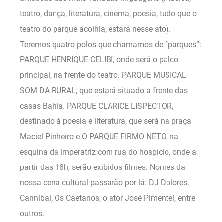
teatro, dança, literatura, cinema, poesia, tudo que o
teatro do parque acolhia, estará nesse ato).
Teremos quatro polos que chamamos de “parques”:
PARQUE HENRIQUE CELIBI, onde será o palco
principal, na frente do teatro. PARQUE MUSICAL
SOM DA RURAL, que estará situado a frente das
casas Bahia. PARQUE CLARICE LISPECTOR,
destinado à poesia e literatura, que será na praça
Maciel Pinheiro e O PARQUE FIRMO NETO, na
esquina da imperatriz com rua do hospício, onde a
partir das 18h, serão exibidos filmes. Nomes da
nossa cena cultural passarão por lá: DJ Dolores,
Cannibal, Os Caetanos, o ator José Pimentel, entre
outros.