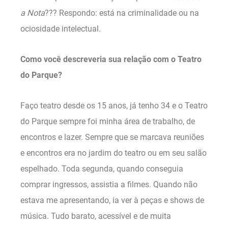
a Nota
??? Respondo: está na criminalidade ou na
ociosidade intelectual.
Como você descreveria sua relação com o Teatro
do Parque?
Faço teatro desde os 15 anos, já tenho 34 e o Teatro
do Parque sempre foi minha área de trabalho, de
encontros e lazer. Sempre que se marcava reuniões
e encontros era no jardim do teatro ou em seu salão
espelhado. Toda segunda, quando conseguia
comprar ingressos, assistia a filmes. Quando não
estava me apresentando, ia ver à peças e shows de
música. Tudo barato, acessível e de muita