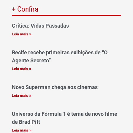
+ Confira
Crítica: Vidas Passadas
Leia mais »
Recife recebe primeiras exibições de “O
Agente Secreto”
Leia mais »
Novo Superman chega aos cinemas
Leia mais »
Universo da Fórmula 1 é tema de novo filme
de Brad Pitt
Leia mais »