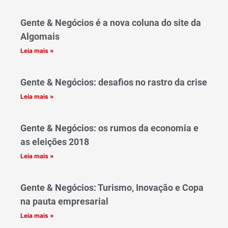
Gente & Negócios é a nova coluna do site da
Algomais
Leia mais »
Gente & Negócios: desafios no rastro da crise
Leia mais »
Gente & Negócios: os rumos da economia e
as eleições 2018
Leia mais »
Gente & Negócios: Turismo, Inovação e Copa
na pauta empresarial
Leia mais »