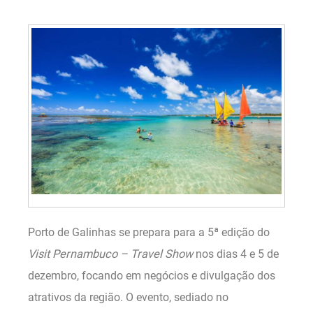
Porto de Galinhas se prepara para a 5ª edição do
Visit Pernambuco – Travel Show
nos dias 4 e 5 de
dezembro, focando em negócios e divulgação dos
atrativos da região. O evento, sediado no