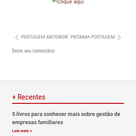
Anterior
Próx
POSTAGEM ANTERIOR
PRÓXIMA POSTAGEM
Deixe seu comentário
+ Recentes
5 livros para conhecer mais sobre gestão de
empresas familiares
Leia mais »