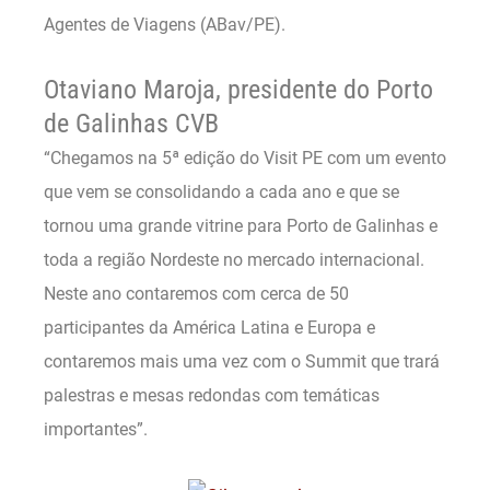
Agentes de Viagens (ABav/PE).
Otaviano Maroja, presidente do Porto
de Galinhas CVB
“Chegamos na 5ª edição do Visit PE com um evento
que vem se consolidando a cada ano e que se
tornou uma grande vitrine para Porto de Galinhas e
toda a região Nordeste no mercado internacional.
Neste ano contaremos com cerca de 50
participantes da América Latina e Europa e
contaremos mais uma vez com o Summit que trará
palestras e mesas redondas com temáticas
importantes”.