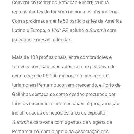
Convention Center do Armação Resort, reunirá
representantes do turismo nacional e internacional.
Com aproximadamente 50 participantes da América
Latina e Europa, o
Visit PE
incluirá o
Summit
com
palestras e mesas redondas.
Mais de 130 profissionais, entre compradores e
fornecedores, são esperados, com expectativa de
gerar cerca de R$ 100 milhões em negócios. O
turismo em Pernambuco vem crescendo, e Porto de
Galinhas destaca-se como destino procurado por
turistas nacionais e internacionais. A programação
inclui rodadas de negócios, área de expositor,
Summit
e caravana com agentes de viagens de
Pernambuco, com o apoio da Associação dos