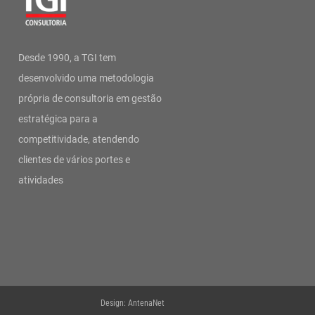
Desde 1990, a TGI tem
desenvolvido uma metodologia
própria de consultoria em gestão
estratégica para a
competitividade, atendendo
clientes de vários portes e
atividades
Design: AntenaNet