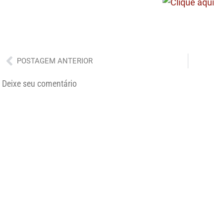
Anterior
POSTAGEM ANTERIOR
Deixe seu comentário