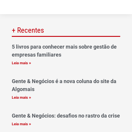
+ Recentes
5 livros para conhecer mais sobre gestão de
empresas familiares
Leia mais »
Gente & Negócios é a nova coluna do site da
Algomais
Leia mais »
Gente & Negócios: desafios no rastro da crise
Leia mais »