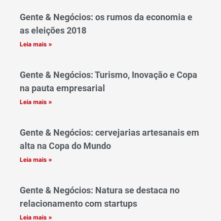
Gente & Negócios: os rumos da economia e
as eleições 2018
Leia mais »
Gente & Negócios: Turismo, Inovação e Copa
na pauta empresarial
Leia mais »
Gente & Negócios: cervejarias artesanais em
alta na Copa do Mundo
Leia mais »
Gente & Negócios: Natura se destaca no
relacionamento com startups
Leia mais »