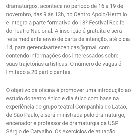
dramaturgos, acontece no período de 16 a 19 de
novembro, das 9 às 13h, no Centro Apolo/Hermilo
e integra a parte formativa do 18º Festival Recife
do Teatro Nacional. A inscrição é gratuita e será
feita mediante envio de carta de intenção, até o dia
14, para gerenciaartescenicas@gmail.com
contendo informações dos interessados sobre
suas trajetórias artísticas. O número de vagas é
limitado a 20 participantes.
O objetivo da oficina é promover uma introdução ao
estudo do teatro épico e dialético com base na
experiência do grupo teatral Companhia do Latão,
de São Paulo, e será ministrada pelo dramaturgo,
encenador e professor de dramaturgia da USP
Sérgio de Carvalho. Os exercícios de atuação