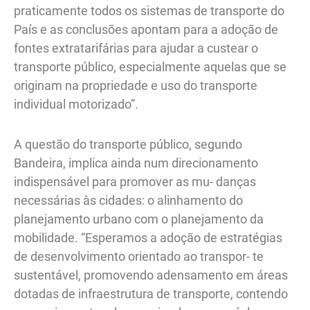
praticamente todos os sistemas de transporte do
País e as conclusões apontam para a adoção de
fontes extratarifárias para ajudar a custear o
transporte público, especialmente aquelas que se
originam na propriedade e uso do transporte
individual motorizado”.
A questão do transporte público, segundo
Bandeira, implica ainda num direcionamento
indispensável para promover as mu- danças
necessárias às cidades: o alinhamento do
planejamento urbano com o planejamento da
mobilidade. “Esperamos a adoção de estratégias
de desenvolvimento orientado ao transpor- te
sustentável, promovendo adensamento em áreas
dotadas de infraestrutura de transporte, contendo