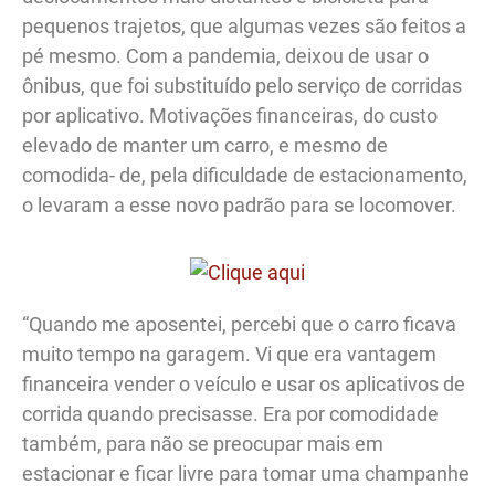
pequenos trajetos, que algumas vezes são feitos a
pé mesmo. Com a pandemia, deixou de usar o
ônibus, que foi substituído pelo serviço de corridas
por aplicativo. Motivações financeiras, do custo
elevado de manter um carro, e mesmo de
comodida- de, pela dificuldade de estacionamento,
o levaram a esse novo padrão para se locomover.
“Quando me aposentei, percebi que o carro ficava
muito tempo na garagem. Vi que era vantagem
financeira vender o veículo e usar os aplicativos de
corrida quando precisasse. Era por comodidade
também, para não se preocupar mais em
estacionar e ficar livre para tomar uma champanhe