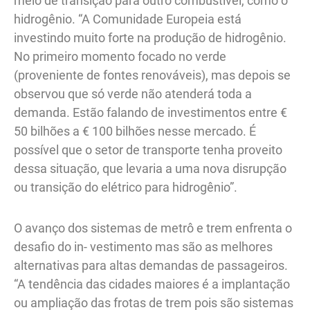
meio de transição para outro combustível, como o
hidrogênio. “A Comunidade Europeia está
investindo muito forte na produção de hidrogênio.
No primeiro momento focado no verde
(proveniente de fontes renováveis), mas depois se
observou que só verde não atenderá toda a
demanda. Estão falando de investimentos entre €
50 bilhões a € 100 bilhões nesse mercado. É
possível que o setor de transporte tenha proveito
dessa situação, que levaria a uma nova disrupção
ou transição do elétrico para hidrogênio”.
O avanço dos sistemas de metrô e trem enfrenta o
desafio do in- vestimento mas são as melhores
alternativas para altas demandas de passageiros.
“A tendência das cidades maiores é a implantação
ou ampliação das frotas de trem pois são sistemas