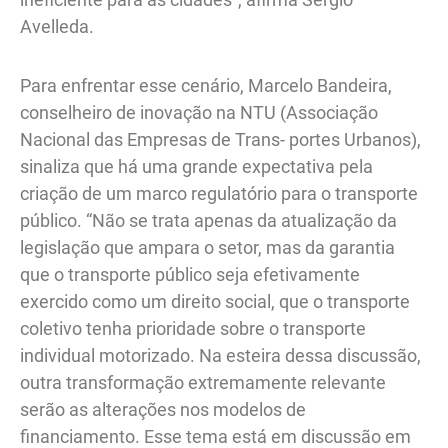
Avelleda.
Para enfrentar esse cenário, Marcelo Bandeira,
conselheiro de inovação na NTU (Associação
Nacional das Empresas de Trans- portes Urbanos),
sinaliza que há uma grande expectativa pela
criação de um marco regulatório para o transporte
público. “Não se trata apenas da atualização da
legislação que ampara o setor, mas da garantia
que o transporte público seja efetivamente
exercido como um direito social, que o transporte
coletivo tenha prioridade sobre o transporte
individual motorizado. Na esteira dessa discussão,
outra transformação extremamente relevante
serão as alterações nos modelos de
financiamento. Esse tema está em discussão em