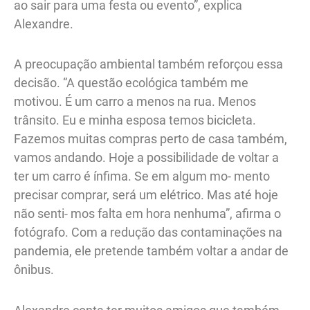
ao sair para uma festa ou evento”, explica
Alexandre.
A preocupação ambiental também reforçou essa
decisão. “A questão ecológica também me
motivou. É um carro a menos na rua. Menos
trânsito. Eu e minha esposa temos bicicleta.
Fazemos muitas compras perto de casa também,
vamos andando. Hoje a possibilidade de voltar a
ter um carro é ínfima. Se em algum mo- mento
precisar comprar, será um elétrico. Mas até hoje
não senti- mos falta em hora nenhuma”, afirma o
fotógrafo. Com a redução das contaminações na
pandemia, ele pretende também voltar a andar de
ônibus.