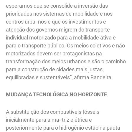
esperamos que se consolide a inversão das
prioridades nos sistemas de mobilidade e nos
centros urba- nos e que os investimentos e
atenção dos governos migrem do transporte
individual motorizado para a mobilidade ativa e
para o transporte público. Os meios coletivos e não
motorizados devem ser protagonistas na
transformação dos meios urbanos e são o caminho
para a construção de cidades mais justas,
equilibradas e sustentáveis”, afirma Bandeira.
MUDANÇA TECNOLÓGICA NO HORIZONTE
A substituição dos combustíveis fósseis
inicialmente para a ma- triz elétrica e
posteriormente para o hidrogênio estão na pauta