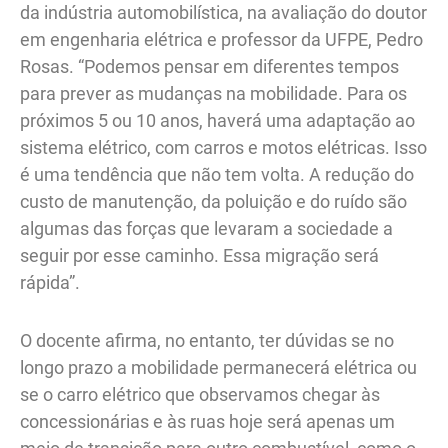
da indústria automobilística, na avaliação do doutor
em engenharia elétrica e professor da UFPE, Pedro
Rosas. “Podemos pensar em diferentes tempos
para prever as mudanças na mobilidade. Para os
próximos 5 ou 10 anos, haverá uma adaptação ao
sistema elétrico, com carros e motos elétricas. Isso
é uma tendência que não tem volta. A redução do
custo de manutenção, da poluição e do ruído são
algumas das forças que levaram a sociedade a
seguir por esse caminho. Essa migração será
rápida”.
O docente afirma, no entanto, ter dúvidas se no
longo prazo a mobilidade permanecerá elétrica ou
se o carro elétrico que observamos chegar às
concessionárias e às ruas hoje será apenas um