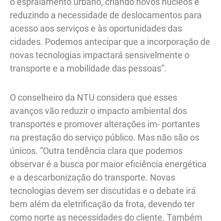
o espraiamento urbano, criando novos núcleos e
reduzindo a necessidade de deslocamentos para
acesso aos serviços e às oportunidades das
cidades. Podemos antecipar que a incorporação de
novas tecnologias impactará sensivelmente o
transporte e a mobilidade das pessoas”.
O conselheiro da NTU considera que esses
avanços vão reduzir o impacto ambiental dos
transportes e promover alterações im- portantes
na prestação do serviço público. Mas não são os
únicos. “Outra tendência clara que podemos
observar é a busca por maior eficiência energética
e a descarbonização do transporte. Novas
tecnologias devem ser discutidas e o debate irá
bem além da eletrificação da frota, devendo ter
como norte as necessidades do cliente. Também