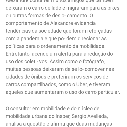
Alexandre conta ter muitos amigos que também
deixaram o carro de lado e migraram para as bikes
ou outras formas de deslo- camento. O
comportamento de Alexandre evidencia
tendências da sociedade que foram reforçadas
com a pandemia e que po- dem direcionar as
políticas para o ordenamento da mobilidade.
Entretanto, acende um alerta para a redução do
uso dos coleti- vos. Assim como o fotógrafo,
muitas pessoas deixaram de se lo- comover nas
cidades de ônibus e preferiram os serviços de
carros compartilhados, como o Uber, e tiveram
aqueles que aumentaram o uso do carro particular.
O consultor em mobilidade e do núcleo de
mobilidade urbana do Insper, Sergio Avelleda,
analisa a questão e afirma que duas mudanças