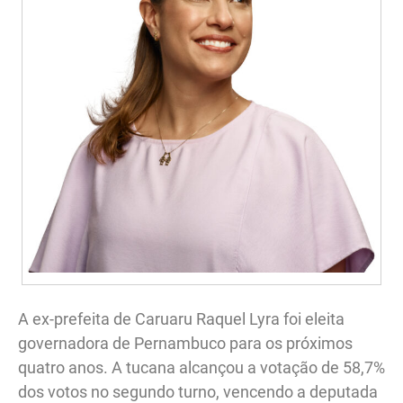
A ex-prefeita de Caruaru Raquel Lyra foi eleita
governadora de Pernambuco para os próximos
quatro anos. A tucana alcançou a votação de 58,7%
dos votos no segundo turno, vencendo a deputada