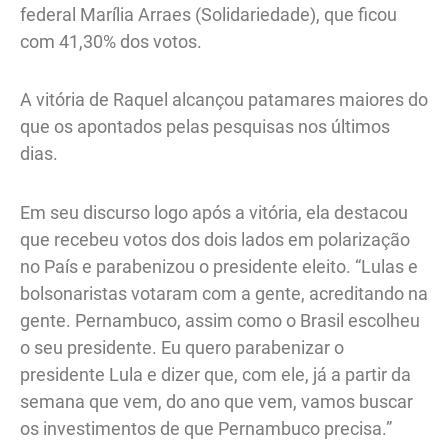
federal Marília Arraes (Solidariedade), que ficou
com 41,30% dos votos.
A vitória de Raquel alcançou patamares maiores do
que os apontados pelas pesquisas nos últimos
dias.
Em seu discurso logo após a vitória, ela destacou
que recebeu votos dos dois lados em polarização
no País e parabenizou o presidente eleito. “Lulas e
bolsonaristas votaram com a gente, acreditando na
gente. Pernambuco, assim como o Brasil escolheu
o seu presidente. Eu quero parabenizar o
presidente Lula e dizer que, com ele, já a partir da
semana que vem, do ano que vem, vamos buscar
os investimentos de que Pernambuco precisa.”