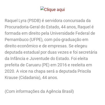
Raquel Lyra (PSDB) é servidora concursada da
Procuradoria-Geral do Estado, 44 anos, Raquel é
formada em direito pela Universidade Federal de
Pernambuco (UFPE), com pós-graduação em
direito econômico e de empresas. Se elegeu
deputada estadual por duas vezes e foi secretária
da Infância e Juventude do Estado. Foi eleita
prefeita de Caruaru (PE) em 2016 e reeleita em
2020. A vice na chapa será a deputada Priscila
Krause (Cidadania), 44 anos.
(Com informações da Agência Brasil)