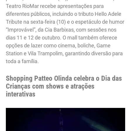
Teatro RioMar recebe apresentações para
diferentes públicos, incluindo o tributo Hello Adele
Tribute na sexta-feira (10) e o espetáculo de humor
“Improvável”, da Cia Barbixas, com sessões nos
dias 11 e 12 de outubro. O mall também oferece
opções de lazer como cinema, boliche, Game
Station e Vila Trampolim, garantindo diversão para
toda a família.
Shopping Patteo Olinda celebra o Dia das
Crianças com shows e atrações
interativas