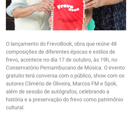
O lançamento do FrevoBook, obra que reúne 48
composições de diferentes épocas e estilos de
frevo, acontece no dia 17 de outubro, às 19h, no
Conservatório Pernambucano de Música. O evento
gratuito terá conversa com o público, show com os
autores Climério de Oliveira, Marcos FM e Spok,
além de sessão de autógrafos, celebrando a
história e a preservação do frevo como patrimônio
cultural.