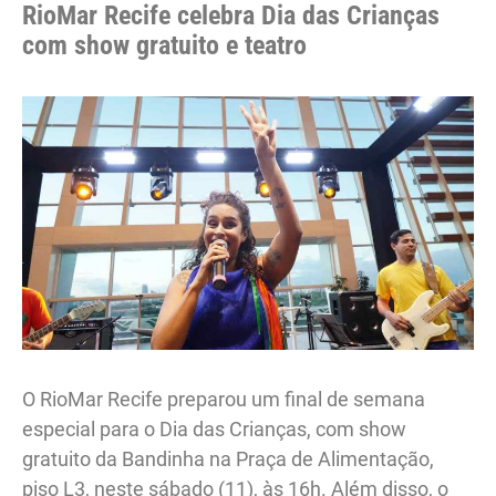
RioMar Recife celebra Dia das Crianças
com show gratuito e teatro
O RioMar Recife preparou um final de semana
especial para o Dia das Crianças, com show
gratuito da Bandinha na Praça de Alimentação,
piso L3, neste sábado (11), às 16h. Além disso, o