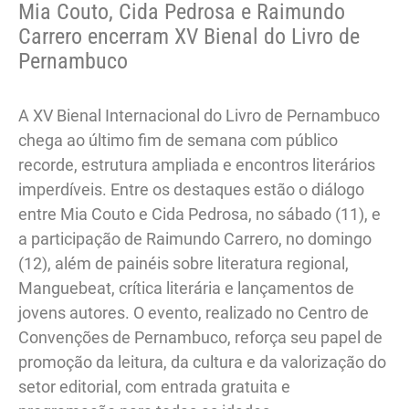
Mia Couto, Cida Pedrosa e Raimundo
Carrero encerram XV Bienal do Livro de
Pernambuco
A XV Bienal Internacional do Livro de Pernambuco
chega ao último fim de semana com público
recorde, estrutura ampliada e encontros literários
imperdíveis. Entre os destaques estão o diálogo
entre Mia Couto e Cida Pedrosa, no sábado (11), e
a participação de Raimundo Carrero, no domingo
(12), além de painéis sobre literatura regional,
Manguebeat, crítica literária e lançamentos de
jovens autores. O evento, realizado no Centro de
Convenções de Pernambuco, reforça seu papel de
promoção da leitura, da cultura e da valorização do
setor editorial, com entrada gratuita e