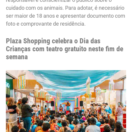
cuidado com os animais. Para adotar, é necessário
ser maior de 18 anos e apresentar documento com
foto e comprovante de residência.
Plaza Shopping celebra o Dia das
Crianças com teatro gratuito neste fim de
semana