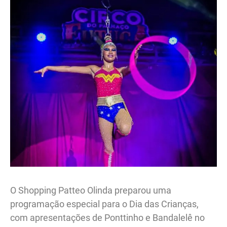
O Shopping Patteo Olinda preparou uma
programação especial para o Dia das Crianças,
com apresentações de Ponttinho e Bandalelê no