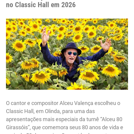
no Classic Hall em 2026
O cantor e compositor Alceu Valença escolheu o
Classic Hall, em Olinda, para uma das
apresentações mais especiais da turnê “Alceu 80
Girassóis”, que comemora seus 80 anos de vida e