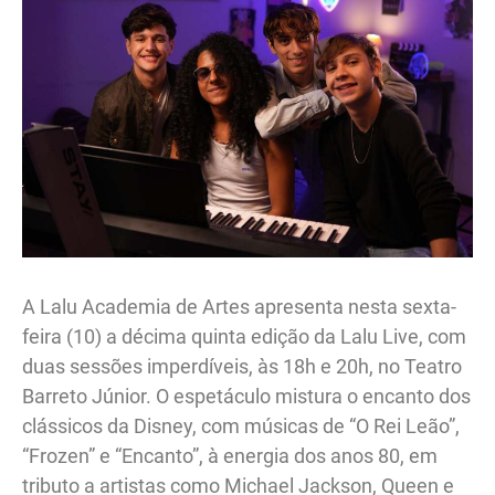
A Lalu Academia de Artes apresenta nesta sexta-
feira (10) a décima quinta edição da Lalu Live, com
duas sessões imperdíveis, às 18h e 20h, no Teatro
Barreto Júnior. O espetáculo mistura o encanto dos
clássicos da Disney, com músicas de “O Rei Leão”,
“Frozen” e “Encanto”, à energia dos anos 80, em
tributo a artistas como Michael Jackson, Queen e