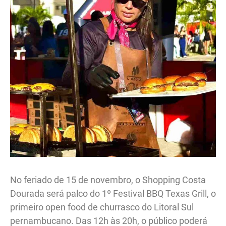
No feriado de 15 de novembro, o Shopping Costa
Dourada será palco do 1º Festival BBQ Texas Grill, o
primeiro open food de churrasco do Litoral Sul
pernambucano. Das 12h às 20h, o público poderá