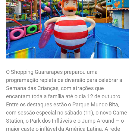
O Shopping Guararapes preparou uma
programação repleta de diversão para celebrar a
Semana das Crianças, com atrações que
encantam toda a família até o dia 12 de outubro.
Entre os destaques estão o Parque Mundo Bita,
com sessão especial no sábado (11), o novo Game
Station, o Park dos Infláveis e o Jump Around — o
maior castelo inflável da América Latina. A rede