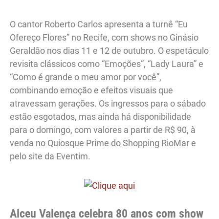
O cantor Roberto Carlos apresenta a turnê “Eu
Ofereço Flores” no Recife, com shows no Ginásio
Geraldão nos dias 11 e 12 de outubro. O espetáculo
revisita clássicos como “Emoções”, “Lady Laura” e
“Como é grande o meu amor por você”,
combinando emoção e efeitos visuais que
atravessam gerações. Os ingressos para o sábado
estão esgotados, mas ainda há disponibilidade
para o domingo, com valores a partir de R$ 90, à
venda no Quiosque Prime do Shopping RioMar e
pelo site da Eventim.
Alceu Valença celebra 80 anos com show