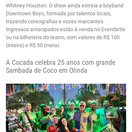
Whitney Houston. O show ainda estreia a boyband
Downtown Boys, formada por talentos locais,
trazendo coreografias e vozes marcantes.
Ingressos antecipados estão à venda no Eventbrite
ou na bilheteria do teatro, com valores de R$ 100
(inteira) e R$ 50 (meia).
A Cocada celebra 25 anos com grande
Sambada de Coco em Olinda