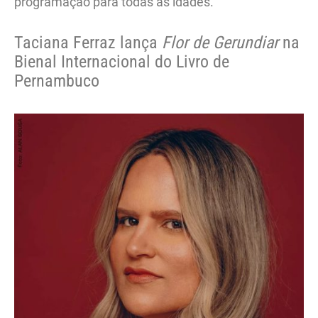
programação para todas as idades.
Taciana Ferraz lança
Flor de Gerundiar
na
Bienal Internacional do Livro de
Pernambuco