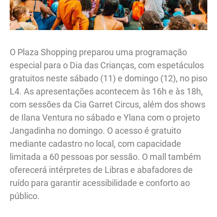
O Plaza Shopping preparou uma programação
especial para o Dia das Crianças, com espetáculos
gratuitos neste sábado (11) e domingo (12), no piso
L4. As apresentações acontecem às 16h e às 18h,
com sessões da Cia Garret Circus, além dos shows
de Ilana Ventura no sábado e Ylana com o projeto
Jangadinha no domingo. O acesso é gratuito
mediante cadastro no local, com capacidade
limitada a 60 pessoas por sessão. O mall também
oferecerá intérpretes de Libras e abafadores de
ruído para garantir acessibilidade e conforto ao
público.