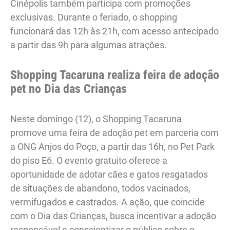
Cinépolis também participa com promoções
exclusivas. Durante o feriado, o shopping
funcionará das 12h às 21h, com acesso antecipado
a partir das 9h para algumas atrações.
Shopping Tacaruna realiza feira de adoção
pet no Dia das Crianças
Neste domingo (12), o Shopping Tacaruna
promove uma feira de adoção pet em parceria com
a ONG Anjos do Poço, a partir das 16h, no Pet Park
do piso E6. O evento gratuito oferece a
oportunidade de adotar cães e gatos resgatados
de situações de abandono, todos vacinados,
vermifugados e castrados. A ação, que coincide
com o Dia das Crianças, busca incentivar a adoção
responsável e conscientizar o público sobre o