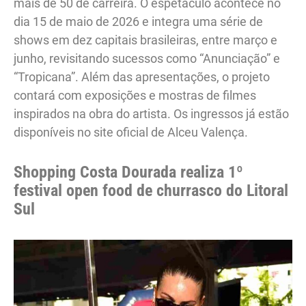
mais de 50 de carreira. O espetáculo acontece no
dia 15 de maio de 2026 e integra uma série de
shows em dez capitais brasileiras, entre março e
junho, revisitando sucessos como “Anunciação” e
“Tropicana”. Além das apresentações, o projeto
contará com exposições e mostras de filmes
inspirados na obra do artista. Os ingressos já estão
disponíveis no site oficial de Alceu Valença.
Shopping Costa Dourada realiza 1º
festival open food de churrasco do Litoral
Sul