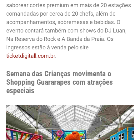
saborear cortes premium em mais de 20 estações
comandadas por cerca de 20 chefs, além de
acompanhamentos, sobremesas e bebidas. O
evento contará também com shows do DJ Luan,
Na Reserva do Rock e A Banda da Praia. Os
ingressos estão à venda pelo site
ticketdigitall.com.br
.
Semana das Crianças movimenta o
Shopping Guararapes com atrações
especiais