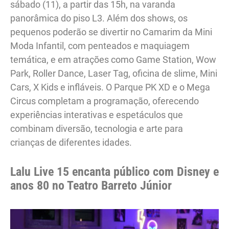
sábado (11), a partir das 15h, na varanda
panorâmica do piso L3. Além dos shows, os
pequenos poderão se divertir no Camarim da Mini
Moda Infantil, com penteados e maquiagem
temática, e em atrações como Game Station, Wow
Park, Roller Dance, Laser Tag, oficina de slime, Mini
Cars, X Kids e infláveis. O Parque PK XD e o Mega
Circus completam a programação, oferecendo
experiências interativas e espetáculos que
combinam diversão, tecnologia e arte para
crianças de diferentes idades.
Lalu Live 15 encanta público com Disney e
anos 80 no Teatro Barreto Júnior