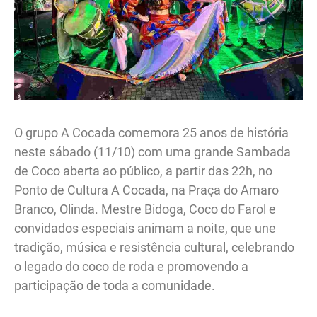
O grupo A Cocada comemora 25 anos de história
neste sábado (11/10) com uma grande Sambada
de Coco aberta ao público, a partir das 22h, no
Ponto de Cultura A Cocada, na Praça do Amaro
Branco, Olinda. Mestre Bidoga, Coco do Farol e
convidados especiais animam a noite, que une
tradição, música e resistência cultural, celebrando
o legado do coco de roda e promovendo a
participação de toda a comunidade.