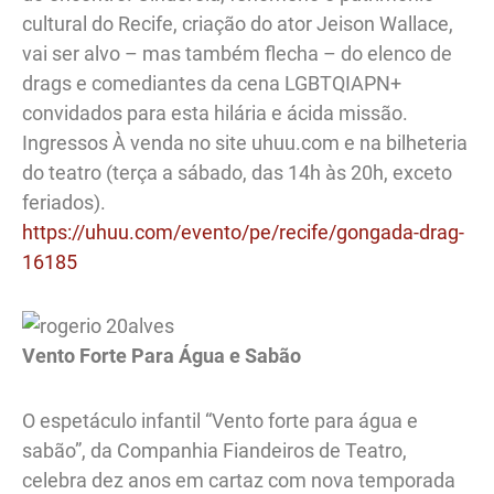
cultural do Recife, criação do ator Jeison Wallace,
vai ser alvo – mas também flecha – do elenco de
drags e comediantes da cena LGBTQIAPN+
convidados para esta hilária e ácida missão.
Ingressos À venda no site uhuu.com e na bilheteria
do teatro (terça a sábado, das 14h às 20h, exceto
feriados).
https://uhuu.com/evento/pe/recife/gongada-drag-
16185
Vento Forte Para Água e Sabão
O espetáculo infantil “Vento forte para água e
sabão”, da Companhia Fiandeiros de Teatro,
celebra dez anos em cartaz com nova temporada