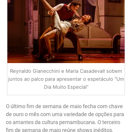
Reynaldo Gianecchini e Maria Casadevall sobem
juntos ao palco para apresentar o espetáculo “Um
Dia Muito Especial”
O último fim de semana de maio fecha com chave
de ouro o mês com uma variedade de opções para
os amantes da cultura pernambucana. O terceiro
fim de semana de maio reúne shows inéditos,