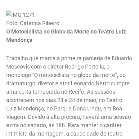
Foto: Catarina Ribeiro
O Motociclista no Globo da Morte no Teatro Luiz
Mendonça
Trabalho que marca a primeira parceria de Eduardo
Moscovis com o diretor Rodrigo Portella, o
monólogo “O motociclista no globo da morte”, do
dramaturgo, diretor e ator Leonardo Netto cumpre
uma curta temporada no Recife. As sessões
acontecem nos dias 23 e 24 de maio, no Teatro
Luiz Mendonça, no Parque Dona Lindu, em Boa
Viagem. Devido à alta procura, haverá uma sessão
extra no sábado, às 18h. Para manter o caráter
intimista da montagem, a capacidade do teatro