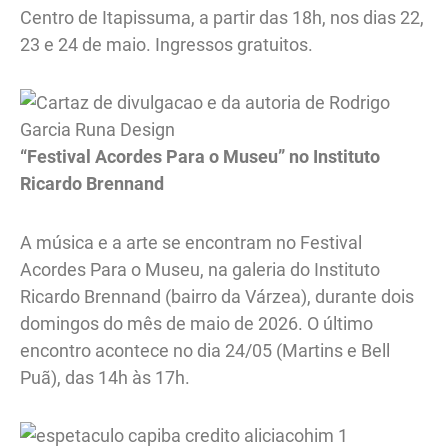
Centro de Itapissuma, a partir das 18h, nos dias 22,
23 e 24 de maio. Ingressos gratuitos.
“Festival Acordes Para o Museu” no Instituto
Ricardo Brennand
A música e a arte se encontram no Festival
Acordes Para o Museu, na galeria do Instituto
Ricardo Brennand (bairro da Várzea), durante dois
domingos do mês de maio de 2026. O último
encontro acontece no dia 24/05 (Martins e Bell
Puã), das 14h às 17h.