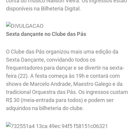
conta do músico Nailson Vieira. Os ingressos estão
disponíveis na Bilheteria Digital.
Sexta dançante no Clube das Pás
O Clube das Pás organizou mais uma edição da
Sexta Dançante, convidando todos os
frequentadores para dançar e se divertir na sexta-
feira (22). A festa começa às 19h e contará com
shows de Marcelo Andrade, Maestro Galego e da
tradicional Orquestra das Pás. Os ingressos custam
R$ 30 (meia-entrada para todos) e podem ser
adquiridos na bilheteria do clube.