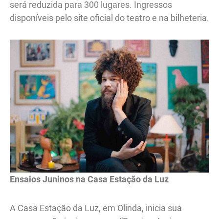
será reduzida para 300 lugares. Ingressos
disponíveis pelo site oficial do teatro e na bilheteria.
Ensaios Juninos na Casa Estação da Luz
A Casa Estação da Luz, em Olinda, inicia sua