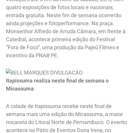
quatro exposições de fotos locais e nacionais;
entrada gratuita. Neste fim de semana ocorrerão
ainda projeções e fotoperformance. Na praça
Monsenhor Alfredo de Arruda Câmara, em frente à
Catedral, acontece primeira edição do Festival
“Fora de Foco”, uma produção da Pajeú Filmes e
incentivo da PNAB PE.
Itapissuma realiza neste final de semana o
Micassuma
A cidade de Itapissuma recebe neste final de
semana mais uma edição do Micassuma, a maior
micareta do Litoral Norte de Pernambuco. O evento
acontece no Pátio de Eventos Dona Irene, no