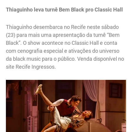
Thiaguinho leva turnê Bem Black pro Classic Hall
Thiaguinho desembarca no Recife neste sábado
(23) para mais uma apresentação da turnê “Bem
Black”. O show acontece no Classic Hall e conta
com cenografia especial e ativações do universo
da black music para o público. Venda disponível no
site Recife Ingressos.