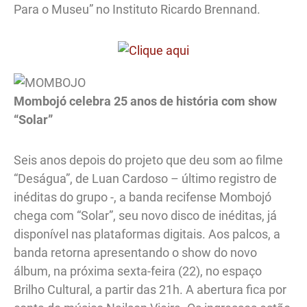
Para o Museu” no Instituto Ricardo Brennand.
Mombojó celebra 25 anos de história com show
“Solar”
Seis anos depois do projeto que deu som ao filme
“Deságua”, de Luan Cardoso – último registro de
inéditas do grupo -, a banda recifense Mombojó
chega com “Solar”, seu novo disco de inéditas, já
disponível nas plataformas digitais. Aos palcos, a
banda retorna apresentando o show do novo
álbum, na próxima sexta-feira (22), no espaço
Brilho Cultural, a partir das 21h. A abertura fica por