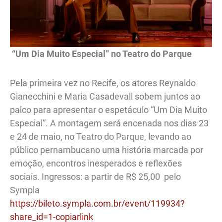
“Um Dia Muito Especial” no Teatro do Parque
Pela primeira vez no Recife, os atores Reynaldo
Gianecchini e Maria Casadevall sobem juntos ao
palco para apresentar o espetáculo “Um Dia Muito
Especial”. A montagem será encenada nos dias 23
e 24 de maio, no Teatro do Parque, levando ao
público pernambucano uma história marcada por
emoção, encontros inesperados e reflexões
sociais. Ingressos: a partir de R$ 25,00 pelo
Sympla
https://bileto.sympla.com.br/event/119934?
share_id=1-copiarlink