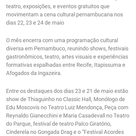
teatro, exposições, e eventos gratuitos que
movimentam a cena cultural pernambucana nos
dias 22, 23 e 24 de maio
O mês encerra com uma programação cultural
diversa em Pernambuco, reunindo shows, festivais
gastronômicos, teatro, artes visuais e experiências
formativas espalhadas entre Recife, Itapissuma e
Afogados da Ingazeira.
Entre os destaques dos dias 23 e 21 de maio estão
show de Thiaguinho no Classic Hall, Monólogo de
Edu Moscovis no Teatro Luiz Mendonça, Peça com
Reynaldo Gianecchini e Maria Casadevall no Teatro
do Parque, festival de teatro Palco Giratório,
Cinderela no Gongada Drag e o “Festival Acordes