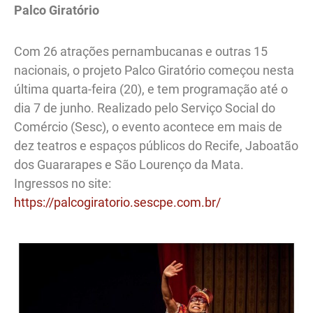
Palco Giratório
Com 26 atrações pernambucanas e outras 15
nacionais, o projeto Palco Giratório começou nesta
última quarta-feira (20), e tem programação até o
dia 7 de junho. Realizado pelo Serviço Social do
Comércio (Sesc), o evento acontece em mais de
dez teatros e espaços públicos do Recife, Jaboatão
dos Guararapes e São Lourenço da Mata.
Ingressos no site:
https://palcogiratorio.sescpe.com.br/