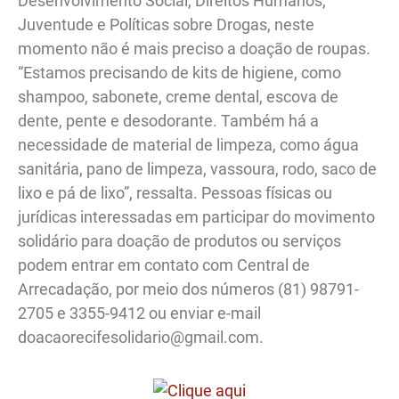
Desenvolvimento Social, Direitos Humanos,
Juventude e Políticas sobre Drogas, neste
momento não é mais preciso a doação de roupas.
“Estamos precisando de kits de higiene, como
shampoo, sabonete, creme dental, escova de
dente, pente e desodorante. Também há a
necessidade de material de limpeza, como água
sanitária, pano de limpeza, vassoura, rodo, saco de
lixo e pá de lixo”, ressalta. Pessoas físicas ou
jurídicas interessadas em participar do movimento
solidário para doação de produtos ou serviços
podem entrar em contato com Central de
Arrecadação, por meio dos números (81) 98791-
2705 e 3355-9412 ou enviar e-mail
doacaorecifesolidario@gmail.com.