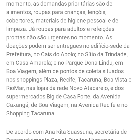
momento, as demandas prioritárias são de
alimentos, roupas para crianças, lençóis,
cobertores, materiais de higiene pessoal e de
limpeza. Já roupas para adultos e refeições
prontas não são urgentes no momento. As
doações podem ser entregues no edifício-sede da
Prefeitura, no Cais do Apolo; no Sítio da Trindade,
em Casa Amarela; e no Parque Dona Lindu, em
Boa Viagem, além de pontos de coleta situados
nos shoppings Plaza, Recife, Tacaruna, Boa Vista e
RioMar, nas lojas da rede Novo Atacarejo, e dos
supermercados Big de Casa Forte, da Avenida
Caxangá, de Boa Viagem, na Avenida Recife e no
Shopping Tacaruna.
De acordo com Ana Rita Suassuna, secretária de