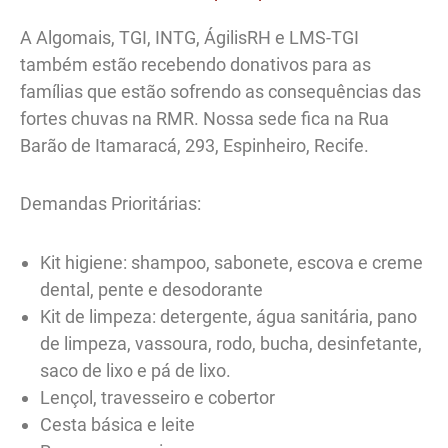
A Algomais, TGI, INTG, ÁgilisRH e LMS-TGI
também estão recebendo donativos para as
famílias que estão sofrendo as consequências das
fortes chuvas na RMR. Nossa sede fica na Rua
Barão de Itamaracá, 293, Espinheiro, Recife.
Demandas Prioritárias:
Kit higiene: shampoo, sabonete, escova e creme
dental, pente e desodorante
Kit de limpeza: detergente, água sanitária, pano
de limpeza, vassoura, rodo, bucha, desinfetante,
saco de lixo e pá de lixo.
Lençol, travesseiro e cobertor
Cesta básica e leite