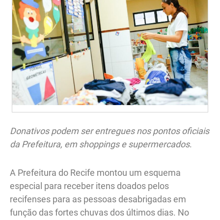
Donativos podem ser entregues nos pontos oficiais
da Prefeitura, em shoppings e supermercados
.
A Prefeitura do Recife montou um esquema
especial para receber itens doados pelos
recifenses para as pessoas desabrigadas em
função das fortes chuvas dos últimos dias. No