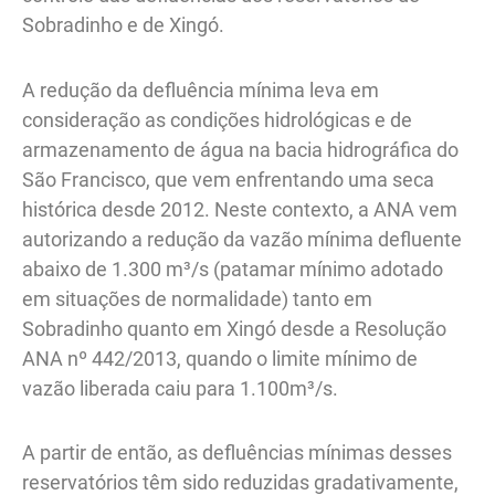
Sobradinho e de Xingó.
A redução da defluência mínima leva em
consideração as condições hidrológicas e de
armazenamento de água na bacia hidrográfica do
São Francisco, que vem enfrentando uma seca
histórica desde 2012. Neste contexto, a ANA vem
autorizando a redução da vazão mínima defluente
abaixo de 1.300 m³/s (patamar mínimo adotado
em situações de normalidade) tanto em
Sobradinho quanto em Xingó desde a Resolução
ANA nº 442/2013, quando o limite mínimo de
vazão liberada caiu para 1.100m³/s.
A partir de então, as defluências mínimas desses
reservatórios têm sido reduzidas gradativamente,