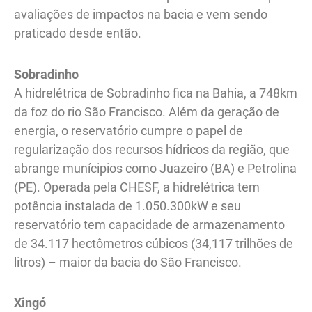
avaliações de impactos na bacia e vem sendo
praticado desde então.
Sobradinho
A hidrelétrica de Sobradinho fica na Bahia, a 748km
da foz do rio São Francisco. Além da geração de
energia, o reservatório cumpre o papel de
regularização dos recursos hídricos da região, que
abrange munícipios como Juazeiro (BA) e Petrolina
(PE). Operada pela CHESF, a hidrelétrica tem
potência instalada de 1.050.300kW e seu
reservatório tem capacidade de armazenamento
de 34.117 hectômetros cúbicos (34,117 trilhões de
litros) – maior da bacia do São Francisco.
Xingó