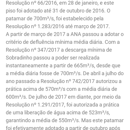
Resolução nº 66/2016, em 28 de janeiro, e este
piso foi adotado até 31 de outubro de 2016. O
patamar de 700m³/s, foi estabelecido pela
Resolução nº 1.283/2016 até março de 2017.
A partir de março de 2017 a ANA passou a adotar o
critério de defluência mínima média diária. Com a
Resolução nº 347/2017 a descarga mínima de
Sobradinho passou a poder ser realizada
instantaneamente a partir de 665m³/s, desde que
a média diária fosse de 700m³/s. De abril a julho do
ano passado a Resolução nº 742/2017 autorizou a
prática acima de 570m³/s com a média diária de
600m³/s. De julho de 2017 em diante, por meio da
Resolução nº 1.291/2017, foi autorizada a prática
de uma liberação de água acima de 523m³/s,
garantindo a média de 550m³/s. Mas este patamar
foi efetivamente adotado a partir de outubro após