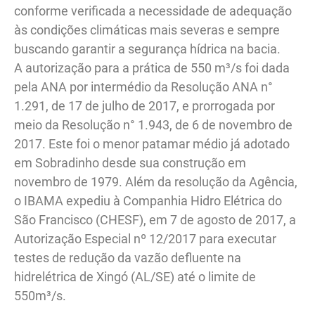
conforme verificada a necessidade de adequação
às condições climáticas mais severas e sempre
buscando garantir a segurança hídrica na bacia.
A autorização para a prática de 550 m³/s foi dada
pela ANA por intermédio da Resolução ANA n°
1.291, de 17 de julho de 2017, e prorrogada por
meio da Resolução n° 1.943, de 6 de novembro de
2017. Este foi o menor patamar médio já adotado
em Sobradinho desde sua construção em
novembro de 1979. Além da resolução da Agência,
o IBAMA expediu à Companhia Hidro Elétrica do
São Francisco (CHESF), em 7 de agosto de 2017, a
Autorização Especial nº 12/2017 para executar
testes de redução da vazão defluente na
hidrelétrica de Xingó (AL/SE) até o limite de
550m³/s.