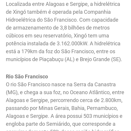
Localizada entre Alagoas e Sergipe, a hidrelétrica
de Xingó também é operada pela Companhia
Hidroelétrica do São Francisco. Com capacidade
de armazenamento de 3,8 bilhões de metros
cúbicos em seu reservatório, Xingó tem uma
potência instalada de 3.162.000kW. A hidrelétrica
está a 179km da foz do São Francisco, entre os
municípios de Piaçabuçu (AL) e Brejo Grande (SE).
Rio São Francisco
O rio São Francisco nasce na Serra da Canastra
(MG), e chega a sua foz, no Oceano Atlântico, entre
Alagoas e Sergipe, percorrendo cerca de 2.800km,
passando por Minas Gerais, Bahia, Pernambuco,
Alagoas e Sergipe. A área possui 503 municípios e
engloba parte do Semiárido, que corresponde a