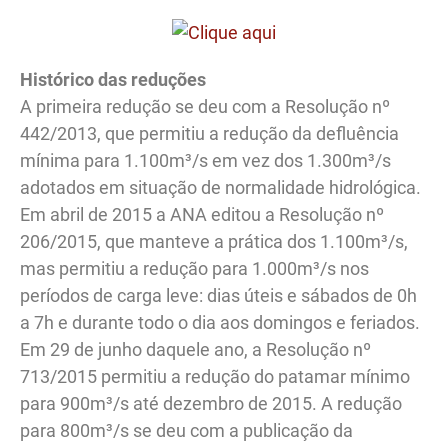
Histórico das reduções
A primeira redução se deu com a Resolução nº
442/2013, que permitiu a redução da defluência
mínima para 1.100m³/s em vez dos 1.300m³/s
adotados em situação de normalidade hidrológica.
Em abril de 2015 a ANA editou a Resolução nº
206/2015, que manteve a prática dos 1.100m³/s,
mas permitiu a redução para 1.000m³/s nos
períodos de carga leve: dias úteis e sábados de 0h
a 7h e durante todo o dia aos domingos e feriados.
Em 29 de junho daquele ano, a Resolução nº
713/2015 permitiu a redução do patamar mínimo
para 900m³/s até dezembro de 2015. A redução
para 800m³/s se deu com a publicação da