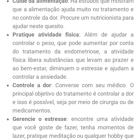
Cuide da alimentação
: Há estudos que mostram
que a alimentação ajuda muito no tratamento e
no controle da dor. Procure um nutricionista para
ajudar neste quesito.
Pratique atividade física
: Além de ajudar a
controlar o peso, que pode aumentar por conta
do tratamento da endometriose, a atividade
física libera substâncias que levam ao prazer e
ao bem-estar, diminuem o estresse e ajudam a
controlar a ansiedade.
Controle a dor
: Converse com seu médico. O
principal objetivo do tratamento é controlar a dor
e isso é possível, seja por meio de cirurgia ou de
medicamentos.
Gerencie o estresse
: encontre uma atividade
que você goste de fazer, tenha momentos de
lazer, pratique meditação ou qualquer hobby que