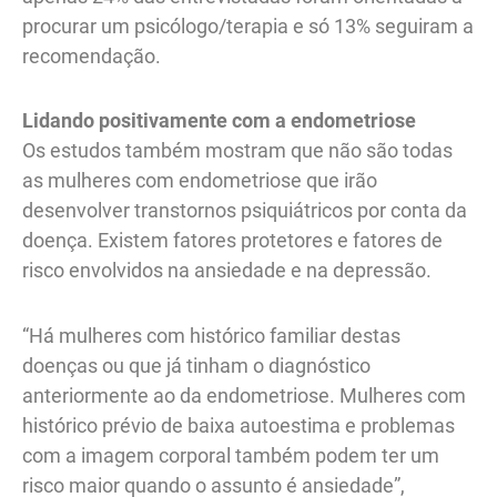
procurar um psicólogo/terapia e só 13% seguiram a
recomendação.
Lidando positivamente com a endometriose
Os estudos também mostram que não são todas
as mulheres com endometriose que irão
desenvolver transtornos psiquiátricos por conta da
doença. Existem fatores protetores e fatores de
risco envolvidos na ansiedade e na depressão.
“Há mulheres com histórico familiar destas
doenças ou que já tinham o diagnóstico
anteriormente ao da endometriose. Mulheres com
histórico prévio de baixa autoestima e problemas
com a imagem corporal também podem ter um
risco maior quando o assunto é ansiedade”,