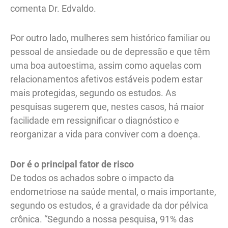
comenta Dr. Edvaldo.
Por outro lado, mulheres sem histórico familiar ou
pessoal de ansiedade ou de depressão e que têm
uma boa autoestima, assim como aquelas com
relacionamentos afetivos estáveis podem estar
mais protegidas, segundo os estudos. As
pesquisas sugerem que, nestes casos, há maior
facilidade em ressignificar o diagnóstico e
reorganizar a vida para conviver com a doença.
Dor é o principal fator de risco
De todos os achados sobre o impacto da
endometriose na saúde mental, o mais importante,
segundo os estudos, é a gravidade da dor pélvica
crônica. “Segundo a nossa pesquisa, 91% das