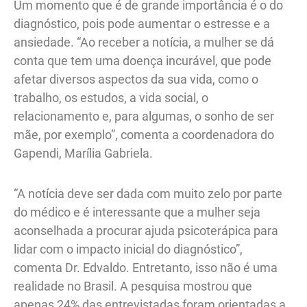
Um momento que é de grande importância é o do
diagnóstico, pois pode aumentar o estresse e a
ansiedade. “Ao receber a notícia, a mulher se dá
conta que tem uma doença incurável, que pode
afetar diversos aspectos da sua vida, como o
trabalho, os estudos, a vida social, o
relacionamento e, para algumas, o sonho de ser
mãe, por exemplo”, comenta a coordenadora do
Gapendi, Marília Gabriela.
“A notícia deve ser dada com muito zelo por parte
do médico e é interessante que a mulher seja
aconselhada a procurar ajuda psicoterápica para
lidar com o impacto inicial do diagnóstico”,
comenta Dr. Edvaldo. Entretanto, isso não é uma
realidade no Brasil. A pesquisa mostrou que
apenas 24% das entrevistadas foram orientadas a