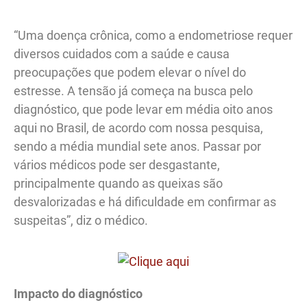
“Uma doença crônica, como a endometriose requer
diversos cuidados com a saúde e causa
preocupações que podem elevar o nível do
estresse. A tensão já começa na busca pelo
diagnóstico, que pode levar em média oito anos
aqui no Brasil, de acordo com nossa pesquisa,
sendo a média mundial sete anos. Passar por
vários médicos pode ser desgastante,
principalmente quando as queixas são
desvalorizadas e há dificuldade em confirmar as
suspeitas”, diz o médico.
Impacto do diagnóstico