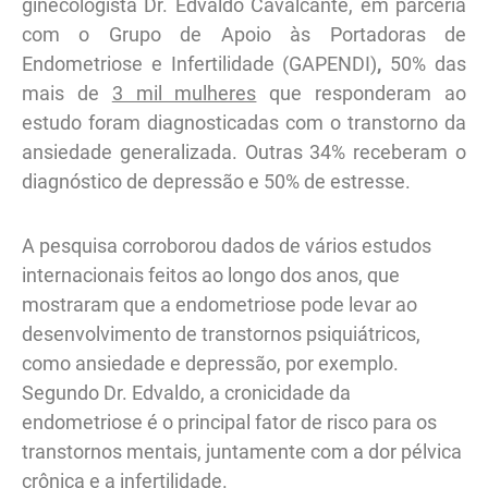
ginecologista Dr. Edvaldo Cavalcante, em parceria
com o Grupo de Apoio às Portadoras de
Endometriose e Infertilidade (GAPENDI)
,
50% das
mais de
3 mil mulheres
que responderam ao
estudo foram diagnosticadas com o transtorno da
ansiedade generalizada. Outras 34% receberam o
diagnóstico de depressão e 50% de estresse.
A pesquisa corroborou dados de vários estudos
internacionais feitos ao longo dos anos, que
mostraram que a endometriose pode levar ao
desenvolvimento de transtornos psiquiátricos,
como ansiedade e depressão, por exemplo.
Segundo Dr. Edvaldo, a cronicidade da
endometriose é o principal fator de risco para os
transtornos mentais, juntamente com a dor pélvica
crônica e a infertilidade.