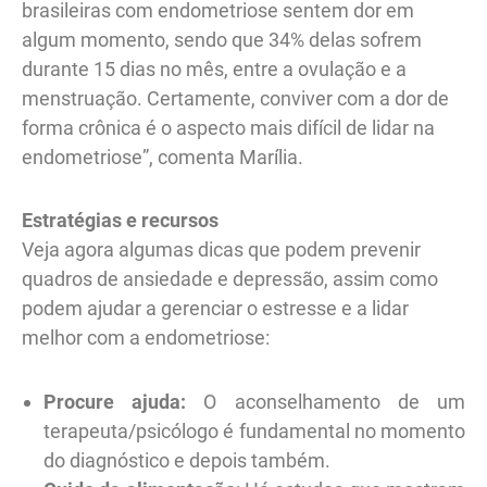
brasileiras com endometriose sentem dor em
algum momento, sendo que 34% delas sofrem
durante 15 dias no mês, entre a ovulação e a
menstruação. Certamente, conviver com a dor de
forma crônica é o aspecto mais difícil de lidar na
endometriose”, comenta Marília.
Estratégias e recursos
Veja agora algumas dicas que podem prevenir
quadros de ansiedade e depressão, assim como
podem ajudar a gerenciar o estresse e a lidar
melhor com a endometriose:
Procure ajuda:
O aconselhamento de um
terapeuta/psicólogo é fundamental no momento
do diagnóstico e depois também.