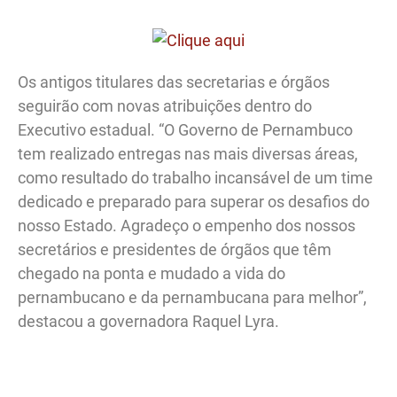
Os antigos titulares das secretarias e órgãos
seguirão com novas atribuições dentro do
Executivo estadual. “O Governo de Pernambuco
tem realizado entregas nas mais diversas áreas,
como resultado do trabalho incansável de um time
dedicado e preparado para superar os desafios do
nosso Estado. Agradeço o empenho dos nossos
secretários e presidentes de órgãos que têm
chegado na ponta e mudado a vida do
pernambucano e da pernambucana para melhor”,
destacou a governadora Raquel Lyra.