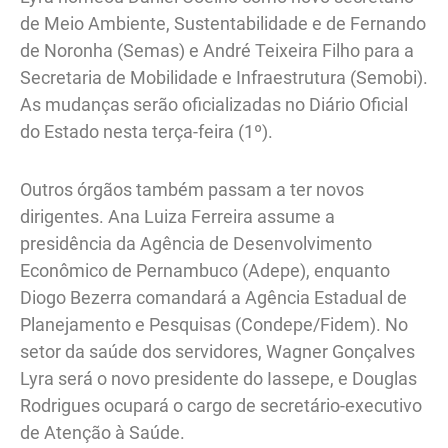
de Meio Ambiente, Sustentabilidade e de Fernando
de Noronha (Semas) e André Teixeira Filho para a
Secretaria de Mobilidade e Infraestrutura (Semobi).
As mudanças serão oficializadas no Diário Oficial
do Estado nesta terça-feira (1º).
Outros órgãos também passam a ter novos
dirigentes. Ana Luiza Ferreira assume a
presidência da Agência de Desenvolvimento
Econômico de Pernambuco (Adepe), enquanto
Diogo Bezerra comandará a Agência Estadual de
Planejamento e Pesquisas (Condepe/Fidem). No
setor da saúde dos servidores, Wagner Gonçalves
Lyra será o novo presidente do Iassepe, e Douglas
Rodrigues ocupará o cargo de secretário-executivo
de Atenção à Saúde.