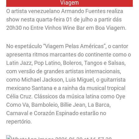
Viagem
O artista venezuelano Armando Fuentes realiza
show nesta quarta-feira 01 de julho a partir dás
20h30 no Entre Vinhos Wine Bar em Boa Viagem.
No espetáculo “Viagem Pelas Américas”, o cantor
apresenta ritmos marcantes do continente como o
Latin Jazz, Pop Latino, Boleros, Tangos e Salsas,
com versão de grandes artistas internacionais,
como Michael Jackson, Luis Miguel, o guitarrista
mexicano Santana e a rainha da musical tropical
Célia Cruz. Clássicos da música latina como Oye
Como Va, Bamboleio, Billie Jean, La Barca,
Carnaval e Corazón Espinado estarão no
repertório.