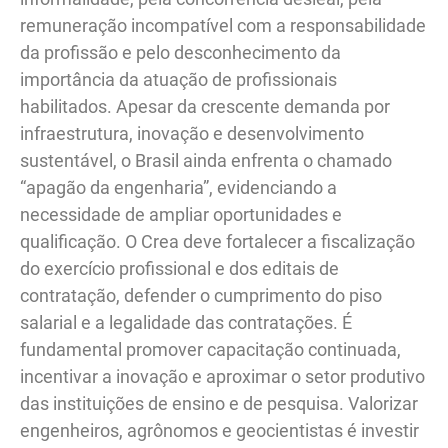
remuneração incompatível com a responsabilidade
da profissão e pelo desconhecimento da
importância da atuação de profissionais
habilitados. Apesar da crescente demanda por
infraestrutura, inovação e desenvolvimento
sustentável, o Brasil ainda enfrenta o chamado
“apagão da engenharia”, evidenciando a
necessidade de ampliar oportunidades e
qualificação. O Crea deve fortalecer a fiscalização
do exercício profissional e dos editais de
contratação, defender o cumprimento do piso
salarial e a legalidade das contratações. É
fundamental promover capacitação continuada,
incentivar a inovação e aproximar o setor produtivo
das instituições de ensino e de pesquisa. Valorizar
engenheiros, agrônomos e geocientistas é investir