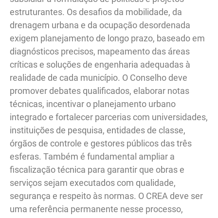
estruturantes. Os desafios da mobilidade, da
drenagem urbana e da ocupação desordenada
exigem planejamento de longo prazo, baseado em
diagnósticos precisos, mapeamento das áreas
críticas e soluções de engenharia adequadas à
realidade de cada município. O Conselho deve
promover debates qualificados, elaborar notas
técnicas, incentivar o planejamento urbano
integrado e fortalecer parcerias com universidades,
instituições de pesquisa, entidades de classe,
órgãos de controle e gestores públicos das três
esferas. Também é fundamental ampliar a
fiscalização técnica para garantir que obras e
serviços sejam executados com qualidade,
segurança e respeito às normas. O CREA deve ser
uma referência permanente nesse processo,