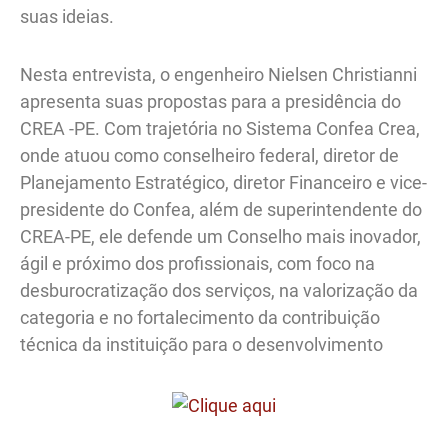
suas ideias.
Nesta entrevista, o engenheiro Nielsen Christianni
apresenta suas propostas para a presidência do
CREA -PE. Com trajetória no Sistema Confea Crea,
onde atuou como conselheiro federal, diretor de
Planejamento Estratégico, diretor Financeiro e vice-
presidente do Confea, além de superintendente do
CREA-PE, ele defende um Conselho mais inovador,
ágil e próximo dos profissionais, com foco na
desburocratização dos serviços, na valorização da
categoria e no fortalecimento da contribuição
técnica da instituição para o desenvolvimento