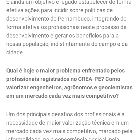
É ainda um objetivo e legado estabelecer de forma
efetiva ações para incidir sobre políticas de
desenvolvimento de Pernambuco, integrando de
forma efetiva os profissionais neste processo de
desenvolvimento e gerar os benefícios para a
nossa população, indistintamente do campo e da
cidade.
Qual é hoje o maior problema enfrentado pelos
profissionais registrados no CREA-PE? Como
valorizar engenheiros, agrônomos e geocientistas
em um mercado cada vez mais competitivo?
Um dos principais desafios dos profissionais é a
necessidade de maior valorização técnica em um
mercado cada vez mais competitivo, marcado pela
informalidade, pela concorrência desleal, pela