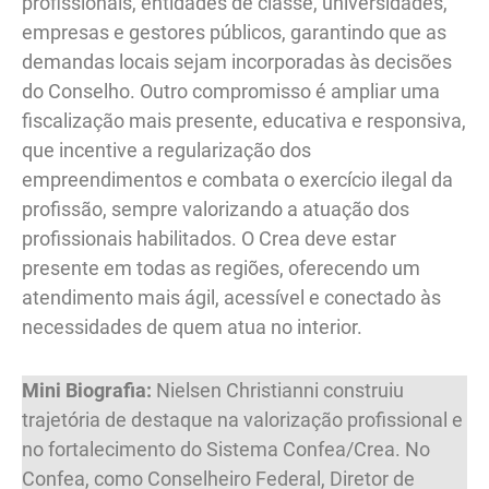
profissionais, entidades de classe, universidades,
empresas e gestores públicos, garantindo que as
demandas locais sejam incorporadas às decisões
do Conselho. Outro compromisso é ampliar uma
fiscalização mais presente, educativa e responsiva,
que incentive a regularização dos
empreendimentos e combata o exercício ilegal da
profissão, sempre valorizando a atuação dos
profissionais habilitados. O Crea deve estar
presente em todas as regiões, oferecendo um
atendimento mais ágil, acessível e conectado às
necessidades de quem atua no interior.
Mini Biografia:
Nielsen Christianni construiu
trajetória de destaque na valorização profissional e
no fortalecimento do Sistema Confea/Crea. No
Confea, como Conselheiro Federal, Diretor de