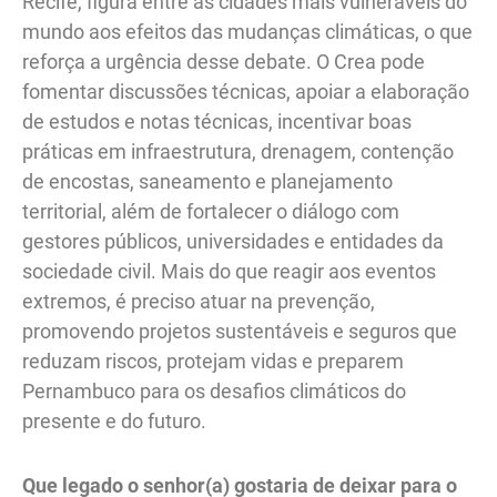
Recife, figura entre as cidades mais vulneráveis do
mundo aos efeitos das mudanças climáticas, o que
reforça a urgência desse debate. O Crea pode
fomentar discussões técnicas, apoiar a elaboração
de estudos e notas técnicas, incentivar boas
práticas em infraestrutura, drenagem, contenção
de encostas, saneamento e planejamento
territorial, além de fortalecer o diálogo com
gestores públicos, universidades e entidades da
sociedade civil. Mais do que reagir aos eventos
extremos, é preciso atuar na prevenção,
promovendo projetos sustentáveis e seguros que
reduzam riscos, protejam vidas e preparem
Pernambuco para os desafios climáticos do
presente e do futuro.
Que legado o senhor(a) gostaria de deixar para o