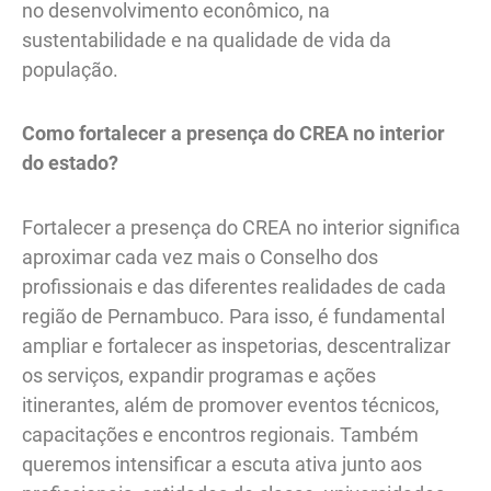
no desenvolvimento econômico, na
sustentabilidade e na qualidade de vida da
população.
Como fortalecer a presença do CREA no interior
do estado?
Fortalecer a presença do CREA no interior significa
aproximar cada vez mais o Conselho dos
profissionais e das diferentes realidades de cada
região de Pernambuco. Para isso, é fundamental
ampliar e fortalecer as inspetorias, descentralizar
os serviços, expandir programas e ações
itinerantes, além de promover eventos técnicos,
capacitações e encontros regionais. Também
queremos intensificar a escuta ativa junto aos