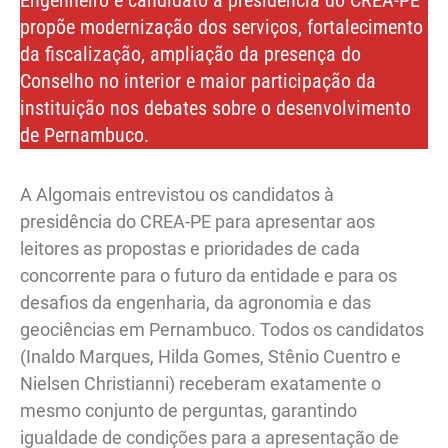
Engenheiro e candidato à presidência do CREA-PE
propõe modernização dos serviços, fortalecimento
da fiscalização, ampliação da presença do
Conselho no interior e maior participação da
instituição nos debates sobre o desenvolvimento
de Pernambuco.
A Algomais entrevistou os candidatos à
presidência do CREA-PE para apresentar aos
leitores as propostas e prioridades de cada
concorrente para o futuro da entidade e para os
desafios da engenharia, da agronomia e das
geociências em Pernambuco. Todos os candidatos
(Inaldo Marques, Hilda Gomes, Stênio Cuentro e
Nielsen Christianni) receberam exatamente o
mesmo conjunto de perguntas, garantindo
igualdade de condições para a apresentação de