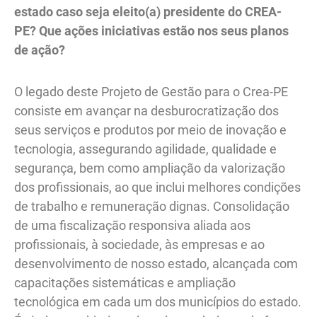
estado caso seja eleito(a) presidente do CREA-
PE? Que ações iniciativas estão nos seus planos
de ação?
O legado deste Projeto de Gestão para o Crea-PE
consiste em avançar na desburocratização dos
seus serviços e produtos por meio de inovação e
tecnologia, assegurando agilidade, qualidade e
segurança, bem como ampliação da valorização
dos profissionais, ao que inclui melhores condições
de trabalho e remuneração dignas. Consolidação
de uma fiscalização responsiva aliada aos
profissionais, à sociedade, às empresas e ao
desenvolvimento de nosso estado, alcançada com
capacitações sistemáticas e ampliação
tecnológica em cada um dos municípios do estado.