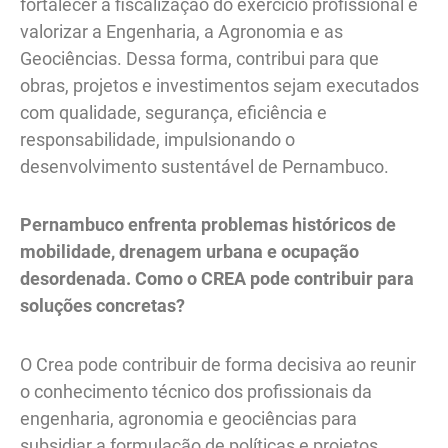
fortalecer a fiscalização do exercício profissional e
valorizar a Engenharia, a Agronomia e as
Geociências. Dessa forma, contribui para que
obras, projetos e investimentos sejam executados
com qualidade, segurança, eficiência e
responsabilidade, impulsionando o
desenvolvimento sustentável de Pernambuco.
Pernambuco enfrenta problemas históricos de
mobilidade, drenagem urbana e ocupação
desordenada. Como o CREA pode contribuir para
soluções concretas?
O Crea pode contribuir de forma decisiva ao reunir
o conhecimento técnico dos profissionais da
engenharia, agronomia e geociências para
subsidiar a formulação de políticas e projetos