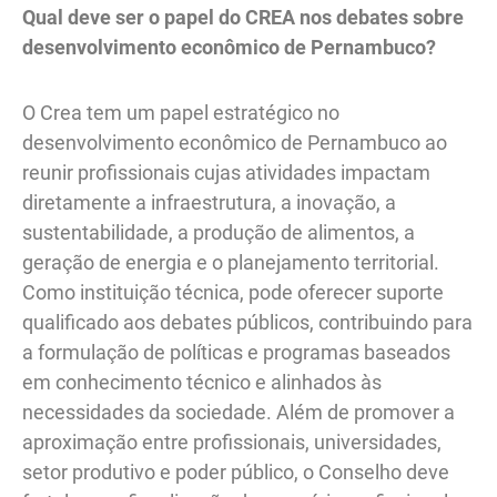
Qual deve ser o papel do CREA nos debates sobre
desenvolvimento econômico de Pernambuco?
O Crea tem um papel estratégico no
desenvolvimento econômico de Pernambuco ao
reunir profissionais cujas atividades impactam
diretamente a infraestrutura, a inovação, a
sustentabilidade, a produção de alimentos, a
geração de energia e o planejamento territorial.
Como instituição técnica, pode oferecer suporte
qualificado aos debates públicos, contribuindo para
a formulação de políticas e programas baseados
em conhecimento técnico e alinhados às
necessidades da sociedade. Além de promover a
aproximação entre profissionais, universidades,
setor produtivo e poder público, o Conselho deve