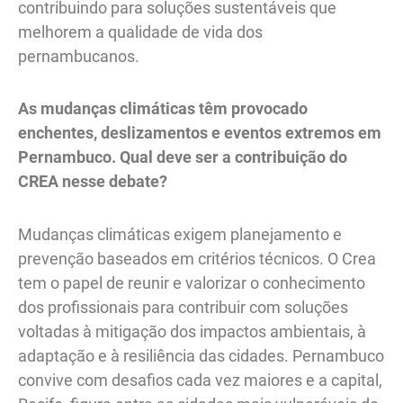
contribuindo para soluções sustentáveis que
melhorem a qualidade de vida dos
pernambucanos.
As mudanças climáticas têm provocado
enchentes, deslizamentos e eventos extremos em
Pernambuco. Qual deve ser a contribuição do
CREA nesse debate?
Mudanças climáticas exigem planejamento e
prevenção baseados em critérios técnicos. O Crea
tem o papel de reunir e valorizar o conhecimento
dos profissionais para contribuir com soluções
voltadas à mitigação dos impactos ambientais, à
adaptação e à resiliência das cidades. Pernambuco
convive com desafios cada vez maiores e a capital,