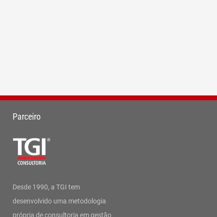
Parceiro
Desde 1990, a TGI tem
desenvolvido uma metodologia
própria de consultoria em gestão