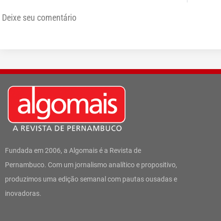
Deixe seu comentário
Fundada em 2006, a Algomais é a Revista de
Pernambuco. Com um jornalismo analítico e propositivo,
produzimos uma edição semanal com pautas ousadas e
inovadoras.