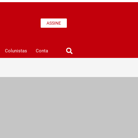
ASSINE
Colunistas
Conta