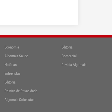
Economia
Editoria
Algomais Saúde
Comercial
Notícias
Revista Algomais
Entrevistas
Editoria
Política de Privacidade
Algomais Colunistas