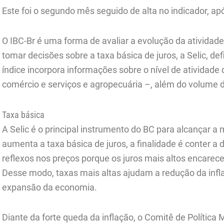
Este foi o segundo mês seguido de alta no indicador, a
O IBC-Br é uma forma de avaliar a evolução da atividad
tomar decisões sobre a taxa básica de juros, a Selic, d
índice incorpora informações sobre o nível de atividade
comércio e serviços e agropecuária –, além do volume 
Taxa básica
A Selic é o principal instrumento do BC para alcançar 
aumenta a taxa básica de juros, a finalidade é conter a
reflexos nos preços porque os juros mais altos encarec
Desse modo, taxas mais altas ajudam a redução da inf
expansão da economia.
Diante da forte queda da inflação, o Comitê de Política 