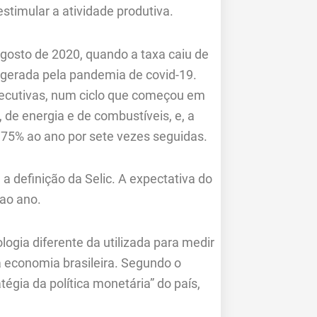
stimular a atividade produtiva.
agosto de 2020, quando a taxa caiu de
gerada pela pandemia de covid-19.
secutivas, num ciclo que começou em
 de energia e de combustíveis, e, a
,75% ao ano por sete vezes seguidas.
 definição da Selic. A expectativa do
 ao ano.
gia diferente da utilizada para medir
da economia brasileira. Segundo o
tégia da política monetária” do país,