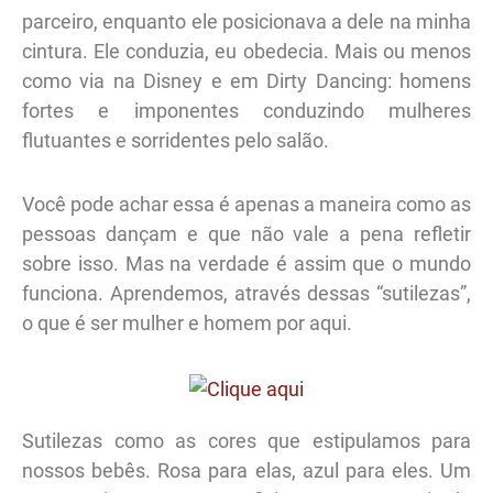
parceiro, enquanto ele posicionava a dele na minha
cintura. Ele conduzia, eu obedecia. Mais ou menos
como via na Disney e em Dirty Dancing: homens
fortes e imponentes conduzindo mulheres
flutuantes e sorridentes pelo salão.
Você pode achar essa é apenas a maneira como as
pessoas dançam e que não vale a pena refletir
sobre isso. Mas na verdade é assim que o mundo
funciona. Aprendemos, através dessas “sutilezas”,
o que é ser mulher e homem por aqui.
Sutilezas como as cores que estipulamos para
nossos bebês. Rosa para elas, azul para eles. Um