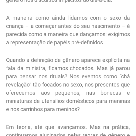
A maneira como ainda lidamos com o sexo da
criança – a começar antes do seu nascimento – é
parecida como a maneira que dançamos: exigimos
a representação de papéis pré-definidos.
Quando a definição de gênero aparece explícita na
fala da ministra, ficamos chocados. Mas já parou
para pensar nos rituais? Nos eventos como “chá
revelação” tão focados no sexo, nos presentes que
oferecemos aos pequenos; nas bonecas e
miniaturas de utensílios domésticos para meninas
e nos carrinhos para meninos?
Em teoria, até que avançamos. Mas na prática,
continuamos alucinados pelas regras de gênero e