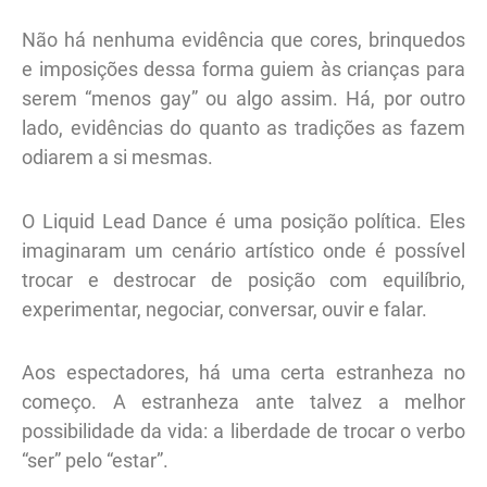
Não há nenhuma evidência que cores, brinquedos
e imposições dessa forma guiem às crianças para
serem “menos gay” ou algo assim. Há, por outro
lado, evidências do quanto as tradições as fazem
odiarem a si mesmas.
O Liquid Lead Dance é uma posição política. Eles
imaginaram um cenário artístico onde é possível
trocar e destrocar de posição com equilíbrio,
experimentar, negociar, conversar, ouvir e falar.
Aos espectadores, há uma certa estranheza no
começo. A estranheza ante talvez a melhor
possibilidade da vida: a liberdade de trocar o verbo
“ser” pelo “estar”.