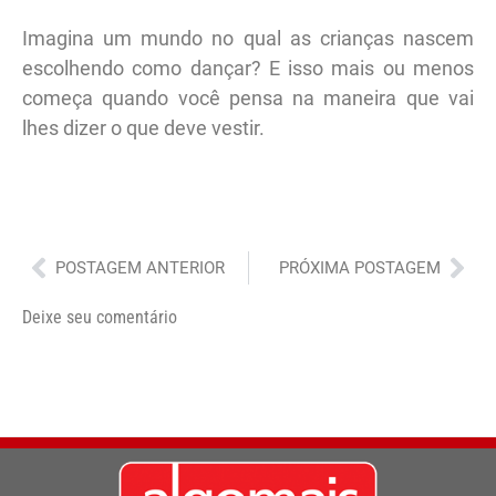
Imagina um mundo no qual as crianças nascem
escolhendo como dançar? E isso mais ou menos
começa quando você pensa na maneira que vai
lhes dizer o que deve vestir.
Anterior
Pró
POSTAGEM ANTERIOR
PRÓXIMA POSTAGEM
Deixe seu comentário