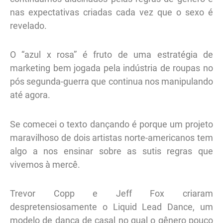
nas expectativas criadas cada vez que o sexo é
revelado.
O “azul x rosa” é fruto de uma estratégia de
marketing bem jogada pela indústria de roupas no
pós segunda-guerra que continua nos manipulando
até agora.
Se comecei o texto dançando é porque um projeto
maravilhoso de dois artistas norte-americanos tem
algo a nos ensinar sobre as sutis regras que
vivemos à mercê.
Trevor Copp e Jeff Fox criaram
despretensiosamente o Liquid Lead Dance, um
modelo de dança de casal no qual o gênero pouco