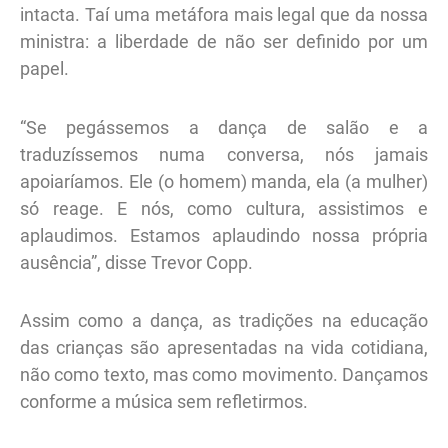
intacta. Taí uma metáfora mais legal que da nossa
ministra: a liberdade de não ser definido por um
papel.
“Se pegássemos a dança de salão e a
traduzíssemos numa conversa, nós jamais
apoiaríamos. Ele (o homem) manda, ela (a mulher)
só reage. E nós, como cultura, assistimos e
aplaudimos. Estamos aplaudindo nossa própria
ausência”, disse Trevor Copp.
Assim como a dança, as tradições na educação
das crianças são apresentadas na vida cotidiana,
não como texto, mas como movimento. Dançamos
conforme a música sem refletirmos.