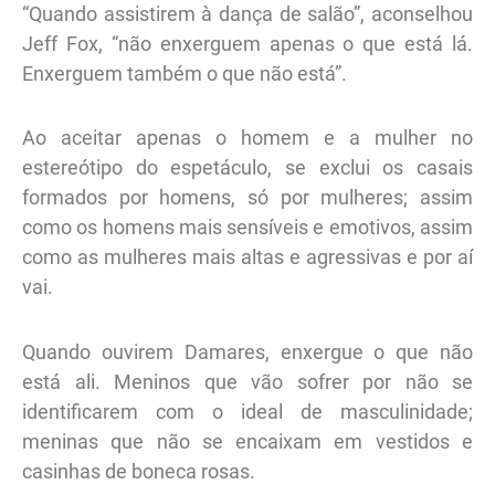
“Quando assistirem à dança de salão”, aconselhou
Jeff Fox, “não enxerguem apenas o que está lá.
Enxerguem também o que não está”.
Ao aceitar apenas o homem e a mulher no
estereótipo do espetáculo, se exclui os casais
formados por homens, só por mulheres; assim
como os homens mais sensíveis e emotivos, assim
como as mulheres mais altas e agressivas e por aí
vai.
Quando ouvirem Damares, enxergue o que não
está ali. Meninos que vão sofrer por não se
identificarem com o ideal de masculinidade;
meninas que não se encaixam em vestidos e
casinhas de boneca rosas.