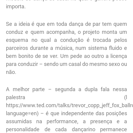
importa.
Se a ideia é que em toda dança de par tem quem
conduz e quem acompanha, o projeto monta um
esquema no qual a condução é trocada pelos
parceiros durante a música, num sistema fluido e
bem bonito de se ver. Um pede ao outro a licença
para conduzir – sendo um casal do mesmo sexo ou
não.
A melhor parte – segunda a dupla fala nessa
palestra (l
https://www.ted.com/talks/trevor_copp_jeff_fox_bal
language=en) – é que independente das posições
assumidas na performance, a presença e a
personalidade de cada dançarino permanece