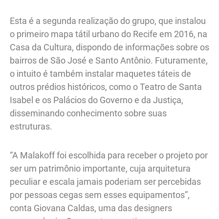
Esta é a segunda realização do grupo, que instalou
o primeiro mapa tátil urbano do Recife em 2016, na
Casa da Cultura, dispondo de informações sobre os
bairros de São José e Santo Antônio. Futuramente,
o intuito é também instalar maquetes táteis de
outros prédios históricos, como o Teatro de Santa
Isabel e os Palácios do Governo e da Justiça,
disseminando conhecimento sobre suas
estruturas.
“A Malakoff foi escolhida para receber o projeto por
ser um patrimônio importante, cuja arquitetura
peculiar e escala jamais poderiam ser percebidas
por pessoas cegas sem esses equipamentos”,
conta Giovana Caldas, uma das designers