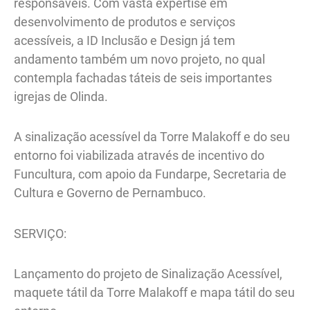
responsáveis. Com vasta expertise em
desenvolvimento de produtos e serviços
acessíveis, a ID Inclusão e Design já tem
andamento também um novo projeto, no qual
contempla fachadas táteis de seis importantes
igrejas de Olinda.
A sinalização acessível da Torre Malakoff e do seu
entorno foi viabilizada através de incentivo do
Funcultura, com apoio da Fundarpe, Secretaria de
Cultura e Governo de Pernambuco.
SERVIÇO:
Lançamento do projeto de Sinalização Acessível,
maquete tátil da Torre Malakoff e mapa tátil do seu