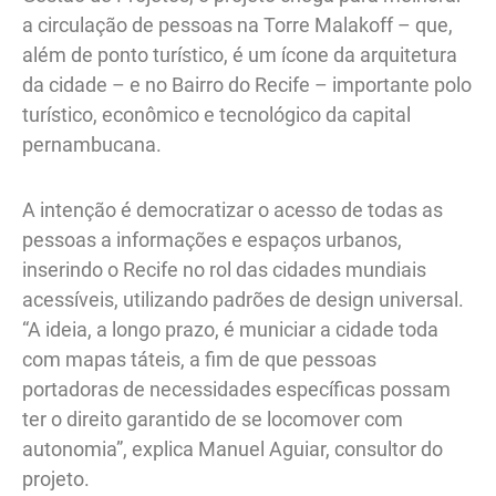
a circulação de pessoas na Torre Malakoff – que,
além de ponto turístico, é um ícone da arquitetura
da cidade – e no Bairro do Recife – importante polo
turístico, econômico e tecnológico da capital
pernambucana.
A intenção é democratizar o acesso de todas as
pessoas a informações e espaços urbanos,
inserindo o Recife no rol das cidades mundiais
acessíveis, utilizando padrões de design universal.
“A ideia, a longo prazo, é municiar a cidade toda
com mapas táteis, a fim de que pessoas
portadoras de necessidades específicas possam
ter o direito garantido de se locomover com
autonomia”, explica Manuel Aguiar, consultor do
projeto.