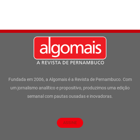
Fundada em 2006, a Algomais é a Revista de Pernambuco. Com
um jornalismo analítico e propositivo, produzimos uma edição
semanal com pautas ousadas e inovadoras.
ASSINE