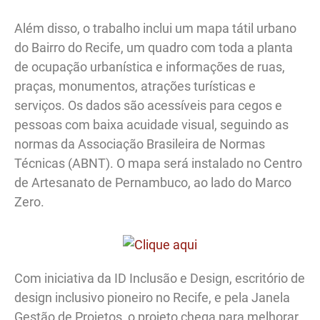
Além disso, o trabalho inclui um mapa tátil urbano
do Bairro do Recife, um quadro com toda a planta
de ocupação urbanística e informações de ruas,
praças, monumentos, atrações turísticas e
serviços. Os dados são acessíveis para cegos e
pessoas com baixa acuidade visual, seguindo as
normas da Associação Brasileira de Normas
Técnicas (ABNT). O mapa será instalado no Centro
de Artesanato de Pernambuco, ao lado do Marco
Zero.
Com iniciativa da ID Inclusão e Design, escritório de
design inclusivo pioneiro no Recife, e pela Janela
Gestão de Projetos, o projeto chega para melhorar