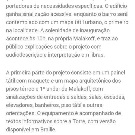
portadoras de necessidades específicas. O edifício
ganha sinalização acessível enquanto o bairro será
contemplado com um mapa tátil urbano, o primeiro
na localidade. A solenidade de inauguração
acontece às 10h, na própria Malakoff, e traz ao
público explicações sobre o projeto com
audiodescrição e interpretação em libras.
A primeira parte do projeto consiste em um painel
tátil com maquete e um mapa arquitetônico dos
pisos térreo e 1º andar da Malakoff, com
sinalizações de entradas e saídas, salas, escadas,
elevadores, banheiros, piso tátil e outras
orientações. O equipamento é acompanhado de
textos informativos sobre a Torre, com versão
disponível em Braille.