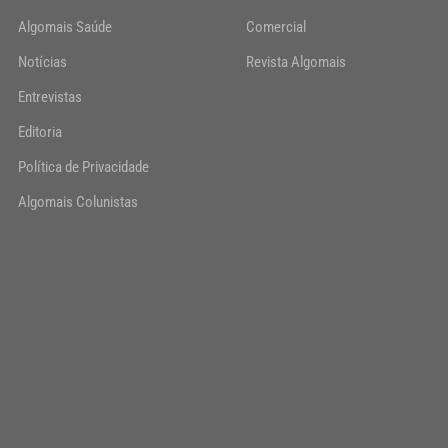
Algomais Saúde
Comercial
Notícias
Revista Algomais
Entrevistas
Editoria
Política de Privacidade
Algomais Colunistas