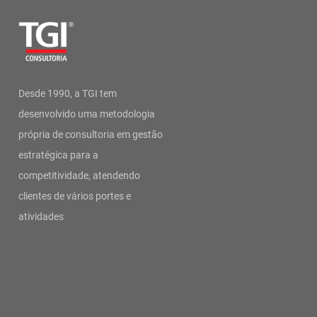
Desde 1990, a TGI tem
desenvolvido uma metodologia
própria de consultoria em gestão
estratégica para a
competitividade, atendendo
clientes de vários portes e
atividades