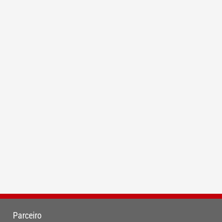
Parceiro