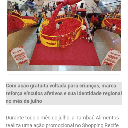
Com ação gratuita voltada para crianças, marca
reforça vínculos afetivos e sua identidade regional
no mês de julho
Durante todo o mês de julho, a Tambaú Alimentos
realiza uma ação promocional no Shopping Recife