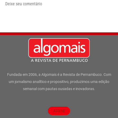
Deixe seu comentário
Fundada em 2006, a Algomais é a Revista de Pernambuco. Com
um jornalismo analítico e propositivo, produzimos uma edição
semanal com pautas ousadas e inovadoras.
ASSINE