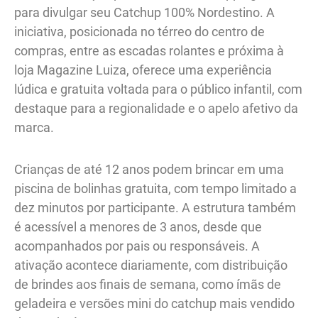
para divulgar seu Catchup 100% Nordestino. A
iniciativa, posicionada no térreo do centro de
compras, entre as escadas rolantes e próxima à
loja Magazine Luiza, oferece uma experiência
lúdica e gratuita voltada para o público infantil, com
destaque para a regionalidade e o apelo afetivo da
marca.
Crianças de até 12 anos podem brincar em uma
piscina de bolinhas gratuita, com tempo limitado a
dez minutos por participante. A estrutura também
é acessível a menores de 3 anos, desde que
acompanhados por pais ou responsáveis. A
ativação acontece diariamente, com distribuição
de brindes aos finais de semana, como ímãs de
geladeira e versões mini do catchup mais vendido