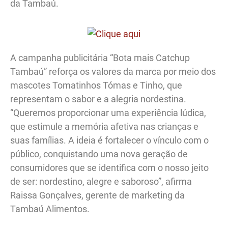
da Tambaú.
A campanha publicitária “Bota mais Catchup
Tambaú” reforça os valores da marca por meio dos
mascotes Tomatinhos Tómas e Tinho, que
representam o sabor e a alegria nordestina.
“Queremos proporcionar uma experiência lúdica,
que estimule a memória afetiva nas crianças e
suas famílias. A ideia é fortalecer o vínculo com o
público, conquistando uma nova geração de
consumidores que se identifica com o nosso jeito
de ser: nordestino, alegre e saboroso”, afirma
Raissa Gonçalves, gerente de marketing da
Tambaú Alimentos.