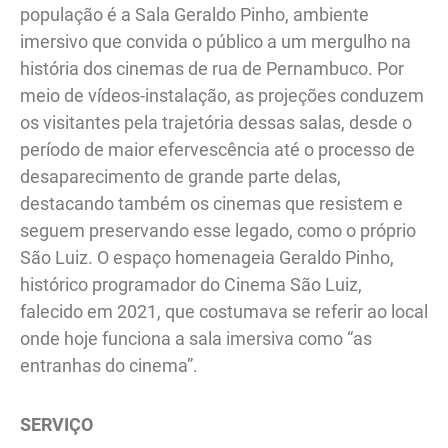
população é a Sala Geraldo Pinho, ambiente
imersivo que convida o público a um mergulho na
história dos cinemas de rua de Pernambuco. Por
meio de vídeos-instalação, as projeções conduzem
os visitantes pela trajetória dessas salas, desde o
período de maior efervescência até o processo de
desaparecimento de grande parte delas,
destacando também os cinemas que resistem e
seguem preservando esse legado, como o próprio
São Luiz. O espaço homenageia Geraldo Pinho,
histórico programador do Cinema São Luiz,
falecido em 2021, que costumava se referir ao local
onde hoje funciona a sala imersiva como “as
entranhas do cinema”.
SERVIÇO