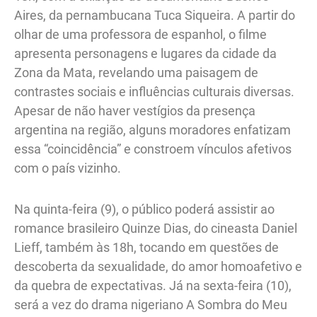
Aires, da pernambucana Tuca Siqueira. A partir do
olhar de uma professora de espanhol, o filme
apresenta personagens e lugares da cidade da
Zona da Mata, revelando uma paisagem de
contrastes sociais e influências culturais diversas.
Apesar de não haver vestígios da presença
argentina na região, alguns moradores enfatizam
essa “coincidência” e constroem vínculos afetivos
com o país vizinho.
Na quinta-feira (9), o público poderá assistir ao
romance brasileiro Quinze Dias, do cineasta Daniel
Lieff, também às 18h, tocando em questões de
descoberta da sexualidade, do amor homoafetivo e
da quebra de expectativas. Já na sexta-feira (10),
será a vez do drama nigeriano A Sombra do Meu