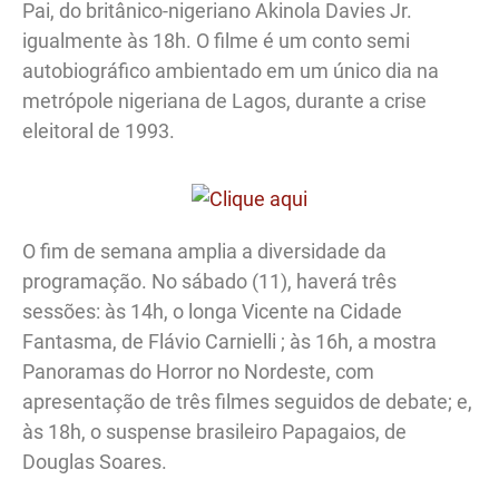
Pai, do britânico-nigeriano Akinola Davies Jr.
igualmente às 18h. O filme é um conto semi
autobiográfico ambientado em um único dia na
metrópole nigeriana de Lagos, durante a crise
eleitoral de 1993.
O fim de semana amplia a diversidade da
programação. No sábado (11), haverá três
sessões: às 14h, o longa Vicente na Cidade
Fantasma, de Flávio Carnielli ; às 16h, a mostra
Panoramas do Horror no Nordeste, com
apresentação de três filmes seguidos de debate; e,
às 18h, o suspense brasileiro Papagaios, de
Douglas Soares.