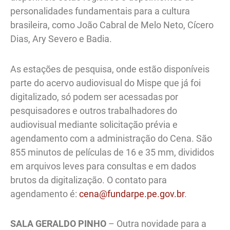
personalidades fundamentais para a cultura
brasileira, como João Cabral de Melo Neto, Cícero
Dias, Ary Severo e Badia.
As estações de pesquisa, onde estão disponíveis
parte do acervo audiovisual do Mispe que já foi
digitalizado, só podem ser acessadas por
pesquisadores e outros trabalhadores do
audiovisual mediante solicitação prévia e
agendamento com a administração do Cena. São
855 minutos de películas de 16 e 35 mm, divididos
em arquivos leves para consultas e em dados
brutos da digitalização. O contato para
agendamento é:
cena@fundarpe.pe.gov.br
.
SALA GERALDO PINHO
– Outra novidade para a