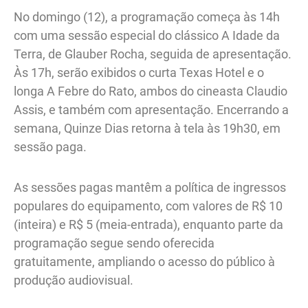
No domingo (12), a programação começa às 14h
com uma sessão especial do clássico A Idade da
Terra, de Glauber Rocha, seguida de apresentação.
Às 17h, serão exibidos o curta Texas Hotel e o
longa A Febre do Rato, ambos do cineasta Claudio
Assis, e também com apresentação. Encerrando a
semana, Quinze Dias retorna à tela às 19h30, em
sessão paga.
As sessões pagas mantêm a política de ingressos
populares do equipamento, com valores de R$ 10
(inteira) e R$ 5 (meia-entrada), enquanto parte da
programação segue sendo oferecida
gratuitamente, ampliando o acesso do público à
produção audiovisual.