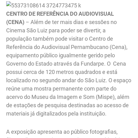
CENTRO DE REFERÊNCIA DO AUDIOVISUAL
(CENA)
– Além de ter mais dias e sessões no
Cinema São Luiz para poder se divertir, a
população também pode visitar o Centro de
Referência do Audiovisual Pernambucano (Cena),
equipamento público igualmente gerido pelo
Governo do Estado através da Fundarpe. O Cena
possui cerca de 120 metros quadrados e está
localizado no segundo andar do São Luiz. O espaço
reúne uma mostra permanente com parte do
acervo do Museu da Imagem e Som (Mispe), além
de estações de pesquisa destinadas ao acesso de
materiais já digitalizados pela instituição.
A exposição apresenta ao público fotografias,