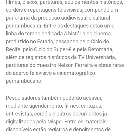
filmes, discos, partituras, equipamentos históricos,
cordéis e reportagens televisivas, compondo um
panorama da produção audiovisual e cultural
pernambucana. Entre os destaques estão uma
linha do tempo dedicada à história do cinema
produzido no Estado, passando pelo Ciclo do
Recife, pelo Ciclo do Super-8 e pela Retomada,
além de registros históricos da TV Universitária,
partituras do maestro Nelson Ferreira e obras raras
do acervo televisivo e cinematográfico
pernambucano.
Pesquisadores também poderão acessar,
mediante agendamento, filmes, cartazes,
entrevistas, cordéis e outros documentos já
digitalizados pelo Mispe. Entre os materiais
disponíveis estão registros e depoimentos de