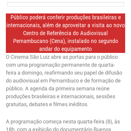
Público poderá conferir produções brasileiras e
internacionais, além de aproveitar a visita ao novo
Centro de Referência do Audiovisual
Pernambucano (Cena), instalado no segundo
andar do equipamento
O Cinema São Luiz abre as portas para o público
com uma programação permanente de quarta-
feira a domingo, reafirmando seu papel de difusão
do audiovisual em Pernambuco e de formação de
público. A agenda da primeira semana reúne
produções brasileiras e internacionais, sessões
gratuitas, debates e filmes inéditos.
A programação começa nesta quarta-feira (8), às
18h, com a exibição do documentário Buenos