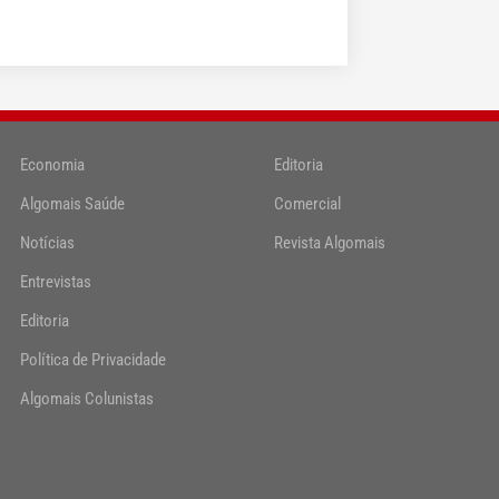
Economia
Editoria
Algomais Saúde
Comercial
Notícias
Revista Algomais
Entrevistas
Editoria
Política de Privacidade
Algomais Colunistas