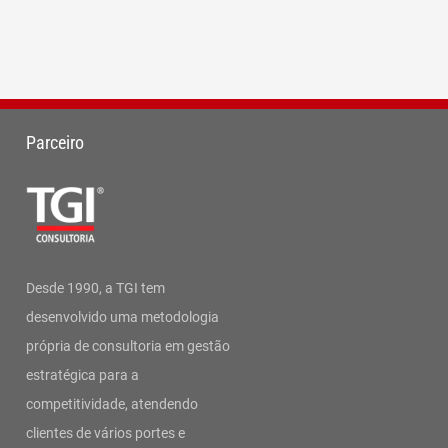
Parceiro
Desde 1990, a TGI tem
desenvolvido uma metodologia
própria de consultoria em gestão
estratégica para a
competitividade, atendendo
clientes de vários portes e