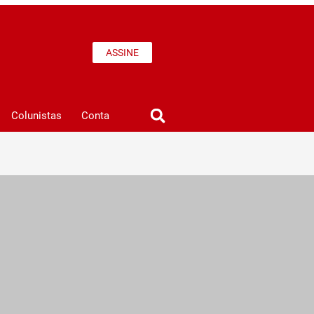
ASSINE
Colunistas
Conta